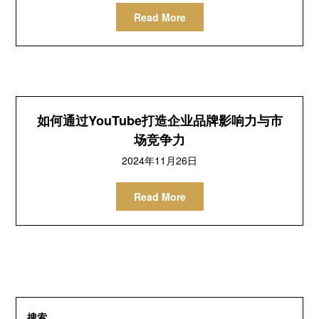
Read More
如何通过YouTube打造企业品牌影响力与市
场竞争力
2024年11月26日
Read More
搜索