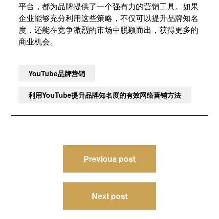
平台，都为品牌提供了一个强有力的营销工具。如果
企业能够充分利用这些策略，不仅可以提升品牌知名
度，还能在竞争激烈的市场中脱颖而出，获得更多的
商业机会。
YouTube品牌营销
利用YouTube提升品牌知名度的有效网络营销方法
文
Previous post
章
导
Next post
航