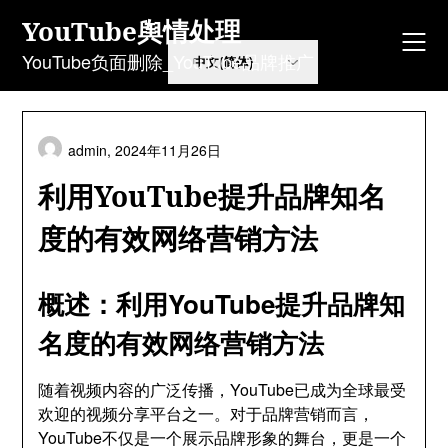
Skip
YouTube舆情处理
to
content
YouTube负面删除_YouTube品牌推广
admin,
2024年11月26日
利用YouTube提升品牌知名
度的有效网络营销方法
概述：利用YouTube提升品牌知
名度的有效网络营销方法
随着视频内容的广泛传播，YouTube已成为全球最受
欢迎的视频分享平台之一。对于品牌营销而言，
YouTube不仅是一个展示品牌形象的舞台，更是一个