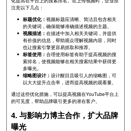
化提高在平台上的搜索排名。在上传视频时，企业应
注意以下几点：
标题优化：
视频标题应清晰、简洁且包含相关
的关键词，确保能够准确描述视频的主题。
视频描述：
在描述中加入相关关键词，并提供
有价值的信息，帮助观众理解视频内容，同时
也让搜索引擎更容易抓取和推荐。
标签使用：
合理使用标签有助于提高视频的搜
索排名，使视频能够在相关搜索结果中获得更
多曝光。
缩略图设计：
设计醒目且吸引人的缩略图，可
以大大提升点击率，进而提高视频的观看量。
通过这些优化措施，可以提高视频在YouTube平台上
的可见度，帮助品牌吸引更多的潜在客户。
4. 与影响力博主合作，扩大品牌
曝光