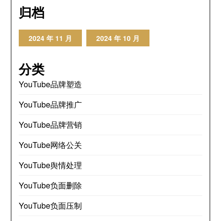
归档
2024 年 11 月
2024 年 10 月
分类
YouTube品牌塑造
YouTube品牌推广
YouTube品牌营销
YouTube网络公关
YouTube舆情处理
YouTube负面删除
YouTube负面压制