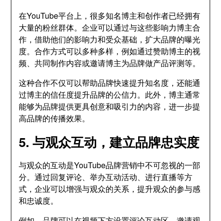
在YouTube平台上，很多知名博主和创作者已经拥有
大量的粉丝群体。企业可以通过与这些影响力博主合
作，借助他们的影响力和受众基础，扩大品牌的曝光
度。合作方式可以多种多样，例如通过赞助博主的视
频、共同制作内容或邀请博主为品牌做产品评测等。
这种合作不仅可以帮助品牌快速提升知名度，还能通
过博主的信任度提升品牌的公信力。此外，博主通常
能够为品牌提供更具创意和吸引力的内容，进一步提
高品牌的传播效果。
5. 与观众互动，建立品牌忠实度
与观众的互动是YouTube品牌营销中不可忽视的一部
分。通过回复评论、举办互动活动、进行直播等方
式，企业可以增强与观众的关系，提升观众的参与感
和忠诚度。
例如，品牌可以在视频下方设置评论互动区，邀请观