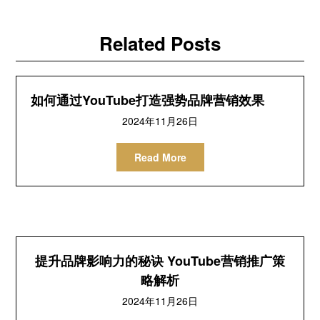
Related Posts
如何通过YouTube打造强势品牌营销效果
2024年11月26日
Read More
提升品牌影响力的秘诀 YouTube营销推广策
略解析
2024年11月26日