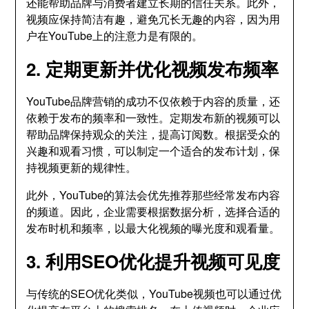
还能帮助品牌与消费者建立长期的信任关系。此外，
视频应保持简洁有趣，避免冗长无趣的内容，因为用
户在YouTube上的注意力是有限的。
2. 定期更新并优化视频发布频率
YouTube品牌营销的成功不仅依赖于内容的质量，还
依赖于发布的频率和一致性。定期发布新的视频可以
帮助品牌保持观众的关注，提高订阅数。根据受众的
兴趣和观看习惯，可以制定一个适合的发布计划，保
持视频更新的规律性。
此外，YouTube的算法会优先推荐那些经常发布内容
的频道。因此，企业需要根据数据分析，选择合适的
发布时机和频率，以最大化视频的曝光度和观看量。
3. 利用SEO优化提升视频可见度
与传统的SEO优化类似，YouTube视频也可以通过优