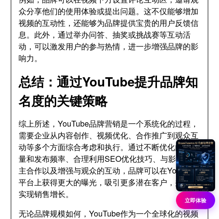
众分享他们的使用体验或提出问题。这不仅能够增加
视频的互动性，还能够为品牌提供宝贵的用户反馈信
息。此外，通过举办问答、抽奖或挑战赛等互动活
动，可以激发用户的参与热情，进一步增强品牌的影
响力。
总结：通过YouTube提升品牌知
名度的关键策略
综上所述，YouTube品牌营销是一个系统化的过程，
需要企业从内容创作、视频优化、合作推广到观众互
动等多个方面综合考虑和执行。通过不断优化内容质
量和发布频率、合理利用SEO优化技巧、与影响力博
主合作以及增强与观众的互动，品牌可以在YouTube
平台上获得更大的曝光，吸引更多潜在客户，并最终
实现销售增长。
立即体验
无论品牌规模如何，YouTube作为一个全球化的视频