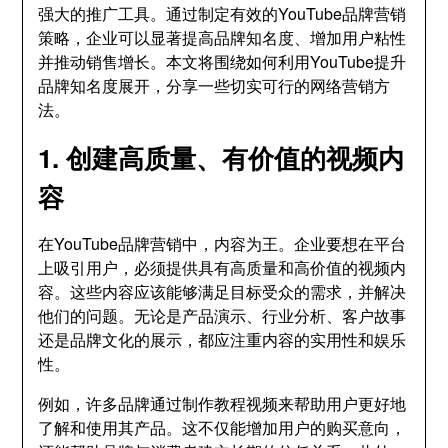
强大的推广工具。通过制定有效的YouTube品牌营销
策略，企业可以显著提高品牌知名度、增加用户粘性
并推动销售增长。本文将围绕如何利用YouTube提升
品牌知名度展开，分享一些切实可行的网络营销方
法。
1. 创建高质量、有价值的视频内
容
在YouTube品牌营销中，内容为王。企业要想在平台
上吸引用户，必须提供具有高质量和高价值的视频内
容。这些内容应该能够满足目标受众的需求，并解决
他们的问题。无论是产品演示、行业分析、客户故事
还是品牌文化的展示，都应注重内容的实用性和娱乐
性。
例如，许多品牌通过制作教程视频来帮助用户更好地
了解和使用其产品。这不仅能增加用户的购买意向，