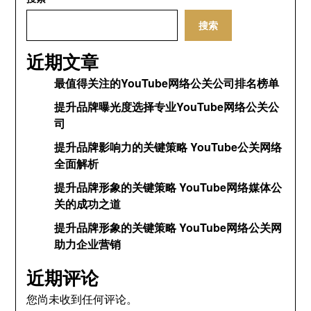
搜索
近期文章
最值得关注的YouTube网络公关公司排名榜单
提升品牌曝光度选择专业YouTube网络公关公
司
提升品牌影响力的关键策略 YouTube公关网络
全面解析
提升品牌形象的关键策略 YouTube网络媒体公
关的成功之道
提升品牌形象的关键策略 YouTube网络公关网
助力企业营销
近期评论
您尚未收到任何评论。