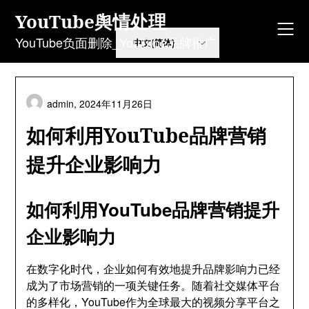
Skip
YouTube舆情处理
to
content
YouTube负面删除_YouTube品牌推广
admin,
2024年11月26日
如何利用YouTube品牌营销
提升企业影响力
如何利用YouTube品牌营销提升
企业影响力
在数字化时代，企业如何有效地提升品牌影响力已经
成为了市场营销的一项关键任务。随着社交媒体平台
的多样化，YouTube作为全球最大的视频分享平台之