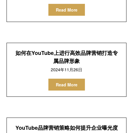
Read More
如何在YouTube上进行高效品牌营销打造专
属品牌形象
2024年11月26日
Read More
YouTube品牌营销策略如何提升企业曝光度