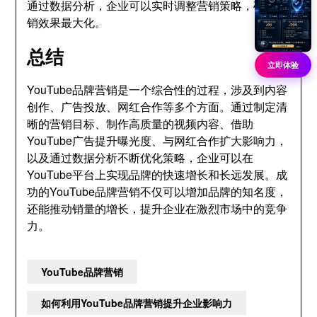
通过数据分析，企业可以实时调整营销策略，确保营
销效果最大化。
总结
立即体验
YouTube品牌营销是一个综合性的过程，涉及到内容
创作、广告投放、网红合作等多个方面。通过制定清
晰的营销目标、制作高质量的视频内容、借助
YouTube广告提升曝光度、与网红合作扩大影响力，
以及通过数据分析不断优化策略，企业可以在
YouTube平台上实现品牌的快速增长和长远发展。成
功的YouTube品牌营销不仅可以增加品牌的知名度，
还能推动销量的增长，提升企业在激烈市场中的竞争
力。
YouTube品牌营销
如何利用YouTube品牌营销提升企业影响力