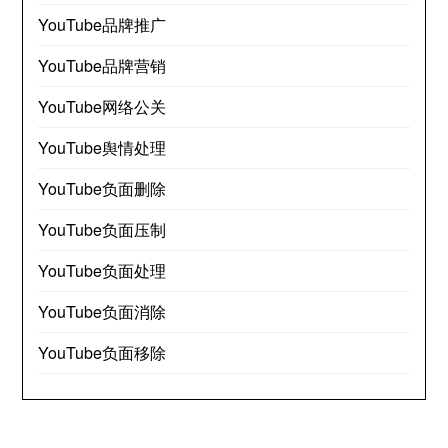
YouTube品牌推广
YouTube品牌营销
YouTube网络公关
YouTube舆情处理
YouTube负面删除
YouTube负面压制
YouTube负面处理
YouTube负面消除
YouTube负面移除