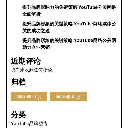
提升品牌影响力的关键策略 YouTube公关网络
全面解析
提升品牌形象的关键策略 YouTube网络媒体公
关的成功之道
提升品牌形象的关键策略 YouTube网络公关网
助力企业营销
近期评论
您尚未收到任何评论。
归档
2024 年 11 月
2024 年 10 月
分类
YouTube品牌塑造