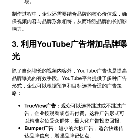
段。
制作过程中，企业还需要结合品牌的核心价值观，确
保视频内容与品牌形象相符，从而增强品牌的长期影
响力。
3. 利用YouTube广告增加品牌曝
光
除了自然增长的视频内容外，YouTube广告也是提高
品牌曝光的有效手段。YouTube平台提供了多种广告
形式，企业可以根据预算和目标选择合适的广告策
略：
TrueView广告
：观众可以选择跳过或不跳过广
告，企业按观看或点击付费。这种广告形式可
以精准定位受众群体，最大化广告投资回报。
Bumper广告
：短小的六秒广告，适合快速传
达品牌信息，增强品牌记忆点。