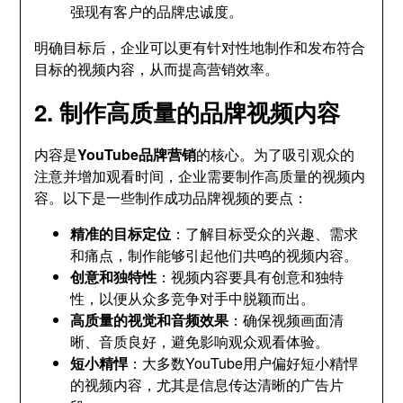
强现有客户的品牌忠诚度。
明确目标后，企业可以更有针对性地制作和发布符合
目标的视频内容，从而提高营销效率。
2. 制作高质量的品牌视频内容
内容是
YouTube品牌营销
的核心。为了吸引观众的
注意并增加观看时间，企业需要制作高质量的视频内
容。以下是一些制作成功品牌视频的要点：
精准的目标定位
：了解目标受众的兴趣、需求
和痛点，制作能够引起他们共鸣的视频内容。
创意和独特性
：视频内容要具有创意和独特
性，以便从众多竞争对手中脱颖而出。
高质量的视觉和音频效果
：确保视频画面清
晰、音质良好，避免影响观众观看体验。
短小精悍
：大多数YouTube用户偏好短小精悍
的视频内容，尤其是信息传达清晰的广告片