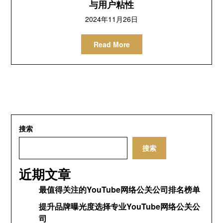
与用户粘性
2024年11月26日
Read More
搜索
搜索
近期文章
最值得关注的YouTube网络公关公司排名榜单
提升品牌曝光度选择专业YouTube网络公关公
司