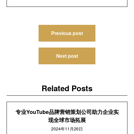
文
Previous post
章
导
Next post
航
Related Posts
专业YouTube品牌营销策划公司助力企业实
现全球市场拓展
2024年11月26日