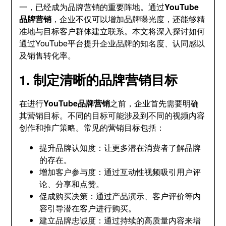
一，已经成为品牌营销的重要阵地。通过
YouTube
品牌营销
，企业不仅可以增加品牌曝光度，还能够精
准地与目标客户群体建立联系。本文将深入探讨如何
通过YouTube平台提升企业品牌的知名度、认同感以
及销售转化率。
1. 制定清晰的品牌营销目标
在进行
YouTube品牌营销
之前，企业首先需要明确
其营销目标。不同的目标可能涉及到不同的视频内容
创作和推广策略。常见的营销目标包括：
提升品牌认知度：让更多潜在消费者了解品牌
的存在。
增加客户参与度：通过互动性视频吸引用户评
论、分享和点赞。
促成购买决策：通过产品演示、客户评价等内
容引导潜在客户进行购买。
建立品牌忠诚度：通过持续的高质量内容来增