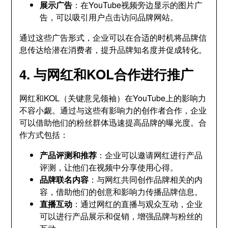
展示广告
：在YouTube视频旁边显示的图片广
告，可以吸引用户点击访问品牌网站。
通过这些广告形式，企业可以在合适的时机将品牌信
息传达给潜在消费者，提升品牌知名度并促成转化。
4. 与网红和KOL合作进行推广
网红和KOL（关键意见领袖）在YouTube上的影响力
不容小觑。通过与这些有影响力的创作者合作，企业
可以借助他们的粉丝群体迅速提高品牌的曝光度。合
作方式包括：
产品评测和推荐
：企业可以邀请网红进行产品
评测，让他们在视频中分享使用心得。
品牌联名内容
：与网红共同创作品牌相关的内
容，借助他们的创意和影响力传播品牌信息。
直播互动
：通过网红的直播与观众互动，企业
可以进行产品展示和促销，增强品牌与粉丝的