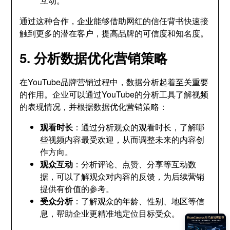
互动。
通过这种合作，企业能够借助网红的信任背书快速接
触到更多的潜在客户，提高品牌的可信度和知名度。
5. 分析数据优化营销策略
在YouTube品牌营销过程中，数据分析起着至关重要
的作用。企业可以通过YouTube的分析工具了解视频
的表现情况，并根据数据优化营销策略：
观看时长
：通过分析观众的观看时长，了解哪
些视频内容最受欢迎，从而调整未来的内容创
作方向。
观众互动
：分析评论、点赞、分享等互动数
据，可以了解观众对内容的反馈，为后续营销
提供有价值的参考。
受众分析
：了解观众的年龄、性别、地区等信
息，帮助企业更精准地定位目标受众。