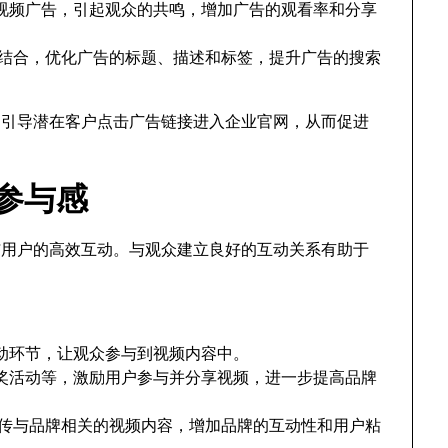
视频广告，引起观众的共鸣，增加广告的观看率和分享
略结合，优化广告的标题、描述和标签，提升广告的搜索
通过引导潜在客户点击广告链接进入企业官网，从而促进
户参与感
现与用户的高效互动。与观众建立良好的互动关系有助于
。
动环节，让观众参与到视频内容中。
奖活动等，激励用户参与并分享视频，进一步提高品牌
上传与品牌相关的视频内容，增加品牌的互动性和用户粘