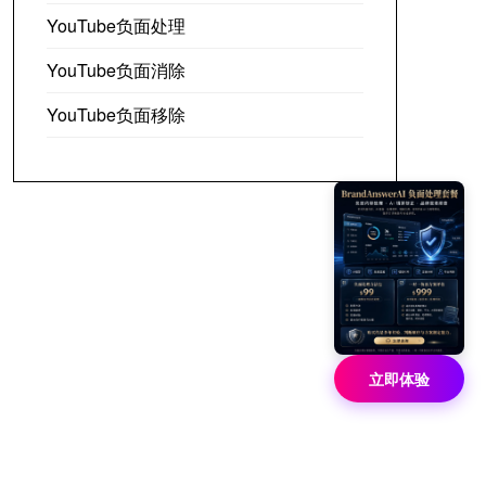
YouTube负面处理
YouTube负面消除
YouTube负面移除
立即体验