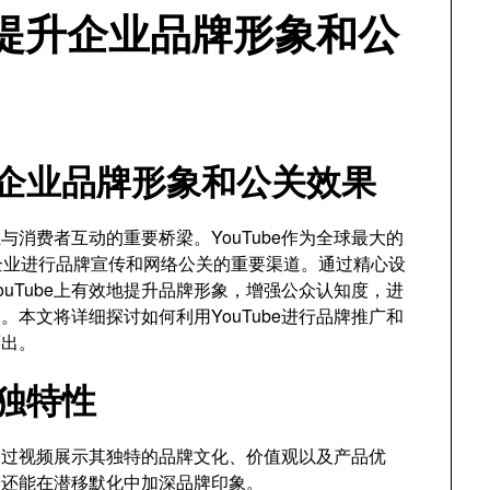
e提升企业品牌形象和公
提升企业品牌形象和公关效果
消费者互动的重要桥梁。YouTube作为全球最大的
企业进行品牌宣传和网络公关的重要渠道。通过精心设
uTube上有效地提升品牌形象，增强公众认知度，进
本文将详细探讨如何利用YouTube进行品牌推广和
而出。
牌独特性
以通过视频展示其独特的品牌文化、价值观以及产品优
，还能在潜移默化中加深品牌印象。