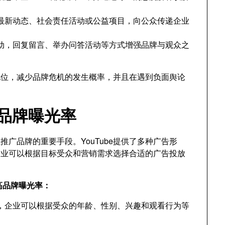
最新动态、社会责任活动或公益项目，向公众传递企业
众互动，回复留言、举办问答活动等方式增强品牌与观众之
地位，减少品牌危机的发生概率，并且在遇到负面舆论
高品牌曝光率
业推广品牌的重要手段。YouTube提供了多种广告形
企业可以根据目标受众和营销需求选择合适的广告投放
高品牌曝光率：
功能，企业可以根据受众的年龄、性别、兴趣和观看行为等