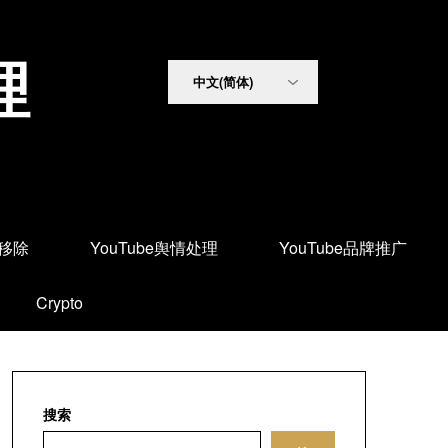
理
面移除
YouTube舆情处理
YouTube品牌推广
Crypto
搜索