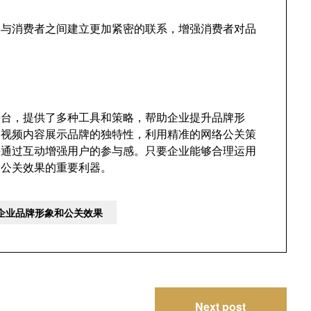
牌与消费者之间建立更加紧密的联系，增强消费者对品
体平台，提供了多种工具和策略，帮助企业提升品牌形
的视频内容展示品牌的独特性，利用精准的网络公关策
并通过互动增强用户的参与感。只要企业能够合理运用
象和公关效果的重要利器。
升企业品牌形象和公关效果
Next post