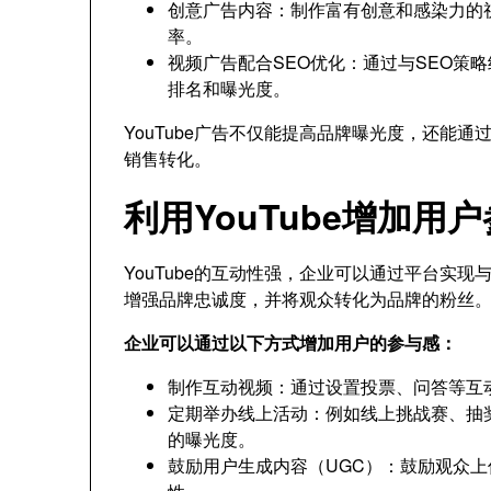
创意广告内容：制作富有创意和感染力的
率。
视频广告配合SEO优化：通过与SEO策
排名和曝光度。
YouTube广告不仅能提高品牌曝光度，还能
销售转化。
利用YouTube增加用
YouTube的互动性强，企业可以通过平台实
增强品牌忠诚度，并将观众转化为品牌的粉丝
企业可以通过以下方式增加用户的参与感：
制作互动视频：通过设置投票、问答等互
定期举办线上活动：例如线上挑战赛、抽
的曝光度。
鼓励用户生成内容（UGC）：鼓励观众