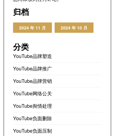
归档
2024 年 11 月
2024 年 10 月
分类
YouTube品牌塑造
YouTube品牌推广
YouTube品牌营销
YouTube网络公关
YouTube舆情处理
YouTube负面删除
YouTube负面压制