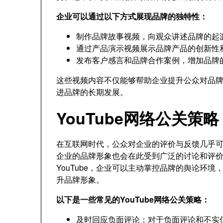
企业可以通过以下方式展现品牌的独特性：
制作品牌故事视频，向观众讲述品牌的起
通过产品演示视频展示品牌产品的创新性
发布客户感言和品牌合作案例，增加品牌
这些视频内容不仅能够帮助企业提升公众对品
进品牌的长期发展。
YouTube网络公关策
在互联网时代，公众对企业的评价与反馈几乎可以
企业的品牌形象也会在此受到广泛的讨论和评
YouTube，企业可以主动掌控品牌的舆论环
升品牌形象。
以下是一些常见的YouTube网络公关策略：
及时回应负面评论：对于负面评论和不实