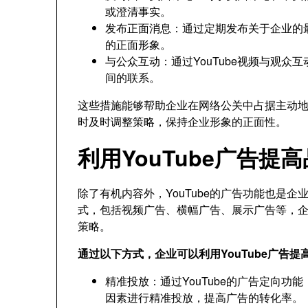
或澄清事实。
发布正面消息：通过定期发布关于企业的
的正面形象。
与公众互动：通过YouTube视频与观
间的联系。
这些措施能够帮助企业在网络公关中占据主动
时及时调整策略，保持企业形象的正面性。
利用YouTube广告提
除了有机内容外，YouTube的广告功能也是企
式，包括视频广告、横幅广告、展示广告等，
策略。
通过以下方式，企业可以利用YouTube广告提
精准投放：通过YouTube的广告定向
因素进行精准投放，提高广告的转化率。