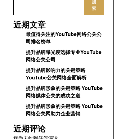
搜
索
近期文章
最值得关注的YouTube网络公关公
司排名榜单
提升品牌曝光度选择专业YouTube
网络公关公司
提升品牌影响力的关键策略
YouTube公关网络全面解析
提升品牌形象的关键策略 YouTube
网络媒体公关的成功之道
提升品牌形象的关键策略 YouTube
网络公关网助力企业营销
近期评论
您尚未收到任何评论。