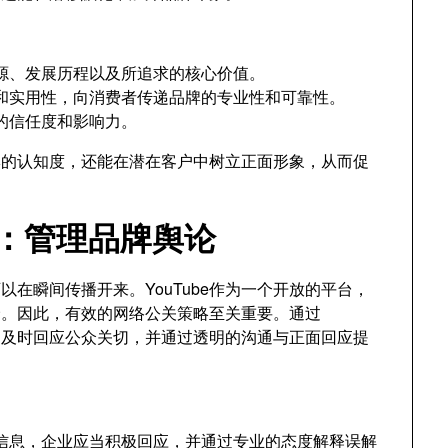
源、发展历程以及所追求的核心价值。
和实用性，向消费者传递品牌的专业性和可靠性。
的信任度和影响力。
牌的认知度，还能在潜在客户中树立正面形象，从而促
略：管理品牌舆论
在瞬间传播开来。YouTube作为一个开放的平台，
价。因此，有效的网络公关策略至关重要。通过
境，及时回应公众关切，并通过透明的沟通与正面回应提
信息，企业应当积极回应，并通过专业的态度解释误解