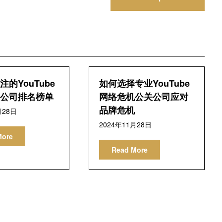
的YouTube
如何选择专业YouTube
公司排名榜单
网络危机公关公司应对
品牌危机
月28日
2024年11月28日
More
Read More