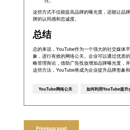
性。
这些方式不仅能提高品牌的曝光度，还能让品
牌的认同感和忠诚度。
总结
总的来说，YouTube作为一个强大的社交媒
象，进行有效的网络公关。企业可以通过优质
略管理舆论，借助广告投放增加品牌曝光度，
这些方法，YouTube将成为企业提升品牌形
YouTube网络公关
如何利用YouTube提
文
Previous post