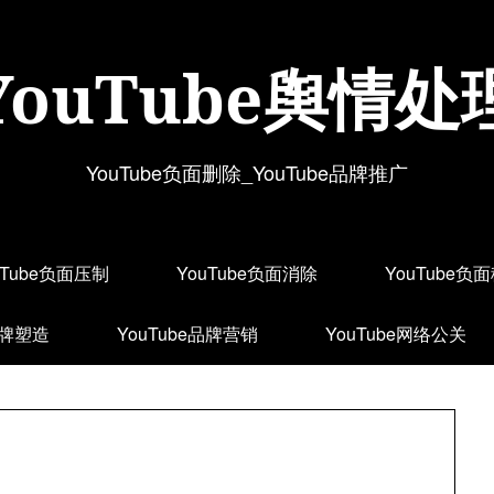
YouTube舆情处
YouTube负面删除_YouTube品牌推广
uTube负面压制
YouTube负面消除
YouTube负
品牌塑造
YouTube品牌营销
YouTube网络公关