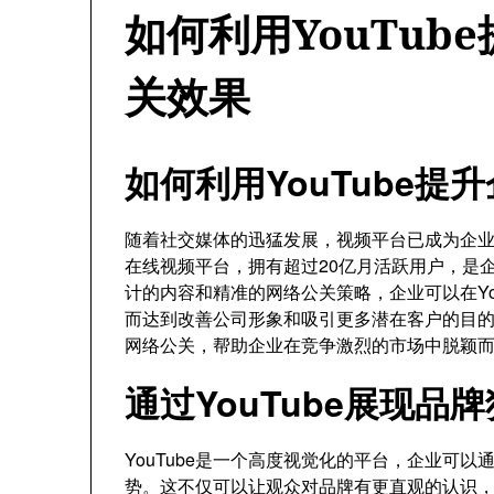
如何利用YouTub
关效果
如何利用YouTube
随着社交媒体的迅猛发展，视频平台已成为企业与
在线视频平台，拥有超过20亿月活跃用户，是
计的内容和精准的网络公关策略，企业可以在Yo
而达到改善公司形象和吸引更多潜在客户的目的。
网络公关，帮助企业在竞争激烈的市场中脱颖
通过YouTube展现品
YouTube是一个高度视觉化的平台，企业可
势。这不仅可以让观众对品牌有更直观的认识