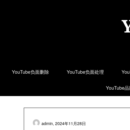
Skip
to
content
YouTube负面删除
YouTube负面处理
Yo
YouTube
admin,
2024年11月28日