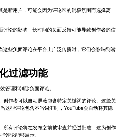
其是新用户，可能会因为评论区的消极氛围而选择离
面评论的影响，长时间的负面反馈可能导致创作者的信
当这些负面评论在平台上广泛传播时，它们会影响到潜
自动化过滤功能
者有效管理和消除负面评论。
”设置，创作者可以自动屏蔽包含特定关键词的评论。这些关
这些评论包含不当词汇时，YouTube会自动将其隐
式，所有评论将在发布之前被审查并经过批准。这为创作
哪些评论能够展示。