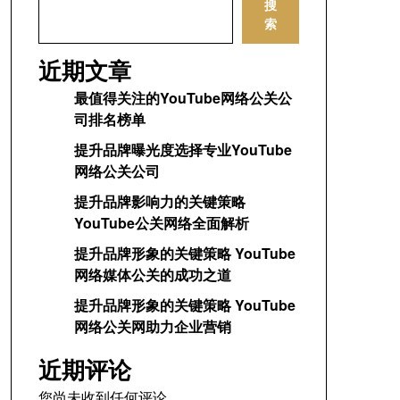
搜
索
近期文章
最值得关注的YouTube网络公关公
司排名榜单
提升品牌曝光度选择专业YouTube
网络公关公司
提升品牌影响力的关键策略
YouTube公关网络全面解析
提升品牌形象的关键策略 YouTube
网络媒体公关的成功之道
提升品牌形象的关键策略 YouTube
网络公关网助力企业营销
近期评论
您尚未收到任何评论。