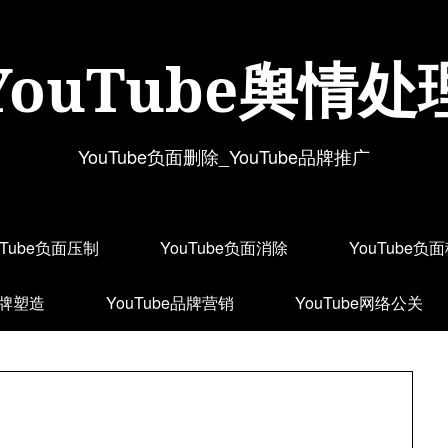
YouTube舆情处
YouTube负面删除_YouTube品牌推广
uTube负面压制
YouTube负面消除
YouTube负
品牌塑造
YouTube品牌营销
YouTube网络公关