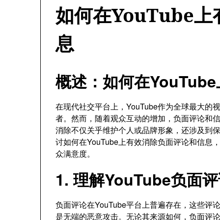
如何在YouTube
息
概述：如何在YouTu
在现代社交平台上，YouTube作为全球最大
者。然而，随着观众互动的增加，负面评论和信息
消除不仅关乎维护个人或品牌形象，还涉及到
讨如何在YouTube上有效消除负面评论和信
众满意度。
1. 理解YouTube负
负面评论在YouTube平台上普遍存在，这些
是无端的恶意攻击。无论其来源如何，负面评