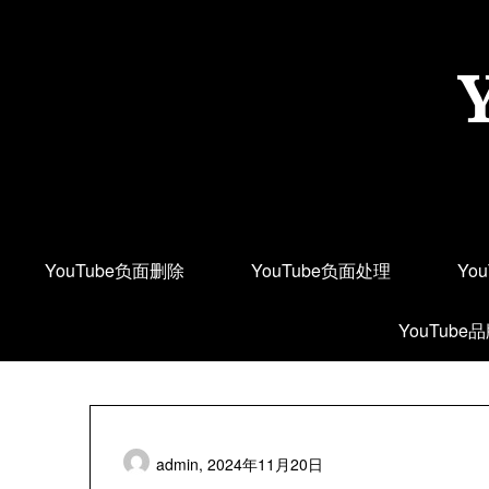
Skip
to
content
YouTube负面删除
YouTube负面处理
Yo
YouTube
admin,
2024年11月20日