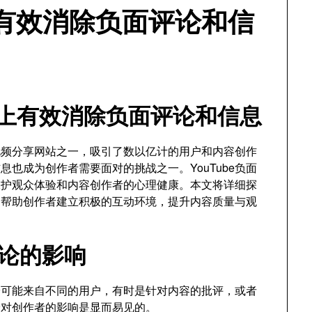
上有效消除负面评论和信
be上有效消除负面评论和信息
的视频分享网站之一，吸引了数以亿计的用户和内容创作
也成为创作者需要面对的挑战之一。YouTube负面
保护观众体验和内容创作者的心理健康。本文将详细探
息，帮助创作者建立积极的互动环境，提升内容质量与观
面评论的影响
评论可能来自不同的用户，有时是针对内容的批评，或者
论对创作者的影响是显而易见的。