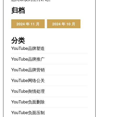
归档
2024 年 11 月
2024 年 10 月
分类
YouTube品牌塑造
YouTube品牌推广
YouTube品牌营销
YouTube网络公关
YouTube舆情处理
YouTube负面删除
YouTube负面压制