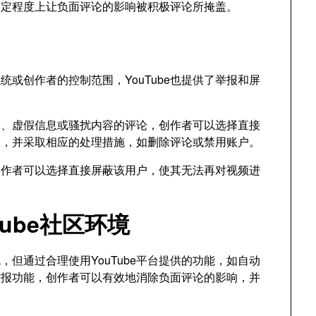
一定程度上让负面评论的影响被积极评论所掩盖。
或创作者的控制范围，YouTube也提供了举报和屏
论、虚假信息或骚扰内容的评论，创作者可以选择直接
审查，并采取相应的处理措施，如删除评论或禁用账户。
创作者可以选择直接屏蔽该用户，使其无法再对视频进
。
ube社区环境
免，但通过合理使用YouTube平台提供的功能，如自动
举报功能，创作者可以有效地消除负面评论的影响，并