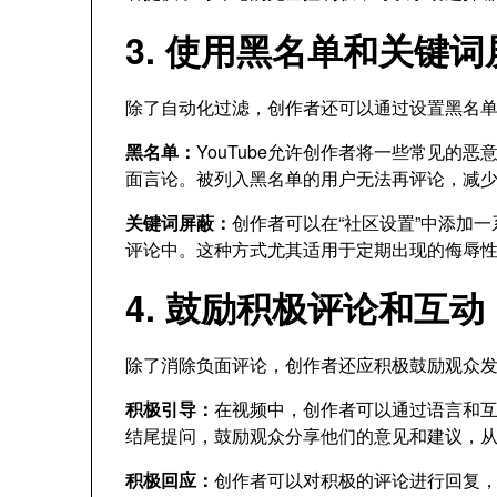
3. 使用黑名单和关键词
除了自动化过滤，创作者还可以通过设置黑名
黑名单：
YouTube允许创作者将一些常见的
面言论。被列入黑名单的用户无法再评论，减
关键词屏蔽：
创作者可以在“社区设置”中添加
评论中。这种方式尤其适用于定期出现的侮辱
4. 鼓励积极评论和互动
除了消除负面评论，创作者还应积极鼓励观众
积极引导：
在视频中，创作者可以通过语言和
结尾提问，鼓励观众分享他们的意见和建议，
积极回应：
创作者可以对积极的评论进行回复