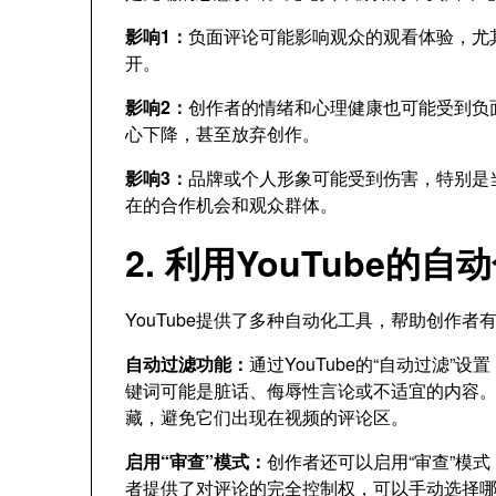
影响1：
负面评论可能影响观众的观看体验，尤
开。
影响2：
创作者的情绪和心理健康也可能受到负
心下降，甚至放弃创作。
影响3：
品牌或个人形象可能受到伤害，特别是
在的合作机会和观众群体。
2. 利用YouTube的
YouTube提供了多种自动化工具，帮助创作
自动过滤功能：
通过YouTube的“自动过滤
键词可能是脏话、侮辱性言论或不适宜的内容。当
藏，避免它们出现在视频的评论区。
启用“审查”模式：
创作者还可以启用“审查”模
者提供了对评论的完全控制权，可以手动选择