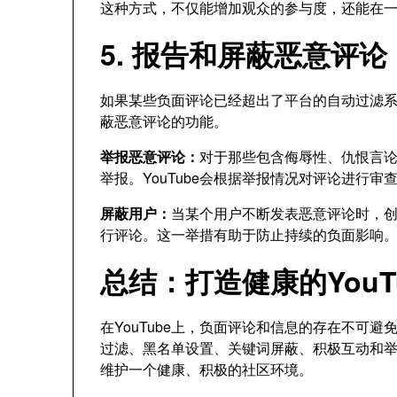
这种方式，不仅能增加观众的参与度，还能在
5. 报告和屏蔽恶意评论
如果某些负面评论已经超出了平台的自动过滤系统
蔽恶意评论的功能。
举报恶意评论：
对于那些包含侮辱性、仇恨言
举报。YouTube会根据举报情况对评论进行
屏蔽用户：
当某个用户不断发表恶意评论时，
行评论。这一举措有助于防止持续的负面影响
总结：打造健康的YouT
在YouTube上，负面评论和信息的存在不可避
过滤、黑名单设置、关键词屏蔽、积极互动和
维护一个健康、积极的社区环境。