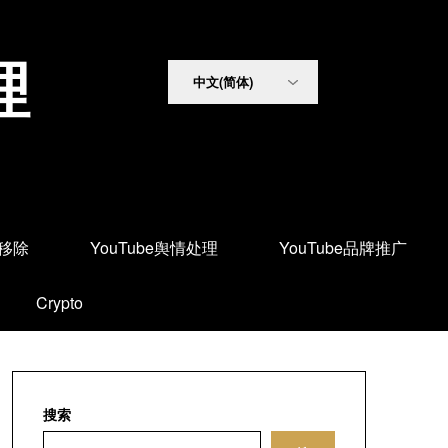
理
面移除
YouTube舆情处理
YouTube品牌推广
Crypto
搜索