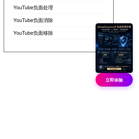
YouTube负面处理
YouTube负面消除
YouTube负面移除
立即体验