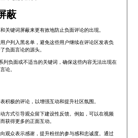
屏蔽
单和关键词屏蔽来更有效地防止负面评论的出现。
恶意用户列入黑名单，避免这些用户继续在评论区发表负
少了负面言论的源头。
一系列负面或不适当的关键词，确保这些内容无法出现在
性言论。
发表积极的评论，以增强互动和提升社区氛围。
互动方式引导观众留下建设性反馈。例如，可以在视频
从而获得更多的正面互动。
，向观众表示感谢，提升粉丝的参与感和忠诚度。通过