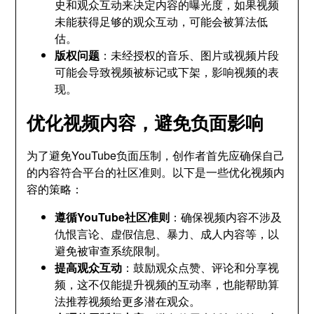
史和观众互动来决定内容的曝光度，如果视频
未能获得足够的观众互动，可能会被算法低
估。
版权问题
：未经授权的音乐、图片或视频片段
可能会导致视频被标记或下架，影响视频的表
现。
优化视频内容，避免负面影响
为了避免YouTube负面压制，创作者首先应确保自己
的内容符合平台的社区准则。以下是一些优化视频内
容的策略：
遵循YouTube社区准则
：确保视频内容不涉及
仇恨言论、虚假信息、暴力、成人内容等，以
避免被审查系统限制。
提高观众互动
：鼓励观众点赞、评论和分享视
频，这不仅能提升视频的互动率，也能帮助算
法推荐视频给更多潜在观众。