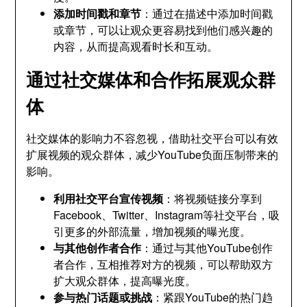
添加时间戳和章节
：通过在描述中添加时间戳
或章节，可以让观众更容易找到他们感兴趣的
内容，从而提高观看时长和互动。
通过社交媒体和合作拓展观众群
体
社交媒体的影响力不容忽视，借助社交平台可以有效
扩展视频的观众群体，减少YouTube负面压制带来的
影响。
利用社交平台宣传视频
：将视频链接分享到
Facebook、Twitter、Instagram等社交平台，吸
引更多的外部流量，增加视频的曝光度。
与其他创作者合作
：通过与其他YouTube创作
者合作，互相推荐对方的视频，可以帮助双方
扩大观众群体，提高曝光度。
参与热门话题或挑战
：紧跟YouTube的热门趋