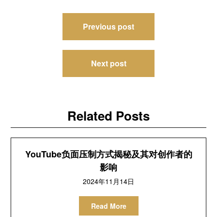
文
Previous post
章
导
Next post
航
Related Posts
YouTube负面压制方式揭秘及其对创作者的
影响
2024年11月14日
Read More