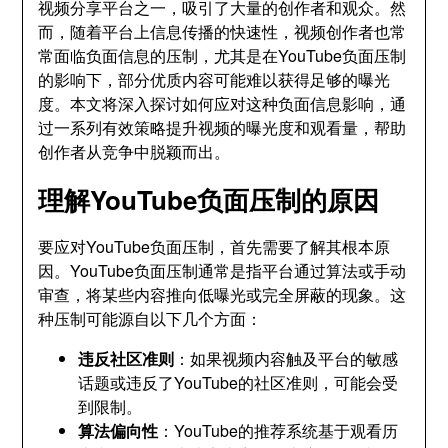
视频分享平台之一，吸引了大量的创作者和观众。然
而，随着平台上信息传播的快速性，视频创作者也常
常面临负面信息的压制，尤其是在YouTube负面压制
的影响下，部分优质内容可能难以获得足够的曝光
度。本文将深入探讨如何应对这种负面信息影响，通
过一系列有效策略提升视频的曝光度和观看量，帮助
创作者从竞争中脱颖而出。
理解YouTube负面压制的原因
要应对YouTube负面压制，首先需要了解其根本原
因。YouTube负面压制通常是指平台通过算法或手动
审查，将某些内容推向低曝光或完全屏蔽的现象。这
种压制可能源自以下几个方面：
违反社区准则
：如果视频内容触及平台的敏感
话题或违反了YouTube的社区准则，可能会受
到限制。
算法偏向性
：YouTube的推荐系统基于观看历