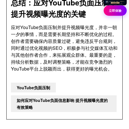
总结：应对YouTube负面压制，
立即体验
提升视频曝光度的关键
应对YouTube负面压制并提升视频曝光度，并非一朝
一夕的事情，而是需要长期坚持和不断优化的过程。
创作者需要确保内容质量过硬，避免违反平台规则，
同时通过优化视频的SEO，积极参与社交媒体互动和
与其他创作者合作，来拓展观众群体。最重要的是，
持续分析数据，及时调整策略，才能在竞争激烈的
YouTube平台上脱颖而出，获得更好的曝光机会。
YouTube负面压制
如何应对YouTube负面信息影响 提升视频曝光度的
有效策略