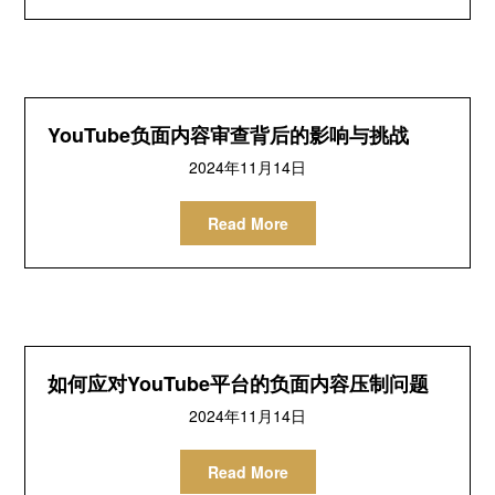
YouTube负面内容审查背后的影响与挑战
2024年11月14日
Read More
如何应对YouTube平台的负面内容压制问题
2024年11月14日
Read More