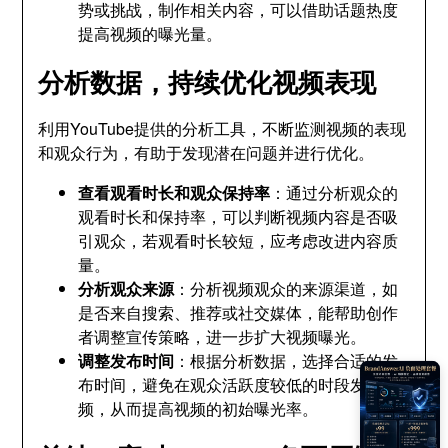
势或挑战，制作相关内容，可以借助话题热度
提高视频的曝光量。
分析数据，持续优化视频表现
利用YouTube提供的分析工具，不断监测视频的表现
和观众行为，有助于发现潜在问题并进行优化。
查看观看时长和观众保持率
：通过分析观众的
观看时长和保持率，可以判断视频内容是否吸
引观众，若观看时长较短，应考虑改进内容质
量。
分析观众来源
：分析视频观众的来源渠道，如
是否来自搜索、推荐或社交媒体，能帮助创作
者调整宣传策略，进一步扩大视频曝光。
调整发布时间
：根据分析数据，选择合适的发
布时间，避免在观众活跃度较低的时段发布视
频，从而提高视频的初始曝光率。