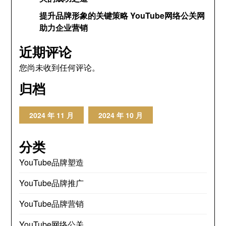
提升品牌形象的关键策略 YouTube网络公关网
助力企业营销
近期评论
您尚未收到任何评论。
归档
2024 年 11 月
2024 年 10 月
分类
YouTube品牌塑造
YouTube品牌推广
YouTube品牌营销
YouTube网络公关