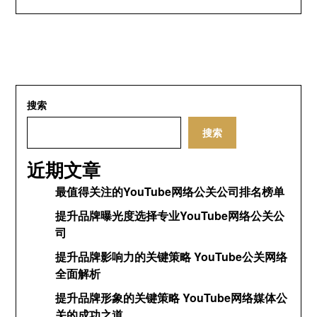
搜索
搜索
近期文章
最值得关注的YouTube网络公关公司排名榜单
提升品牌曝光度选择专业YouTube网络公关公
司
提升品牌影响力的关键策略 YouTube公关网络
全面解析
提升品牌形象的关键策略 YouTube网络媒体公
关的成功之道