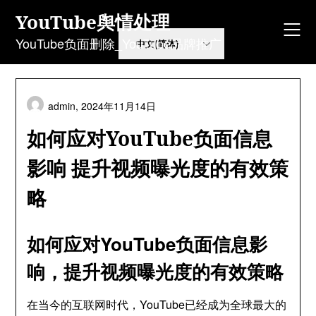
Skip
YouTube舆情处理
to
content
YouTube负面删除_YouTube品牌推广
admin,
2024年11月14日
如何应对YouTube负面信息
影响 提升视频曝光度的有效策
略
如何应对YouTube负面信息影
响，提升视频曝光度的有效策略
在当今的互联网时代，YouTube已经成为全球最大的