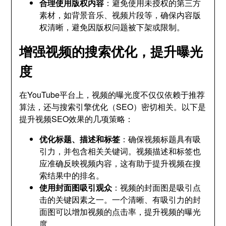
合理使用版权内容
：避免使用未授权的第三方
素材，如背景音乐、视频片段等，确保内容版
权清晰，避免因版权问题被下架或限制。
增强视频的搜索优化，提升曝光
度
在YouTube平台上，视频的曝光度不仅仅依赖于推荐
算法，还与搜索引擎优化（SEO）密切相关。以下是
提升视频SEO效果的几项策略：
优化标题、描述和标签
：确保视频标题具有吸
引力，并包含相关关键词。视频描述和标签也
应准确反映视频内容，这有助于提升视频在搜
索结果中的排名。
使用封面图吸引观众
：视频的封面图是吸引点
击的关键因素之一。一个清晰、有吸引力的封
面图可以增加视频的点击率，提升视频的曝光
度。