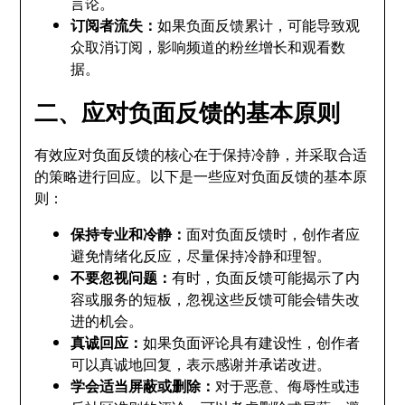
言论。
订阅者流失：
如果负面反馈累计，可能导致观
众取消订阅，影响频道的粉丝增长和观看数
据。
二、应对负面反馈的基本原则
有效应对负面反馈的核心在于保持冷静，并采取合适
的策略进行回应。以下是一些应对负面反馈的基本原
则：
保持专业和冷静：
面对负面反馈时，创作者应
避免情绪化反应，尽量保持冷静和理智。
不要忽视问题：
有时，负面反馈可能揭示了内
容或服务的短板，忽视这些反馈可能会错失改
进的机会。
真诚回应：
如果负面评论具有建设性，创作者
可以真诚地回复，表示感谢并承诺改进。
学会适当屏蔽或删除：
对于恶意、侮辱性或违