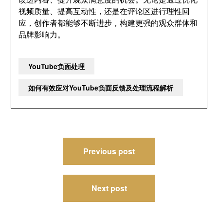
视频质量、提高互动性，还是在评论区进行理性回
应，创作者都能够不断进步，构建更强的观众群体和
品牌影响力。
YouTube负面处理
如何有效应对YouTube负面反馈及处理流程解析
文
Previous post
章
导
Next post
航