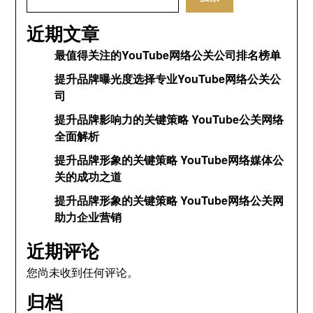
近期文章
最值得关注的YouTube网络公关公司排名榜单
提升品牌曝光度选择专业YouTube网络公关公
司
提升品牌影响力的关键策略 YouTube公关网络
全面解析
提升品牌形象的关键策略 YouTube网络媒体公
关的成功之道
提升品牌形象的关键策略 YouTube网络公关网
助力企业营销
近期评论
您尚未收到任何评论。
归档