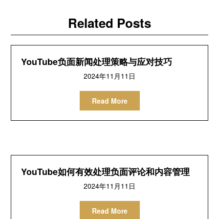
Related Posts
YouTube负面新闻处理策略与应对技巧
2024年11月11日
Read More
YouTube如何有效处理负面评论和内容管理
2024年11月11日
Read More