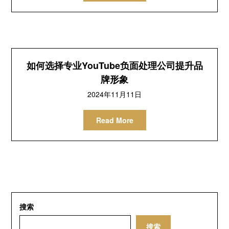
如何选择专业YouTube负面处理公司提升品
牌形象
2024年11月11日
Read More
搜索
搜索