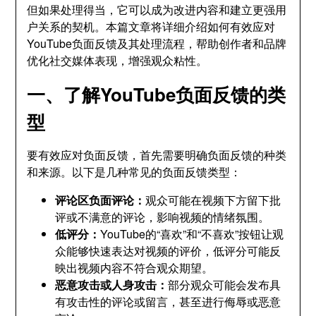
但如果处理得当，它可以成为改进内容和建立更强用
户关系的契机。本篇文章将详细介绍如何有效应对
YouTube负面反馈及其处理流程，帮助创作者和品牌
优化社交媒体表现，增强观众粘性。
一、了解YouTube负面反馈的类
型
要有效应对负面反馈，首先需要明确负面反馈的种类
和来源。以下是几种常见的负面反馈类型：
评论区负面评论：
观众可能在视频下方留下批
评或不满意的评论，影响视频的情绪氛围。
低评分：
YouTube的“喜欢”和“不喜欢”按钮让观
众能够快速表达对视频的评价，低评分可能反
映出视频内容不符合观众期望。
恶意攻击或人身攻击：
部分观众可能会发布具
有攻击性的评论或留言，甚至进行侮辱或恶意