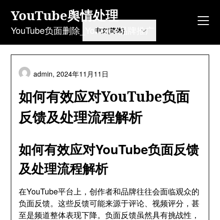
Skip
YouTube舆情处理
to
content
YouTube负面删除_YouTube品牌推广
admin,
2024年11月11日
如何有效应对YouTube负面
反馈及处理流程解析
如何有效应对YouTube负面反馈
及处理流程解析
在YouTube平台上，创作者和品牌往往会面临观众的
负面反馈。这些反馈可能来源于评论、视频评分，甚
至是频道整体表现下降。负面反馈虽然具有挑战性，