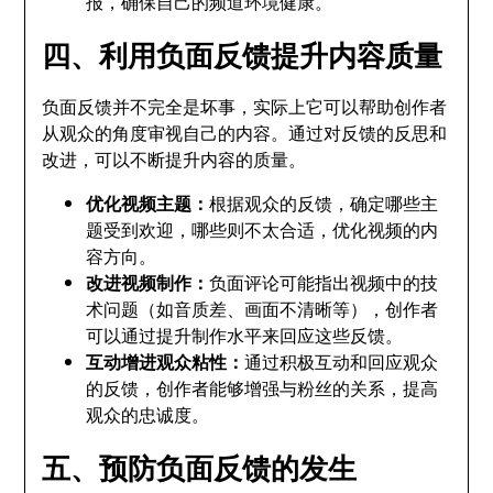
报，确保自己的频道环境健康。
四、利用负面反馈提升内容质量
负面反馈并不完全是坏事，实际上它可以帮助创作者
从观众的角度审视自己的内容。通过对反馈的反思和
改进，可以不断提升内容的质量。
优化视频主题：
根据观众的反馈，确定哪些主
题受到欢迎，哪些则不太合适，优化视频的内
容方向。
改进视频制作：
负面评论可能指出视频中的技
术问题（如音质差、画面不清晰等），创作者
可以通过提升制作水平来回应这些反馈。
互动增进观众粘性：
通过积极互动和回应观众
的反馈，创作者能够增强与粉丝的关系，提高
观众的忠诚度。
五、预防负面反馈的发生