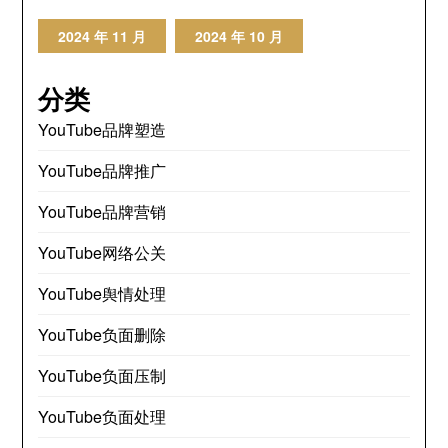
2024 年 11 月
2024 年 10 月
分类
YouTube品牌塑造
YouTube品牌推广
YouTube品牌营销
YouTube网络公关
YouTube舆情处理
YouTube负面删除
YouTube负面压制
YouTube负面处理