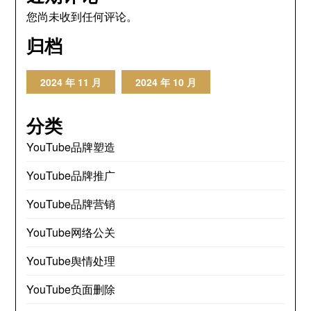
您尚未收到任何评论。
归档
2024 年 11 月
2024 年 10 月
分类
YouTube品牌塑造
YouTube品牌推广
YouTube品牌营销
YouTube网络公关
YouTube舆情处理
YouTube负面删除