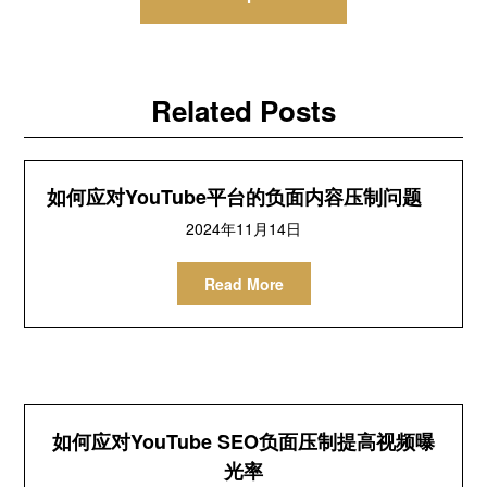
航
Related Posts
如何应对YouTube平台的负面内容压制问题
2024年11月14日
Read More
如何应对YouTube SEO负面压制提高视频曝
光率