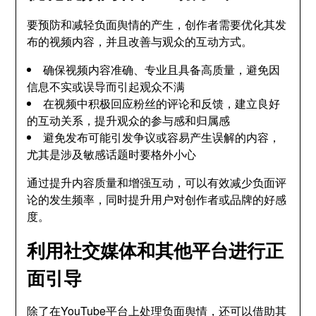
要预防和减轻负面舆情的产生，创作者需要优化其发
布的视频内容，并且改善与观众的互动方式。
确保视频内容准确、专业且具备高质量，避免因
信息不实或误导而引起观众不满
在视频中积极回应粉丝的评论和反馈，建立良好
的互动关系，提升观众的参与感和归属感
避免发布可能引发争议或容易产生误解的内容，
尤其是涉及敏感话题时要格外小心
通过提升内容质量和增强互动，可以有效减少负面评
论的发生频率，同时提升用户对创作者或品牌的好感
度。
利用社交媒体和其他平台进行正
面引导
除了在YouTube平台上处理负面舆情，还可以借助其