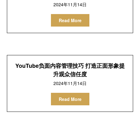
2024年11月14日
Read More
YouTube负面内容管理技巧 打造正面形象提
升观众信任度
2024年11月14日
Read More