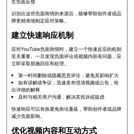
生负面反馈
识别出这些负面舆情的来源后，能够帮助创作者或品
牌更精准地制定应对策略。
建立快速响应机制
应对YouTube负面舆情时，建立一个快速反应的机制
至关重要。一旦发现负面评论或视频内容有问题，应
立即采取措施回应和处理。
第一时间删除或隐藏恶意评论，避免其影响扩大
如有误解或争议，迅速发布澄清视频或公告，给
出详细的解释
及时与相关用户沟通，解决其投诉或疑虑
快速响应可以有效避免舆论蔓延，帮助创作者或品牌
减少负面影响。
优化视频内容和互动方式