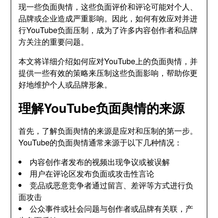
现一些负面舆情，这些负面评价和评论可能对个人、
品牌或企业造成严重影响。因此，如何有效应对并进
行YouTube负面压制，成为了许多内容创作者和品牌
方关注的重要问题。
本文将详细介绍如何应对YouTube上的负面舆情，并
提供一些有效的策略来压制这些负面影响，帮助你更
好地维护个人或品牌形象。
理解YouTube负面舆情的来源
首先，了解负面舆情的来源是应对和压制的第一步。
YouTube的负面舆情通常来源于以下几种情况：
内容创作者发布的视频出现争议或被误解
用户在评论区发布负面或攻击性言论
竞品或恶意竞争者通过留言、差评等方式进行负
面攻击
公众事件或社会问题与创作者或品牌有关联，产