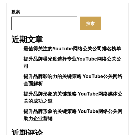
搜索
搜索
近期文章
最值得关注的YouTube网络公关公司排名榜单
提升品牌曝光度选择专业YouTube网络公关公
司
提升品牌影响力的关键策略 YouTube公关网络
全面解析
提升品牌形象的关键策略 YouTube网络媒体公
关的成功之道
提升品牌形象的关键策略 YouTube网络公关网
助力企业营销
近期评论