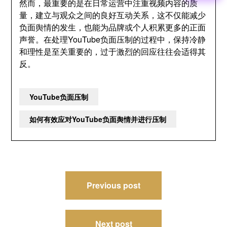
然而，最重要的是在日常运营中注重视频内容的质
量，建立与观众之间的良好互动关系，这不仅能减少
负面舆情的发生，也能为品牌或个人积累更多的正面
声誉。在处理YouTube负面压制的过程中，保持冷静
和理性是至关重要的，过于激烈的回应往往会适得其
反。
YouTube负面压制
如何有效应对YouTube负面舆情并进行压制
文
Previous post
章
导
Next post