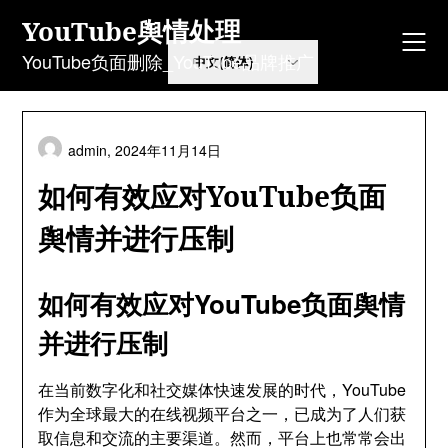
Skip
YouTube舆情处理
to
content
YouTube负面删除_YouTube品牌推广
admin,
2024年11月14日
如何有效应对YouTube负面
舆情并进行压制
如何有效应对YouTube负面舆情
并进行压制
在当前数字化和社交媒体快速发展的时代，YouTube
作为全球最大的在线视频平台之一，已成为了人们获
取信息和交流的主要渠道。然而，平台上也常常会出