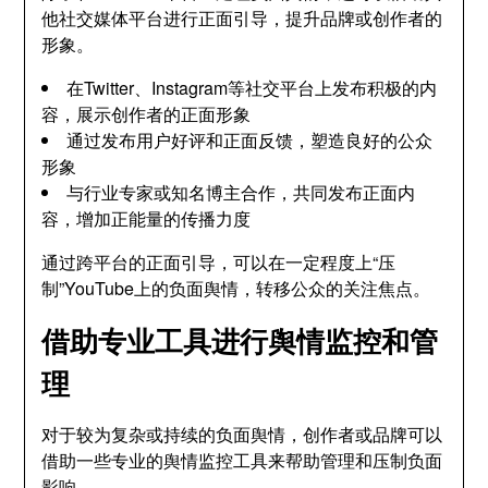
他社交媒体平台进行正面引导，提升品牌或创作者的
形象。
在Twitter、Instagram等社交平台上发布积极的内
容，展示创作者的正面形象
通过发布用户好评和正面反馈，塑造良好的公众
形象
与行业专家或知名博主合作，共同发布正面内
容，增加正能量的传播力度
通过跨平台的正面引导，可以在一定程度上“压
制”YouTube上的负面舆情，转移公众的关注焦点。
借助专业工具进行舆情监控和管
理
对于较为复杂或持续的负面舆情，创作者或品牌可以
借助一些专业的舆情监控工具来帮助管理和压制负面
影响。