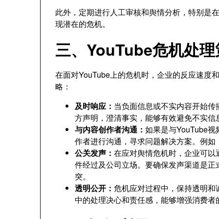
此外，定期进行人工审核和舆情分析，特别是
现潜在的危机。
三、YouTube危机处
在面对YouTube上的危机时，企业的反应速
略：
及时响应：
当负面信息或不实内容开始传
方声明，澄清事实，能够有效避免不实信
与内容创作者沟通：
如果是与YouTub
作者进行沟通，寻求问题解决方案。例如
公关发声：
在应对舆情危机时，企业可以
件经过及公司立场。要确保发声渠道是正
突。
透明公开：
危机应对过程中，保持透明和
中的处理决心和责任感，能够增强消费者