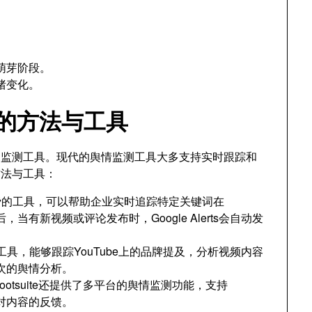
。
萌芽阶段。
绪变化。
测的方法与工具
适的监测工具。现代的舆情监测工具大多支持实时跟踪和
方法与工具：
是一款免费的工具，可以帮助企业实时追踪特定关键词在
，当有新视频或评论发布时，Google Alerts会自动发
具，能够跟踪YouTube上的品牌提及，分析视频内容
次的舆情分析。
otsuite还提供了多平台的舆情监测功能，支持
众对内容的反馈。