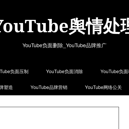
YouTube舆情处
YouTube负面删除_YouTube品牌推广
uTube负面压制
YouTube负面消除
YouTube负
品牌塑造
YouTube品牌营销
YouTube网络公关