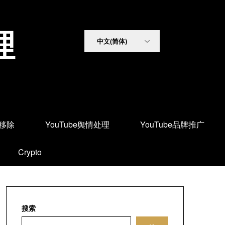
理
面移除
YouTube舆情处理
YouTube品牌推广
Crypto
搜索