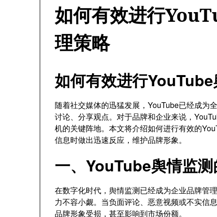
如何有效进行YouT
理策略
如何有效进行YouTu
随着社交媒体的迅猛发展，YouTube已经成
讨论、分享观点。对于品牌和企业来说，YouT
机的关键阵地。本文将介绍如何进行有效的You
信息时做出迅速反应，维护品牌形象。
一、YouTube舆情监
在数字化时代，舆情监测已经成为企业品牌管理的
力不容小觑。当负面评论、恶意视频或不实信
品牌形象受损，甚至影响到市场份额。