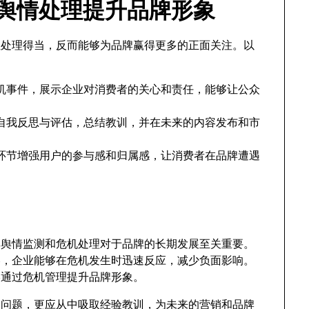
be舆情处理提升品牌形象
但处理得当，反而能够为品牌赢得更多的正面关注。以
机事件，展示企业对消费者的关心和责任，能够让公众
自我反思与评估，总结教训，并在未来的内容发布和市
环节增强用户的参与感和归属感，让消费者在品牌遭遇
，其舆情监测和危机处理对于品牌的长期发展至关重要。
略，企业能够在危机发生时迅速反应，减少负面影响。
终通过危机管理提升品牌形象。
的问题，更应从中吸取经验教训，为未来的营销和品牌