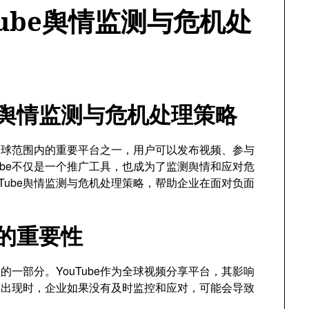
ube舆情监测与危机处
be舆情监测与危机处理策略
为全球范围内的重要平台之一，用户可以发布视频、参与
ube不仅是一个推广工具，也成为了监测舆情和应对危
Tube舆情监测与危机处理策略，帮助企业在面对负面
测的重要性
一部分。YouTube作为全球视频分享平台，其影响
息出现时，企业如果没有及时监控和应对，可能会导致