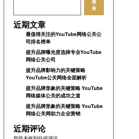
搜
索
近期文章
最值得关注的YouTube网络公关公
司排名榜单
提升品牌曝光度选择专业YouTube
网络公关公司
提升品牌影响力的关键策略
YouTube公关网络全面解析
提升品牌形象的关键策略 YouTube
网络媒体公关的成功之道
提升品牌形象的关键策略 YouTube
网络公关网助力企业营销
近期评论
您尚未收到任何评论。