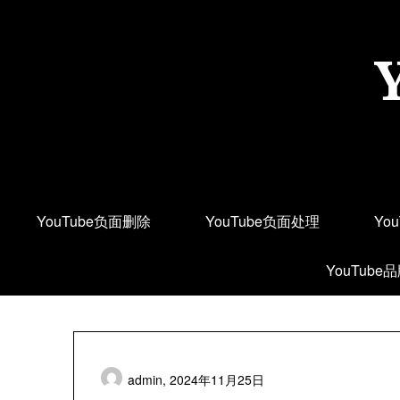
Skip
to
content
YouTube负面删除
YouTube负面处理
Yo
YouTube
admin,
2024年11月25日