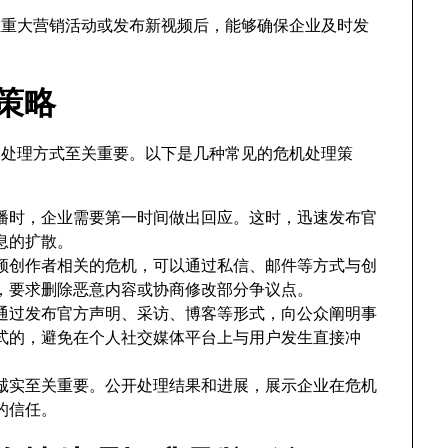
在重大营销活动或发布新视频后，能够确保企业及时发
理策略
度和处理方式至关重要。以下是几种常见的危机处理策
播时，企业需要第一时间做出回应。这时，迅速发布官
息的扩散。
e视频创作者相关的危机，可以通过私信、邮件等方式与创
，要求删除恶意内容或协商修改部分争议点。
通过发布官方声明、采访、博客等形式，向公众阐明事
式的，避免在个人社交媒体平台上与用户发生直接冲
诚实至关重要。公开处理结果和进展，展示企业在危机
的信任。