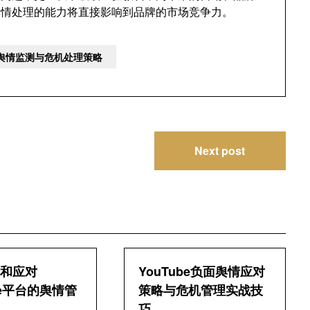
e舆情处理的能力将直接影响到品牌的市场竞争力。
e舆情监测与危机处理策略
Next post
和应对
YouTube负面舆情应对
be平台的舆情管
策略与危机管理实战技
巧