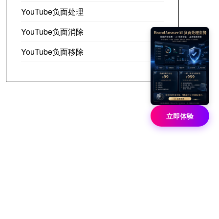
YouTube负面处理
YouTube负面消除
YouTube负面移除
立即体验