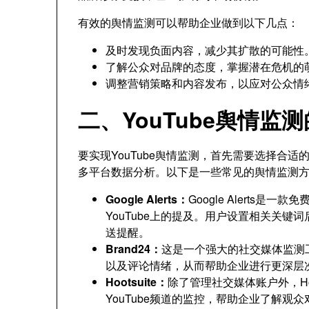
有效的舆情监测可以帮助企业做到以下几点：
及时发现负面内容，减少其扩散的可能性
了解公众对品牌的态度，掌握潜在危机的
调整营销策略和内容发布，以应对公众情
二、YouTube舆情监
要实现YouTube舆情监测，首先需要选择合
多平台数据分析。以下是一些常见的舆情监测
Google Alerts：
Google Alerts
YouTube上的提及。用户设置相关关键词后
送提醒。
Brand24：
这是一个强大的社交媒体监测工
以及评论情绪，从而帮助企业进行更深层
Hootsuite：
除了管理社交媒体账户外，Ho
YouTube频道的监控，帮助企业了解观