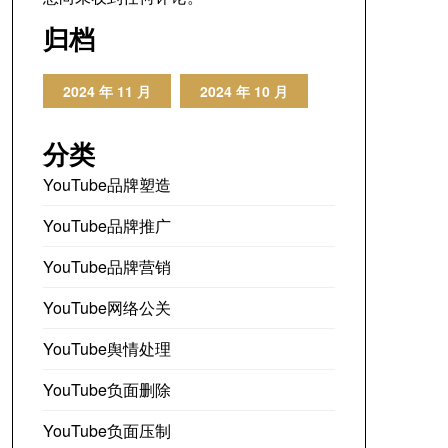
归档
2024 年 11 月
2024 年 10 月
分类
YouTube品牌塑造
YouTube品牌推广
YouTube品牌营销
YouTube网络公关
YouTube舆情处理
YouTube负面删除
YouTube负面压制