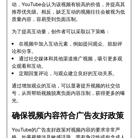
动，YouTube会认为该视频有较高的价值，并提高其
推荐优先级。相反，缺乏互动的视频往往会被视为低
质量内容，容易受到负面压制。
为了提高互动量，创作者可以采取以下策略：
在视频中加入互动元素，例如提问观众、鼓励评
论和分享。
通过社交媒体和其他渠道推广视频，吸引更多观
众观看和互动。
定期回复评论，与观众建立良好的互动关系。
通过增加观众的互动，可以显著提升视频的社交信
号，从而帮助视频脱离负面内容压制，获得更多的曝
光。
确保视频内容符合广告友好政策
YouTube的广告友好政策对视频内容的要求非常严
格。如果视频涉及敏感话题、带有争议性或包含成人