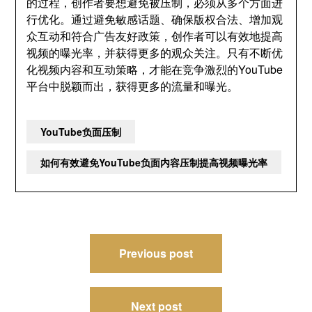
的过程，创作者要想避免被压制，必须从多个方面进
行优化。通过避免敏感话题、确保版权合法、增加观
众互动和符合广告友好政策，创作者可以有效地提高
视频的曝光率，并获得更多的观众关注。只有不断优
化视频内容和互动策略，才能在竞争激烈的YouTube
平台中脱颖而出，获得更多的流量和曝光。
YouTube负面压制
如何有效避免YouTube负面内容压制提高视频曝光率
文
Previous post
章
导
Next post