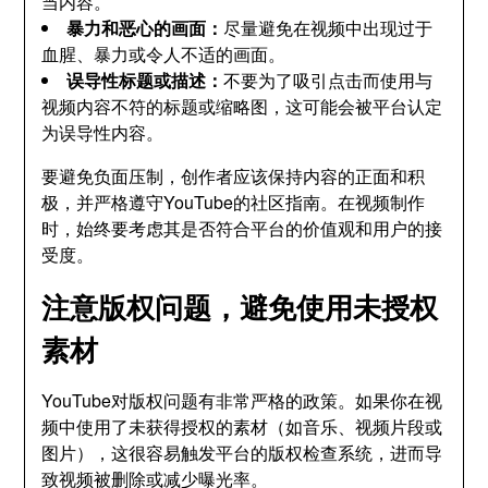
当内容。
暴力和恶心的画面：
尽量避免在视频中出现过于
血腥、暴力或令人不适的画面。
误导性标题或描述：
不要为了吸引点击而使用与
视频内容不符的标题或缩略图，这可能会被平台认定
为误导性内容。
要避免负面压制，创作者应该保持内容的正面和积
极，并严格遵守YouTube的社区指南。在视频制作
时，始终要考虑其是否符合平台的价值观和用户的接
受度。
注意版权问题，避免使用未授权
素材
YouTube对版权问题有非常严格的政策。如果你在视
频中使用了未获得授权的素材（如音乐、视频片段或
图片），这很容易触发平台的版权检查系统，进而导
致视频被删除或减少曝光率。