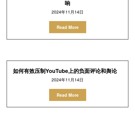
响
2024年11月14日
Read More
如何有效压制YouTube上的负面评论和舆论
2024年11月14日
Read More