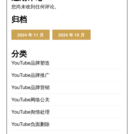
您尚未收到任何评论。
归档
2024 年 11 月
2024 年 10 月
分类
YouTube品牌塑造
YouTube品牌推广
YouTube品牌营销
YouTube网络公关
YouTube舆情处理
YouTube负面删除