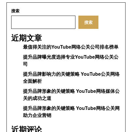
搜索
搜索
近期文章
最值得关注的YouTube网络公关公司排名榜单
提升品牌曝光度选择专业YouTube网络公关公
司
提升品牌影响力的关键策略 YouTube公关网络
全面解析
提升品牌形象的关键策略 YouTube网络媒体公
关的成功之道
提升品牌形象的关键策略 YouTube网络公关网
助力企业营销
近期评论