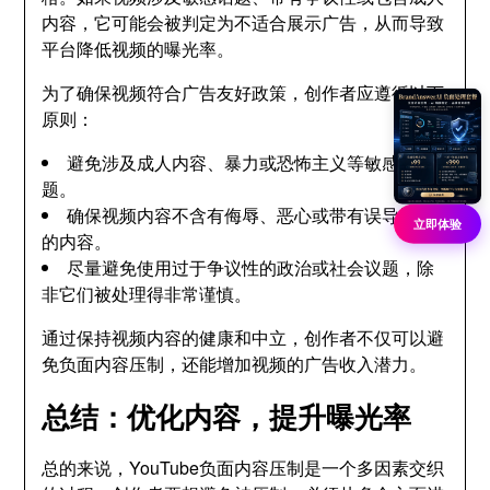
内容，它可能会被判定为不适合展示广告，从而导致
平台降低视频的曝光率。
为了确保视频符合广告友好政策，创作者应遵循以下
原则：
避免涉及成人内容、暴力或恐怖主义等敏感话
题。
确保视频内容不含有侮辱、恶心或带有误导性质
立即体验
的内容。
尽量避免使用过于争议性的政治或社会议题，除
非它们被处理得非常谨慎。
通过保持视频内容的健康和中立，创作者不仅可以避
免负面内容压制，还能增加视频的广告收入潜力。
总结：优化内容，提升曝光率
总的来说，YouTube负面内容压制是一个多因素交织