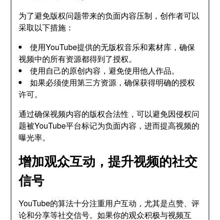
为了避免版权问题带来的负面内容压制，创作者可以
采取以下措施：
使用YouTube提供的无版权音乐和素材库，确保
视频中的所有资源都得到了授权。
使用自己的原创内容，避免使用他人作品。
如果必须使用第三方资源，确保获得明确的授权
许可。
通过确保视频内容的版权合法性，可以避免因侵权问
题被YouTube平台标记为负面内容，进而提高视频的
曝光率。
增加观众互动，提升视频的社交
信号
YouTube的算法十分注重用户互动，尤其是点赞、评
论和分享等社交信号。如果你的观众积极与视频互