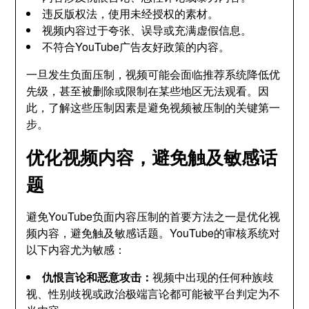
违反版权法，使用未经授权的素材。
视频内容过于夸张、误导或充满虚假信息。
不符合YouTube广告友好政策的内容。
一旦发生负面压制，视频可能会面临推荐系统降低优
先级，甚至被删除或限制在某些地区无法观看。因
此，了解这些压制因素是避免视频被压制的关键第一
步。
优化视频内容，避免触及敏感话
题
避免YouTube负面内容压制的首要方法之一是优化视
频内容，避免触及敏感话题。YouTube的审核系统对
以下内容尤为敏感：
仇恨言论和恶意攻击：
视频中出现的任何种族歧
视、性别歧视或政治极端言论都可能被平台判定为不