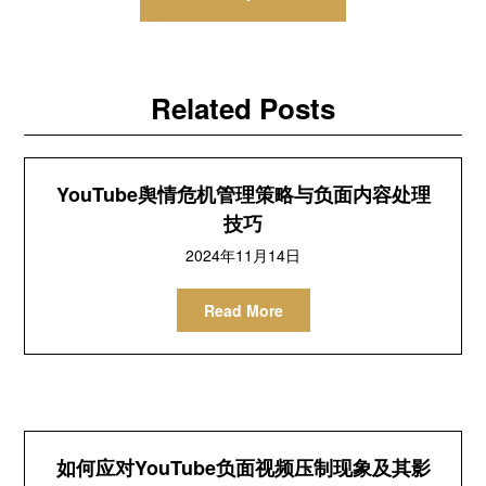
航
Related Posts
YouTube舆情危机管理策略与负面内容处理
技巧
2024年11月14日
Read More
如何应对YouTube负面视频压制现象及其影