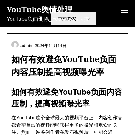
Skip
YouTube舆情处理
to
content
YouTube负面删除_YouTube品牌推广
admin,
2024年11月14日
如何有效避免YouTube负面
内容压制提高视频曝光率
如何有效避免YouTube负面内容
压制，提高视频曝光率
在YouTube这个全球最大的视频平台上，内容创作者
都希望自己的视频能够获得更多的曝光和观众的关
注。然而，许多创作者在发布视频后，可能会遇