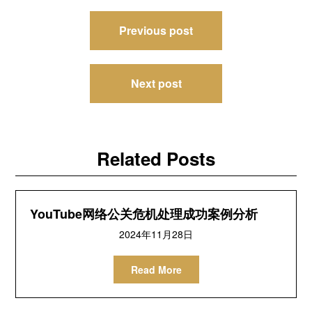
文
Previous post
章
导
Next post
航
Related Posts
YouTube网络公关危机处理成功案例分析
2024年11月28日
Read More