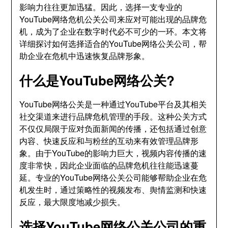
影响力往往更加迅猛。因此，选择一支专业的
YouTube网络危机公关公司来应对可能出现的品牌危
机，成为了企业在数字时代必不可少的一环。本文将
详细探讨如何选择适合的YouTube网络公关公司，帮
助企业在危机中迅速恢复品牌形象。
什么是YouTube网络公关?
YouTube网络公关是一种通过YouTube平台及其相关
社交渠道来进行品牌危机管理的手段。这种公关方式
不仅仅局限于应对负面新闻的传播，还包括通过创意
内容、快速反应和与粉丝的互动来有效管理品牌形
象。由于YouTube的影响力巨大，视频内容传播的速
度非常快，因此企业面临的品牌危机往往能迅速蔓
延。专业的YouTube网络公关公司能够帮助企业在危
机发生时，通过策略性的视频发布、舆情监测和快速
反应，最大限度地减少损失。
选择YouTube网络公关公司的重