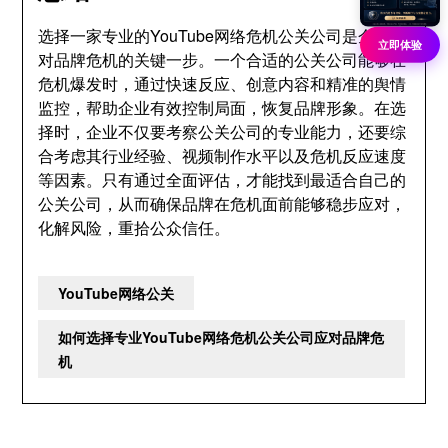
选择一家专业的YouTube网络危机公关公司是企业应
立即体验
对品牌危机的关键一步。一个合适的公关公司能够在
危机爆发时，通过快速反应、创意内容和精准的舆情
监控，帮助企业有效控制局面，恢复品牌形象。在选
择时，企业不仅要考察公关公司的专业能力，还要综
合考虑其行业经验、视频制作水平以及危机反应速度
等因素。只有通过全面评估，才能找到最适合自己的
公关公司，从而确保品牌在危机面前能够稳步应对，
化解风险，重拾公众信任。
YouTube网络公关
如何选择专业YouTube网络危机公关公司应对品牌危
机