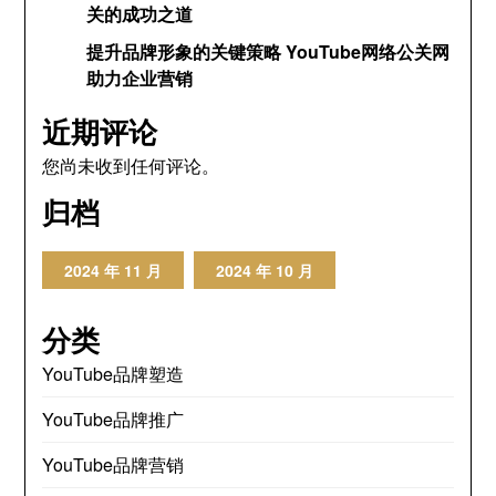
关的成功之道
提升品牌形象的关键策略 YouTube网络公关网
助力企业营销
近期评论
您尚未收到任何评论。
归档
2024 年 11 月
2024 年 10 月
分类
YouTube品牌塑造
YouTube品牌推广
YouTube品牌营销