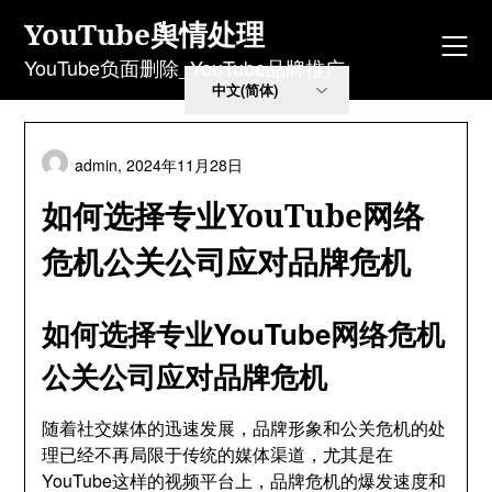
Skip
YouTube舆情处理
to
content
YouTube负面删除_YouTube品牌推广
admin,
2024年11月28日
如何选择专业YouTube网络
危机公关公司应对品牌危机
如何选择专业YouTube网络危机
公关公司应对品牌危机
随着社交媒体的迅速发展，品牌形象和公关危机的处
理已经不再局限于传统的媒体渠道，尤其是在
YouTube这样的视频平台上，品牌危机的爆发速度和