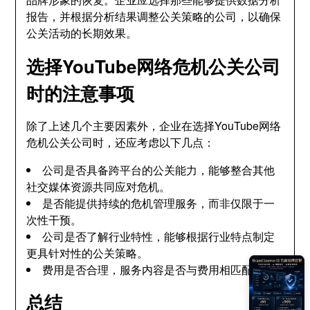
报告，并根据分析结果调整公关策略的公司，以确保
公关活动的长期效果。
选择YouTube网络危机公关公司
时的注意事项
除了上述几个主要因素外，企业在选择YouTube网络
危机公关公司时，还应考虑以下几点：
公司是否具备跨平台的公关能力，能够整合其他
社交媒体资源共同应对危机。
是否能提供持续的危机管理服务，而非仅限于一
次性干预。
公司是否了解行业特性，能够根据行业特点制定
更具针对性的公关策略。
费用是否合理，服务内容是否与费用相匹配。
总结