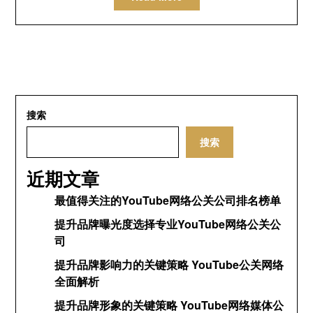
搜索
搜索
近期文章
最值得关注的YouTube网络公关公司排名榜单
提升品牌曝光度选择专业YouTube网络公关公
司
提升品牌影响力的关键策略 YouTube公关网络
全面解析
提升品牌形象的关键策略 YouTube网络媒体公