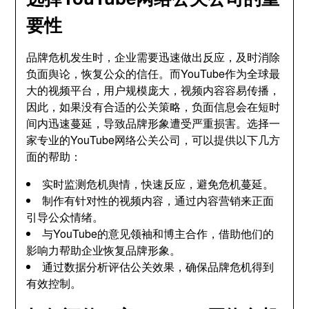
要性
品牌危机发生时，企业需要迅速做出反应，及时消除
负面舆论，恢复公众的信任。而YouTube作为全球最
大的视频平台，用户规模庞大，视频内容容易传播，
因此，如果没有合适的公关策略，负面信息会在短时
间内迅速蔓延，导致品牌形象遭受严重损害。选择一
家专业的YouTube网络公关公司，可以提供以下几方
面的帮助：
实时监测危机舆情，快速反应，避免危机蔓延。
制作有针对性的视频内容，通过内容营销来正面
引导公众情绪。
与YouTube的意见领袖和博主合作，借助他们的
影响力帮助企业恢复品牌形象。
通过数据分析评估公关效果，确保品牌危机得到
有效控制。