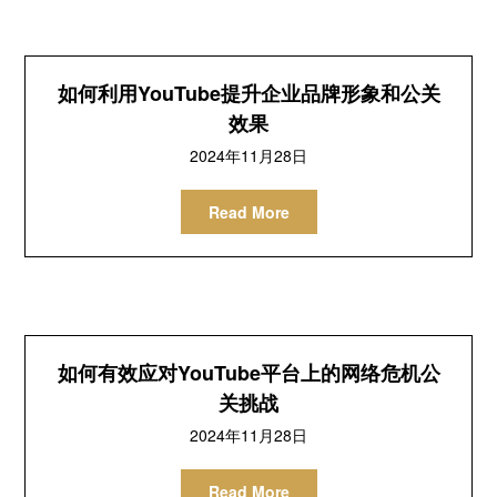
如何利用YouTube提升企业品牌形象和公关
效果
2024年11月28日
Read More
如何有效应对YouTube平台上的网络危机公
关挑战
2024年11月28日
Read More