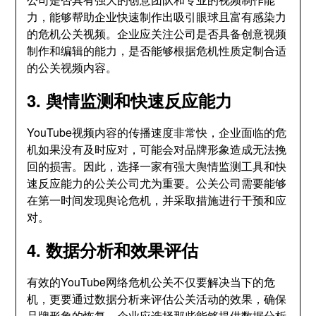
力，能够帮助企业快速制作出吸引眼球且富有感染力
的危机公关视频。企业应关注公司是否具备创意视频
制作和编辑的能力，是否能够根据危机性质定制合适
的公关视频内容。
3. 舆情监测和快速反应能力
YouTube视频内容的传播速度非常快，企业面临的危
机如果没有及时应对，可能会对品牌形象造成无法挽
回的损害。因此，选择一家有强大舆情监测工具和快
速反应能力的公关公司尤为重要。公关公司需要能够
在第一时间发现舆论危机，并采取措施进行干预和应
对。
4. 数据分析和效果评估
有效的YouTube网络危机公关不仅要解决当下的危
机，更要通过数据分析来评估公关活动的效果，确保
品牌形象的恢复。企业应选择那些能够提供数据分析