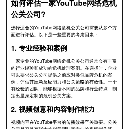
如何评估一家YouTube网络危机
公关公司?
选择适合的YouTube网络危机公关公司需要从多个方
面进行评估。以下是一些重要的考虑因素：
1. 专业经验和案例
一家专业的YouTube网络危机公关公司通常会有丰富
的行业经验和成功的危机处理案例。在选择时，企业
可以要求公关公司提供之前应对类似品牌危机的案
例，评估其应急反应能力和公关策略的有效性。一个
有经验的团队，能够根据不同的品牌和行业特点，制
定出量身定制的危机公关方案。
2. 视频创意和内容制作能力
视频内容在YouTube平台的传播效果至关重要。公关
公司是否具有强大的创意团队和专业的视频制作能