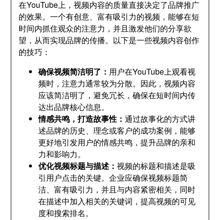
在YouTube上，视频内容的质量直接决定了品牌推广
的效果。一个有创意、富有吸引力的视频，能够在短
时间内抓住观众的注意力，并且激发他们的分享欲
望，从而实现品牌的传播。以下是一些视频内容创作
的技巧：
确保视频简洁明了：
用户在YouTube上观看视
频时，注意力通常较为分散。因此，视频内容
应该简洁明了，避免冗长，确保在短时间内传
达出品牌核心信息。
情感共鸣，打造故事性：
通过故事化的方式讲
述品牌的历史、理念或客户的成功案例，能够
更好地引发用户的情感共鸣，提升品牌的亲和
力和影响力。
优化视频标题与描述：
视频的标题和描述是吸
引用户点击的关键。企业应确保视频标题简
洁、富有吸引力，并且与内容紧密相关，同时
在描述中加入相关的关键词，提高视频的可见
度和搜索排名。