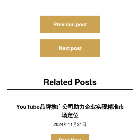
文
Previous post
章
导
Next post
航
Related Posts
YouTube品牌推广公司助力企业实现精准市
场定位
2024年11月21日