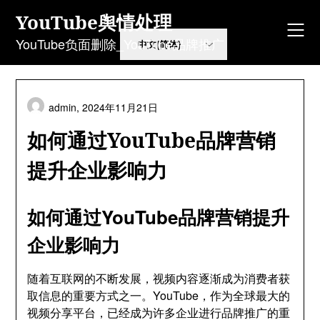
Skip
YouTube舆情处理
to
content
YouTube负面删除_YouTube品牌推广
admin,
2024年11月21日
如何通过YouTube品牌营销
提升企业影响力
如何通过YouTube品牌营销提升
企业影响力
随着互联网的不断发展，视频内容逐渐成为消费者获
取信息的重要方式之一。YouTube，作为全球最大的
视频分享平台，已经成为许多企业进行品牌推广的重