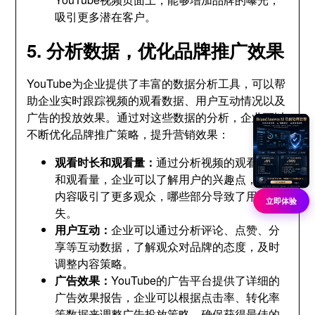
吸引更多潜在客户。
5. 分析数据，优化品牌推广效果
YouTube为企业提供了丰富的数据分析工具，可以帮
助企业实时跟踪视频的观看数据、用户互动情况以及
广告的投放效果。通过对这些数据的分析，企业可以
不断优化品牌推广策略，提升营销效果：
观看时长和观看量：
通过分析视频的观看时长
和观看量，企业可以了解用户的兴趣点，哪些
内容吸引了更多观众，哪些部分导致了用户流
立即体验
失。
用户互动：
企业可以通过分析评论、点赞、分
享等互动数据，了解观众对品牌的态度，及时
调整内容策略。
广告效果：
YouTube的广告平台提供了详细的
广告效果报告，企业可以根据点击率、转化率
等数据来调整广告投放策略，确保获得最佳的