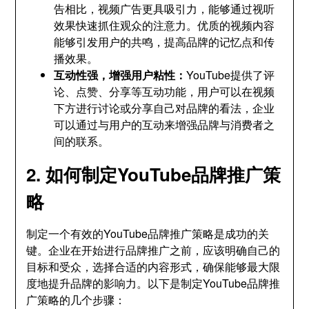
告相比，视频广告更具吸引力，能够通过视听
效果快速抓住观众的注意力。优质的视频内容
能够引发用户的共鸣，提高品牌的记忆点和传
播效果。
互动性强，增强用户粘性：
YouTube提供了评
论、点赞、分享等互动功能，用户可以在视频
下方进行讨论或分享自己对品牌的看法，企业
可以通过与用户的互动来增强品牌与消费者之
间的联系。
2. 如何制定YouTube品牌推广策
略
制定一个有效的YouTube品牌推广策略是成功的关
键。企业在开始进行品牌推广之前，应该明确自己的
目标和受众，选择合适的内容形式，确保能够最大限
度地提升品牌的影响力。以下是制定YouTube品牌推
广策略的几个步骤：