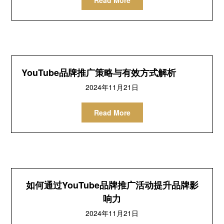
Read More
YouTube品牌推广策略与有效方式解析
2024年11月21日
Read More
如何通过YouTube品牌推广活动提升品牌影
响力
2024年11月21日