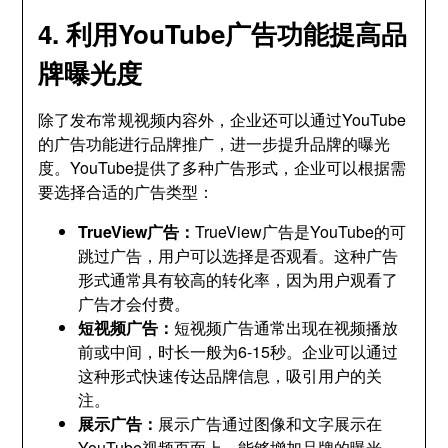
4. 利用YouTube广告功能提高品
牌曝光度
除了发布常规视频内容外，企业还可以通过YouTube
的广告功能进行品牌推广，进一步提升品牌的曝光
度。YouTube提供了多种广告形式，企业可以根据需
要选择合适的广告类型：
TrueView广告：
TrueView广告是YouTube的可
跳过广告，用户可以选择是否观看。这种广告
形式通常具有较高的转化率，因为用户观看了
广告才会付费。
短视频广告：
短视频广告通常出现在视频播放
前或中间，时长一般为6-15秒。企业可以通过
这种形式快速传达品牌信息，吸引用户的关
注。
展示广告：
展示广告通过图像和文字展示在
YouTube视频页面上，能够增加品牌的曝光，