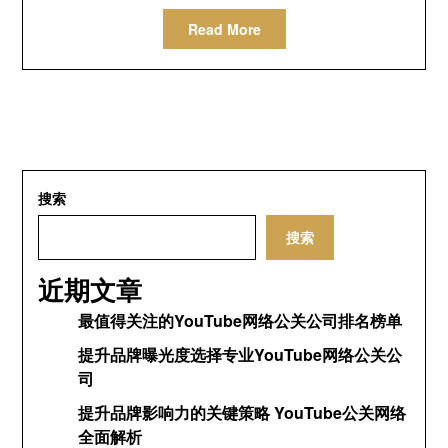
Read More
搜索
搜索
近期文章
最值得关注的YouTube网络公关公司排名榜单
提升品牌曝光度选择专业YouTube网络公关公
司
提升品牌影响力的关键策略 YouTube公关网络
全面解析