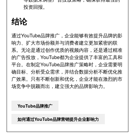
投资回报。
结论
通过YouTube品牌推广，企业能够有效提升品牌的影
响力、扩大市场份额并与消费者建立更加紧密的联
系。无论是通过创作优质的视频内容，还是通过精准
的广告投放，YouTube都为企业提供了丰富的工具和
平台。在制定YouTube品牌推广策略时，企业需要明
确目标、分析受众需求，并结合数据分析不断优化推
广效果。只有不断创新和优化，企业才能在激烈的市
场竞争中脱颖而出，建立强大的品牌影响力。
YouTube品牌推广
如何通过YouTube品牌营销提升企业影响力