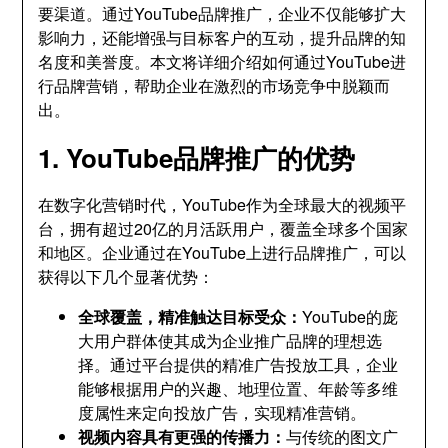
要渠道。通过YouTube品牌推广，企业不仅能够扩大
影响力，还能增强与目标客户的互动，提升品牌的知
名度和美誉度。本文将详细介绍如何通过YouTube进
行品牌营销，帮助企业在激烈的市场竞争中脱颖而
出。
1. YouTube品牌推广的优势
在数字化营销时代，YouTube作为全球最大的视频平
台，拥有超过20亿的月活跃用户，覆盖全球多个国家
和地区。企业通过在YouTube上进行品牌推广，可以
获得以下几个显著优势：
全球覆盖，精准触达目标受众：
YouTube的庞
大用户群体使其成为企业推广品牌的理想选
择。通过平台提供的精准广告投放工具，企业
能够根据用户的兴趣、地理位置、年龄等多维
度属性来定向投放广告，实现精准营销。
视频内容具有更强的传播力：
与传统的图文广