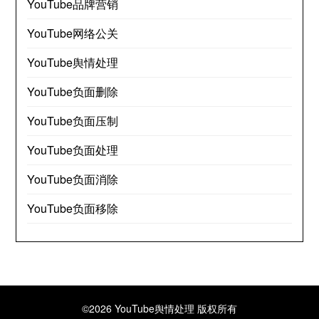
YouTube品牌营销
YouTube网络公关
YouTube舆情处理
YouTube负面删除
YouTube负面压制
YouTube负面处理
YouTube负面消除
YouTube负面移除
©2026 YouTube舆情处理
版权所有