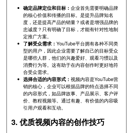
确定品牌定位和目标：
企业首先需要明确品牌
的核心价值和传播的目标。是提升品牌知名
度，还是提高产品的销量？或者是增强品牌的
忠诚度？只有明确了目标，才能有针对性地制
定推广方案。
了解受众需求：
YouTube平台拥有各种不同类
型的用户，因此企业需要了解自己的目标受众
是哪些人群，他们的兴趣爱好、观看习惯以及
消费行为等。这有助于在内容创作时更好地符
合受众需求。
选择合适的内容形式：
视频内容是YouTube营
销的核心，企业可以根据品牌的特点选择不同
的内容形式，如品牌故事、产品展示、客户评
价、教程视频等。通过有趣、有价值的内容吸
引用户观看和互动。
3. 优质视频内容的创作技巧