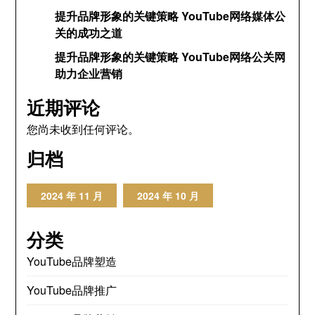
提升品牌形象的关键策略 YouTube网络媒体公
关的成功之道
提升品牌形象的关键策略 YouTube网络公关网
助力企业营销
近期评论
您尚未收到任何评论。
归档
2024 年 11 月
2024 年 10 月
分类
YouTube品牌塑造
YouTube品牌推广