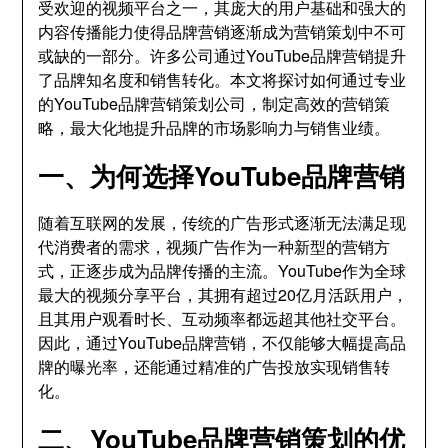
受欢迎的视频平台之一，其庞大的用户基础和强大的
内容传播能力使得品牌营销逐渐成为营销策划中不可
或缺的一部分。许多公司通过YouTube品牌营销提升
了品牌知名度和销售转化。本文将探讨如何通过专业
的YouTube品牌营销策划公司，制定高效的营销策
略，最大化地提升品牌的市场影响力与销售业绩。
一、为何选择YouTube品牌营销
随着互联网的发展，传统的广告形式逐渐无法满足现
代消费者的需求，视频广告作为一种新型的营销方
式，正逐步成为品牌传播的主流。YouTube作为全球
最大的视频分享平台，其拥有超过20亿月活跃用户，
且其用户观看时长、互动频率都远超其他社交平台。
因此，通过YouTube品牌营销，不仅能够大幅提高品
牌的曝光率，还能通过精准的广告投放实现销售转
化。
二、YouTube品牌营销策划的优