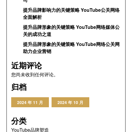
提升品牌影响力的关键策略 YouTube公关网络
全面解析
提升品牌形象的关键策略 YouTube网络媒体公
关的成功之道
提升品牌形象的关键策略 YouTube网络公关网
助力企业营销
近期评论
您尚未收到任何评论。
归档
2024 年 11 月
2024 年 10 月
分类
YouTube品牌塑造