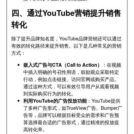
四、通过YouTube营销提升销售
转化
除了提升品牌知名度，YouTube品牌营销还可以通过
有效的转化路径来提升销售。以下是几种常见的营销
方式：
嵌入式广告与CTA（Call to Action）
：在视频
中插入明确的号召性用语，鼓励观众采取特定
行动，例如点击链接、访问官网或购买产品。
通过这种方式，可以有效引导用户从观看视频
到实际购买行为的转化。
利用YouTube的广告投放功能
：YouTube提供
了多种广告形式，如TrueView广告、Bumper广
告等，品牌可以根据目标受众的需求和广告预
算选择最合适的广告形式，通过精准的投放提
高转化率。