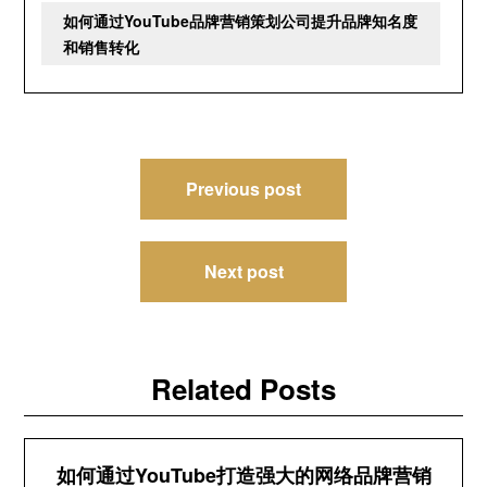
如何通过YouTube品牌营销策划公司提升品牌知名度
和销售转化
文
Previous post
章
导
Next post
航
Related Posts
如何通过YouTube打造强大的网络品牌营销