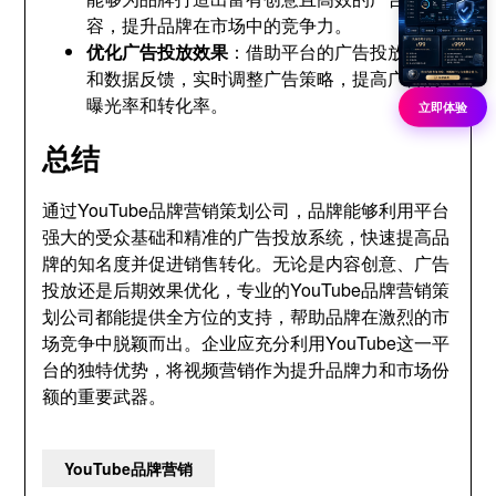
容，提升品牌在市场中的竞争力。
优化广告投放效果
：借助平台的广告投放工具
和数据反馈，实时调整广告策略，提高广告的
曝光率和转化率。
立即体验
总结
通过YouTube品牌营销策划公司，品牌能够利用平台
强大的受众基础和精准的广告投放系统，快速提高品
牌的知名度并促进销售转化。无论是内容创意、广告
投放还是后期效果优化，专业的YouTube品牌营销策
划公司都能提供全方位的支持，帮助品牌在激烈的市
场竞争中脱颖而出。企业应充分利用YouTube这一平
台的独特优势，将视频营销作为提升品牌力和市场份
额的重要武器。
YouTube品牌营销