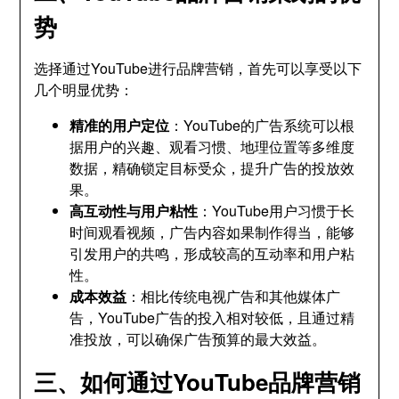
势
选择通过YouTube进行品牌营销，首先可以享受以下
几个明显优势：
精准的用户定位
：YouTube的广告系统可以根
据用户的兴趣、观看习惯、地理位置等多维度
数据，精确锁定目标受众，提升广告的投放效
果。
高互动性与用户粘性
：YouTube用户习惯于长
时间观看视频，广告内容如果制作得当，能够
引发用户的共鸣，形成较高的互动率和用户粘
性。
成本效益
：相比传统电视广告和其他媒体广
告，YouTube广告的投入相对较低，且通过精
准投放，可以确保广告预算的最大效益。
三、如何通过YouTube品牌营销