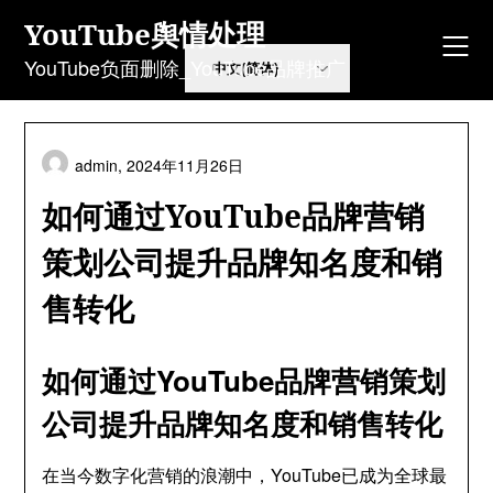
Skip
YouTube舆情处理
to
content
YouTube负面删除_YouTube品牌推广
admin,
2024年11月26日
如何通过YouTube品牌营销
策划公司提升品牌知名度和销
售转化
如何通过YouTube品牌营销策划
公司提升品牌知名度和销售转化
在当今数字化营销的浪潮中，YouTube已成为全球最