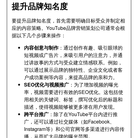
提升品牌知名度
要提升品牌知名度，首先需要明确目标受众并制定相
应的内容策略。YouTube品牌营销策划公司通常会根
据以下几个步骤来操作：
内容创意与制作
：通过创作有趣、吸引眼球的
短视频或广告片，来吸引用户的注意力，并通
过讲故事的方式与受众建立情感联系。例如，
可以通过展示品牌的独特性、企业文化或者客
户成功案例等内容，来提高品牌的亲和力。
SEO优化与视频推广
：为了增加视频的曝光
率，视频需要进行有效的SEO优化。这包括使
用相关的关键词、标签，撰写优化后的标题和
描述，使得视频能够被更多潜在用户发现。
跨平台推广
：除了在YouTube平台内进行推
广，还可以通过社交媒体（如Facebook、
Instagram等）和公司官网等多渠道进行内容传
播，从而扩大品牌的曝光范围。