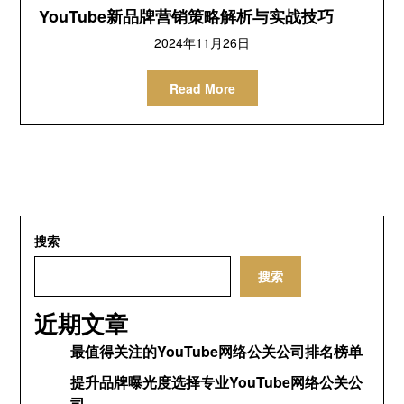
YouTube新品牌营销策略解析与实战技巧
2024年11月26日
Read More
搜索
搜索
近期文章
最值得关注的YouTube网络公关公司排名榜单
提升品牌曝光度选择专业YouTube网络公关公
司