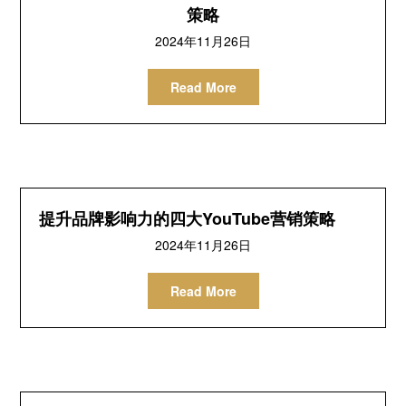
策略
2024年11月26日
Read More
提升品牌影响力的四大YouTube营销策略
2024年11月26日
Read More