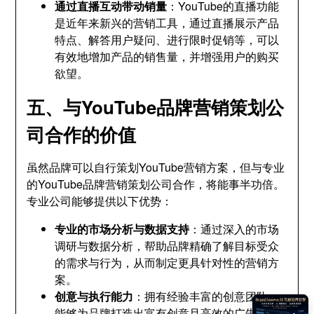
通过直播互动带动销量
：YouTube的直播功能
是近年来新兴的营销工具，通过直播展示产品
特点、解答用户疑问、进行限时促销等，可以
有效地增加产品的销售量，并增强用户的购买
欲望。
五、与YouTube品牌营销策划公
司合作的价值
虽然品牌可以自行策划YouTube营销方案，但与专业
的YouTube品牌营销策划公司合作，将能事半功倍。
专业公司能够提供以下优势：
专业的市场分析与数据支持
：通过深入的市场
调研与数据分析，帮助品牌精确了解目标受众
的需求与行为，从而制定更具针对性的营销方
案。
创意与执行能力
：拥有经验丰富的创意团队，
能够为品牌打造出富有创意且高效的广告内