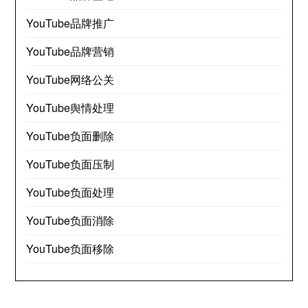
YouTube品牌推广
YouTube品牌营销
YouTube网络公关
YouTube舆情处理
YouTube负面删除
YouTube负面压制
YouTube负面处理
YouTube负面消除
YouTube负面移除