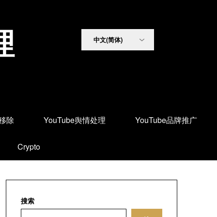
理
面移除
YouTube舆情处理
YouTube品牌推广
Crypto
搜索