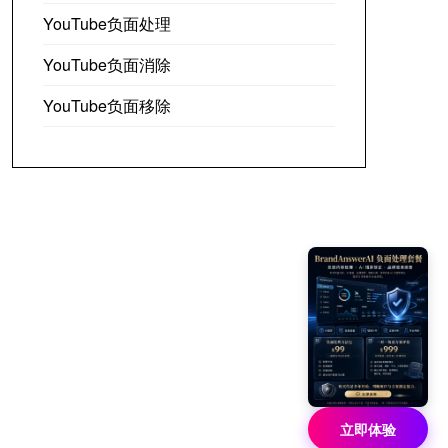
YouTube负面处理
YouTube负面消除
YouTube负面移除
立即体验