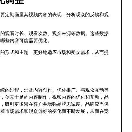
牌需要定期衡量其视频内容的表现，分析观众的反馈和观
视频的观看时长、观看次数、观众来源等数据。这些数据
，哪些内容可能需要优化。
容的形式和主题，更好地适应市场和受众需求，从而提
且持续的过程，涉及内容创作、优化推广、与观众互动等
析，创意十足的内容制作，视频内容的优化和互动，品
争力，吸引更多潜在客户并增强品牌忠诚度。品牌应当保
随着市场需求和观众偏好的变化而不断发展，从而在竞