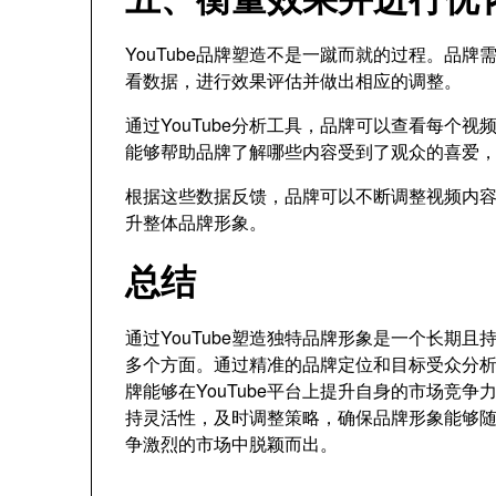
YouTube品牌塑造不是一蹴而就的过程。品
看数据，进行效果评估并做出相应的调整。
通过YouTube分析工具，品牌可以查看每个
能够帮助品牌了解哪些内容受到了观众的喜爱
根据这些数据反馈，品牌可以不断调整视频内
升整体品牌形象。
总结
通过YouTube塑造独特品牌形象是一个长期
多个方面。通过精准的品牌定位和目标受众分
牌能够在YouTube平台上提升自身的市场竞
持灵活性，及时调整策略，确保品牌形象能够
争激烈的市场中脱颖而出。