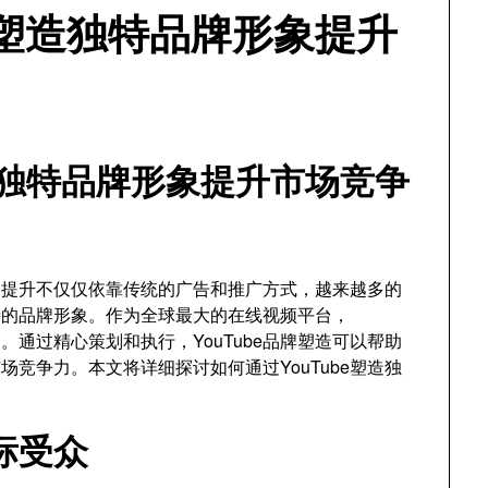
e塑造独特品牌形象提升
塑造独特品牌形象提升市场竞争
的提升不仅仅依靠传统的广告和推广方式，越来越多的
特的品牌形象。作为全球最大的在线视频平台，
台。通过精心策划和执行，YouTube品牌塑造可以帮助
竞争力。本文将详细探讨如何通过YouTube塑造独
标受众