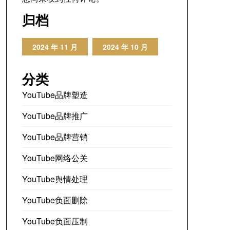
归档
2024 年 11 月
2024 年 10 月
分类
YouTube品牌塑造
YouTube品牌推广
YouTube品牌营销
YouTube网络公关
YouTube舆情处理
YouTube负面删除
YouTube负面压制