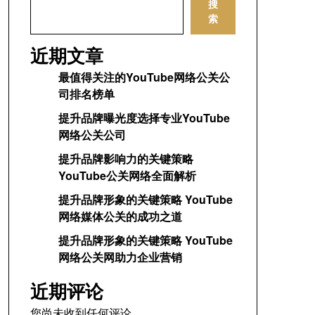
搜
索
近期文章
最值得关注的YouTube网络公关公
司排名榜单
提升品牌曝光度选择专业YouTube
网络公关公司
提升品牌影响力的关键策略
YouTube公关网络全面解析
提升品牌形象的关键策略 YouTube
网络媒体公关的成功之道
提升品牌形象的关键策略 YouTube
网络公关网助力企业营销
近期评论
您尚未收到任何评论。