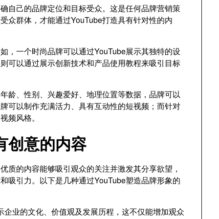
明确自己的品牌定位和目标受众。这是任何品牌营销策
众群体，才能通过YouTube打造具有针对性的内
，一个时尚品牌可以通过YouTube展示其独特的设
牌则可以通过展示创新技术和产品使用教程来吸引目标
的年龄、性别、兴趣爱好、地理位置等数据，品牌可以
品牌可以制作充满活力、具有互动性的短视频；而针对
的视频风格。
有创意的内容
作。优质的内容能够吸引观众的关注并激发其分享欲望，
吸引力。以下是几种通过YouTube塑造品牌形象的
示企业的文化、价值观及发展历程，这不仅能增加观众