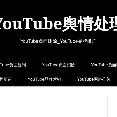
YouTube舆情处
YouTube负面删除_YouTube品牌推广
uTube负面压制
YouTube负面消除
YouTube负
品牌塑造
YouTube品牌营销
YouTube网络公关