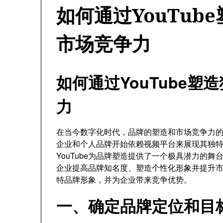
如何通过YouTub
市场竞争力
如何通过YouTube
力
在当今数字化时代，品牌的塑造和市场竞争力
企业和个人品牌开始依赖视频平台来展现其独
YouTube为品牌塑造提供了一个极具潜力的舞
企业提高品牌知名度、塑造个性化形象并提升市场
特品牌形象，并为企业带来竞争优势。
一、确定品牌定位和目