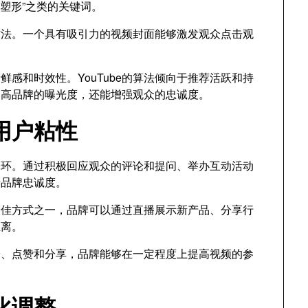
“塑形”之类的关键词。
方法。一个具有吸引力的视频封面能够激发观众点击观
感和时效性。YouTube的算法倾向于推荐活跃和持
提高品牌的曝光度，还能增强观众的忠诚度。
用户粘性
的一环。通过积极回应观众的评论和提问、举办互动活动
升品牌忠诚度。
最佳方式之一，品牌可以通过直播展示新产品、分享行
距离。
论、点赞和分享，品牌能够在一定程度上提高视频的参
化调整