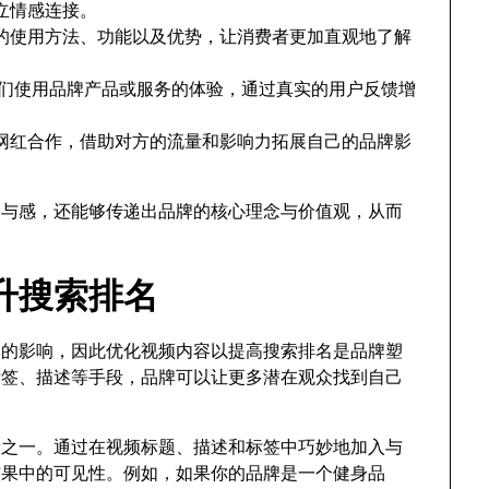
立情感连接。
的使用方法、功能以及优势，让消费者更加直观地了解
们使用品牌产品或服务的体验，通过真实的用户反馈增
网红合作，借助对方的流量和影响力拓展自己的品牌影
参与感，还能够传递出品牌的核心理念与价值观，从而
升搜索排名
排名的影响，因此优化视频内容以提高搜索排名是品牌塑
标签、描述等手段，品牌可以让更多潜在观众找到自己
手段之一。通过在视频标题、描述和标签中巧妙地加入与
结果中的可见性。例如，如果你的品牌是一个健身品