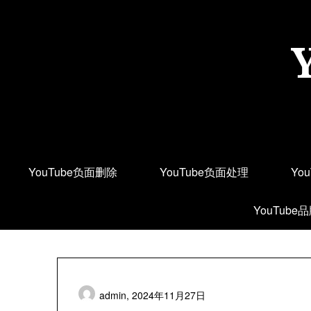
Skip
to
content
YouTube负面删除
YouTube负面处理
Yo
YouTube
admin,
2024年11月27日