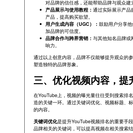
对品牌的信任感，还能帮助品牌与观众建
产品展示与使用教程：
通过实际展示产品
产品，提高购买欲望。
用户生成内容（UGC）：
鼓励用户分享他
加品牌的可信度。
品牌合作与跨界营销：
与其他知名品牌或
响力。
通过以上创意内容，品牌不仅能够提升观众的
塑造独特的品牌形象。
三、优化视频内容，提
在YouTube上，视频的曝光量往往受到搜索
造的关键一环。通过关键词优化、视频标题、
的内容。
关键词优化
是提升YouTube视频排名的重要
品牌相关的关键词，可以提高视频在相关搜索