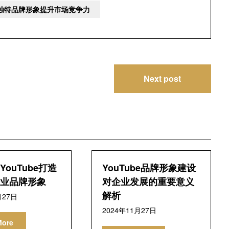
塑造独特品牌形象提升市场竞争力
Next post
ouTube打造
YouTube品牌形象建设
业品牌形象
对企业发展的重要意义
解析
月27日
2024年11月27日
More