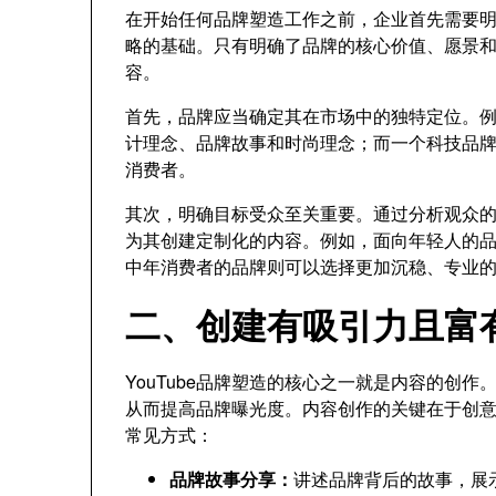
在开始任何品牌塑造工作之前，企业首先需要
略的基础。只有明确了品牌的核心价值、愿景和受
容。
首先，品牌应当确定其在市场中的独特定位。例如
计理念、品牌故事和时尚理念；而一个科技品
消费者。
其次，明确目标受众至关重要。通过分析观众
为其创建定制化的内容。例如，面向年轻人的
中年消费者的品牌则可以选择更加沉稳、专业
二、创建有吸引力且富
YouTube品牌塑造的核心之一就是内容的创
从而提高品牌曝光度。内容创作的关键在于创意和
常见方式：
品牌故事分享：
讲述品牌背后的故事，展