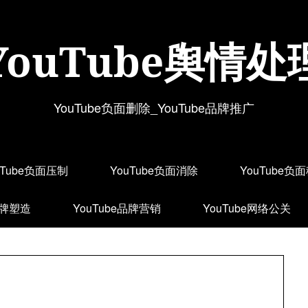
YouTube舆情处
YouTube负面删除_YouTube品牌推广
uTube负面压制
YouTube负面消除
YouTube负
品牌塑造
YouTube品牌营销
YouTube网络公关