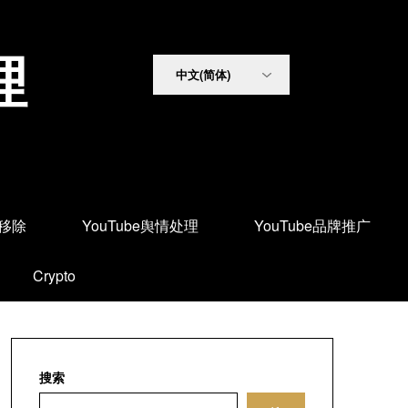
理
面移除
YouTube舆情处理
YouTube品牌推广
Crypto
搜索