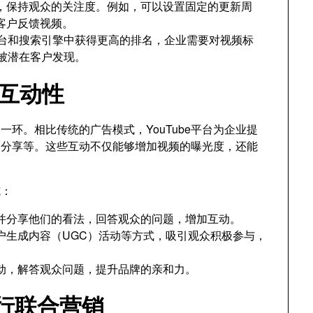
，保持观众的关注度。例如，可以设置固定的更新周
客户反馈视频。
e平台和搜索引擎中获得更高的排名，企业需要对视频标
被潜在客户发现。
的互动性
的一环。相比传统的广告模式，YouTube平台为企业提
、分享等。这些互动不仅能够增加视频的曝光度，还能
施：
并分享他们的看法，回答观众的问题，增加互动。
户生成内容（UGC）活动等方式，吸引观众积极参与，
动，解答观众问题，提升品牌的亲和力。
进行联合营销