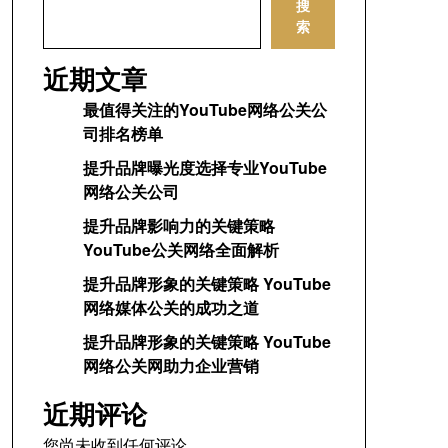
搜
索
近期文章
最值得关注的YouTube网络公关公
司排名榜单
提升品牌曝光度选择专业YouTube
网络公关公司
提升品牌影响力的关键策略
YouTube公关网络全面解析
提升品牌形象的关键策略 YouTube
网络媒体公关的成功之道
提升品牌形象的关键策略 YouTube
网络公关网助力企业营销
近期评论
您尚未收到任何评论。