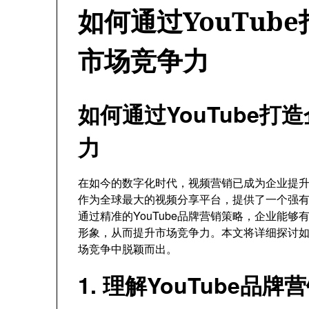
如何通过YouTub
市场竞争力
如何通过YouTube
力
在如今的数字化时代，视频营销已成为企业提升品
作为全球最大的视频分享平台，提供了一个强
通过精准的YouTube品牌营销策略，企业能
形象，从而提升市场竞争力。本文将详细探讨如何
场竞争中脱颖而出。
1. 理解YouTube品