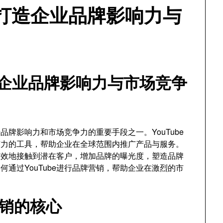
e打造企业品牌影响力与
打造企业品牌影响力与市场竞争
牌影响力和市场竞争力的重要手段之一。YouTube
有力的工具，帮助企业在全球范围内推广产品与服务。
够有效地接触到潜在客户，增加品牌的曝光度，塑造品牌
通过YouTube进行品牌营销，帮助企业在激烈的市
牌营销的核心