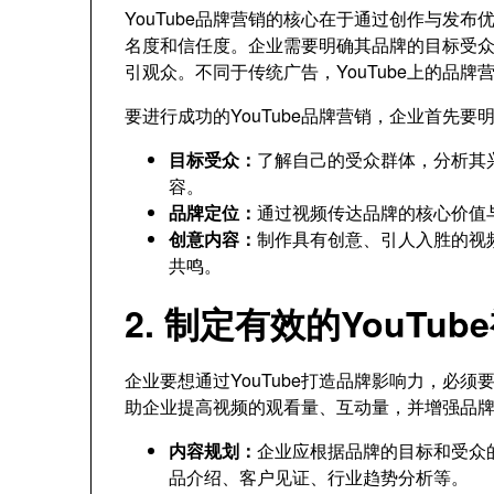
YouTube品牌营销的核心在于通过创作与发
名度和信任度。企业需要明确其品牌的目标受
引观众。不同于传统广告，YouTube上的品
要进行成功的YouTube品牌营销，企业首先要
目标受众：
了解自己的受众群体，分析其
容。
品牌定位：
通过视频传达品牌的核心价值
创意内容：
制作具有创意、引人入胜的视
共鸣。
2. 制定有效的YouTu
企业要想通过YouTube打造品牌影响力，必
助企业提高视频的观看量、互动量，并增强品
内容规划：
企业应根据品牌的目标和受众
品介绍、客户见证、行业趋势分析等。