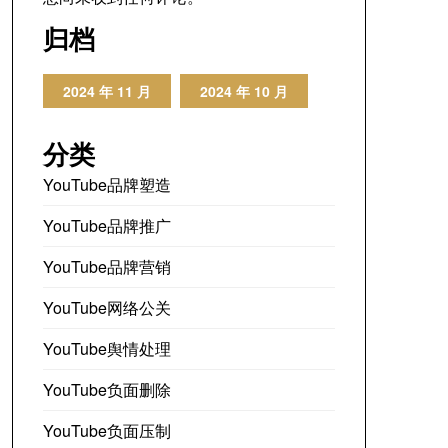
归档
2024 年 11 月
2024 年 10 月
分类
YouTube品牌塑造
YouTube品牌推广
YouTube品牌营销
YouTube网络公关
YouTube舆情处理
YouTube负面删除
YouTube负面压制