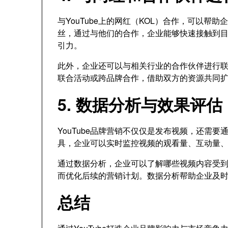
与YouTube上的网红（KOL）合作，可以
丝，通过与他们的合作，企业能够快速接触到
引力。
此外，企业还可以与相关行业的合作伙伴进行
联合活动或跨品牌合作，借助双方的资源共同
5. 数据分析与效果评估
YouTube品牌营销不仅仅是发布视频，还需要
具，企业可以实时监控视频的观看量、互动量
通过数据分析，企业可以了解哪些视频内容受
而优化后续的营销计划。数据分析帮助企业及
总结