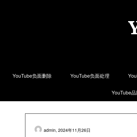
Skip
to
content
YouTube负面删除
YouTube负面处理
Yo
YouTube
admin,
2024年11月26日