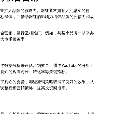
帮助企业扩大品牌的影响力。网红通常拥有大批忠实的粉
目标群体，并借助网红的影响力增强品牌的公信力和吸
联合营销，进行互相推广。例如，与某个品牌一起举办
扩大市场覆盖率。
通过数据分析来评估营销效果。通过YouTube的分析工
、观众的观看时长、转化率等关键指标。
到了观众的喜爱，哪些营销策略取得了良好的效果，从
时调整视频营销策略，提高投资回报率。