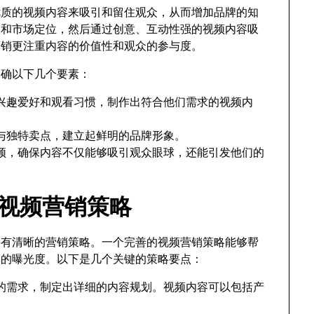
布优质的视频内容来吸引和留住观众，从而增加品牌的知
众和市场定位，然后通过创意、互动性强的视频内容吸
牌营销更注重内容的价值性和观众的参与度。
明确以下几个要素：
兴趣爱好和观看习惯，制作出符合他们需求的视频内
与独特卖点，建立起鲜明的品牌形象。
频，确保内容不仅能够吸引观众眼球，还能引发他们的
be视频营销策略
须要有清晰的营销策略。一个完善的视频营销策略能够帮
牌的曝光度。以下是几个关键的策略要点：
的需求，制定出详细的内容规划。视频内容可以包括产