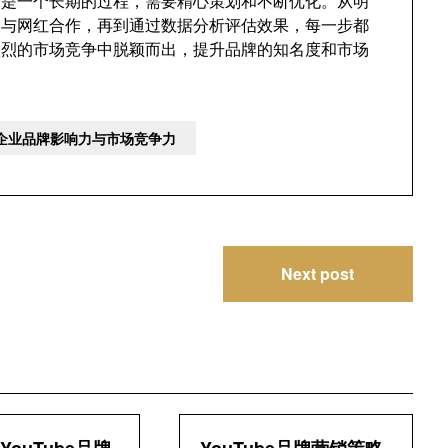
争力是一个长期的过程，需要精心策划和不断优化。从明
到与网红合作，再到通过数据分析评估效果，每一步都
激烈的市场竞争中脱颖而出，提升品牌的知名度和市场
打造企业品牌影响力与市场竞争力
Next post