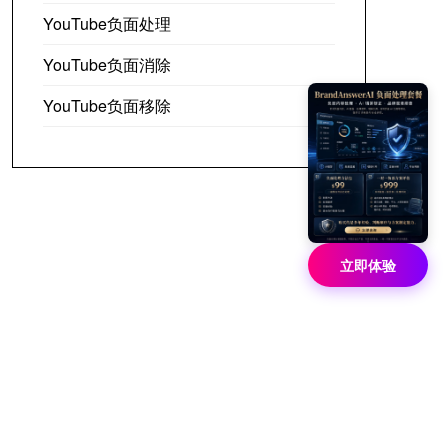
YouTube负面处理
YouTube负面消除
YouTube负面移除
立即体验