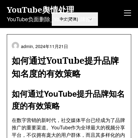
Skip
YouTube舆情处理
to
content
YouTube负面删除_YouTube品牌推广
admin,
2024年11月21日
如何通过YouTube提升品牌
知名度的有效策略
如何通过YouTube提升品牌知名
度的有效策略
在数字营销的新时代，社交媒体平台已经成为了品牌
推广的重要渠道。YouTube作为全球最大的视频分享
平台，不仅拥有庞大的用户群体，而且其多样化的内