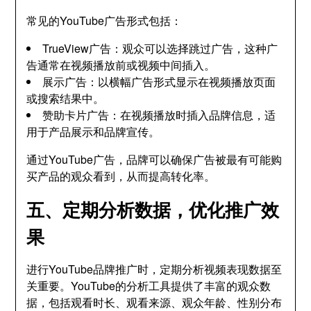
常见的YouTube广告形式包括：
TrueView广告：观众可以选择跳过广告，这种广
告通常在视频播放前或视频中间插入。
展示广告：以横幅广告形式显示在视频播放页面
或搜索结果中。
赞助卡片广告：在视频播放时插入品牌信息，适
用于产品展示和品牌宣传。
通过YouTube广告，品牌可以确保广告被最有可能购
买产品的观众看到，从而提高转化率。
五、定期分析数据，优化推广效
果
进行YouTube品牌推广时，定期分析视频表现数据至
关重要。YouTube的分析工具提供了丰富的观众数
据，包括观看时长、观看来源、观众年龄、性别分布