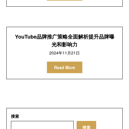
YouTube品牌推广策略全面解析提升品牌曝
光和影响力
2024年11月21日
Read More
搜索
搜索