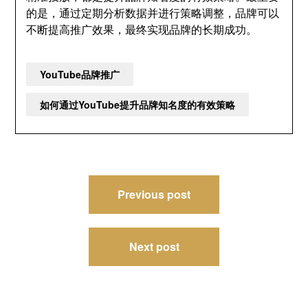
的是，通过定期分析数据并进行策略调整，品牌可以
不断提高推广效果，最终实现品牌的长期成功。
YouTube品牌推广
如何通过YouTube提升品牌知名度的有效策略
文
Previous post
章
导
Next post
航