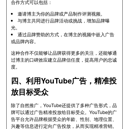
合作方式可以包括：
邀请博主为你的品牌或产品制作评测视频。
与博主共同进行品牌活动或挑战，增加品牌曝
光。
通过品牌赞助的方式，在博主的视频中嵌入广告
或品牌内容。
这种合作不仅能够让品牌获得更多的关注，还能够通
过博主的口碑效应建立品牌信任度，提高用户的忠诚
度。
四、利用YouTube广告，精准投
放目标受众
除了自然推广，YouTube还提供了多种广告形式，品
牌可以通过广告精准投放给目标受众。YouTube的广
告平台允许品牌根据受众的年龄、性别、地理位置、
兴趣等信息进行定向广告投放，从而实现精准营销。