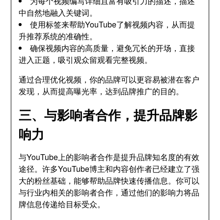
为每个视频编写详细且富有吸引力的描述，描述
中自然地融入关键词。
使用标签来帮助YouTube了解视频内容，从而提
升推荐系统的准确性。
确保视频内容的高质量，避免冗长的开场，直接
进入正题，吸引观众留观看完整视频。
通过合理优化视频，你的品牌可以更容易被潜在客户
发现，从而提高曝光率，达到品牌推广的目的。
三、与影响者合作，提升品牌影
响力
与YouTube上的影响者合作是提升品牌知名度的有效
途径。许多YouTube博主和内容创作者已经建立了强
大的粉丝基础，能够帮助品牌快速传播信息。你可以
与行业内相关的影响者合作，通过他们的影响力将品
牌信息传递给目标受众。