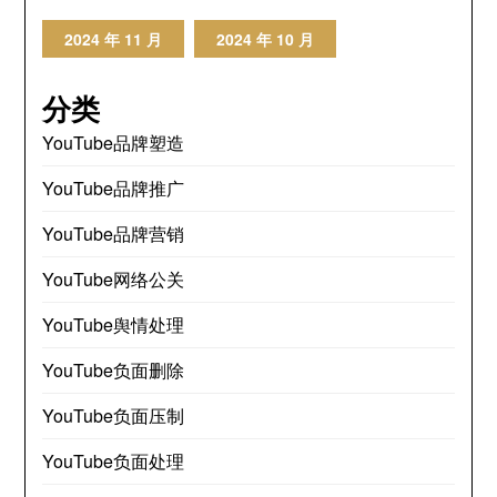
2024 年 11 月
2024 年 10 月
分类
YouTube品牌塑造
YouTube品牌推广
YouTube品牌营销
YouTube网络公关
YouTube舆情处理
YouTube负面删除
YouTube负面压制
YouTube负面处理