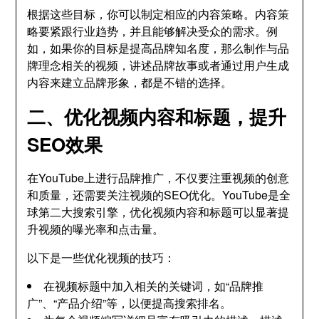
根据这些目标，你可以制定相应的内容策略。内容策
略要紧跟行业趋势，并且能够解决受众的需求。例
如，如果你的目标是提高品牌知名度，那么制作与品
牌理念相关的视频，讲述品牌故事或者通过用户生成
内容来建立品牌形象，都是不错的选择。
二、优化视频内容和标题，提升
SEO效果
在YouTube上进行品牌推广，不仅要注重视频的创意
和质量，还需要关注视频的SEO优化。YouTube是全
球第二大搜索引擎，优化视频内容和标题可以显著提
升视频的曝光率和点击量。
以下是一些优化视频的技巧：
在视频标题中加入相关的关键词，如“品牌推
广”、“产品介绍”等，以便提高搜索排名。