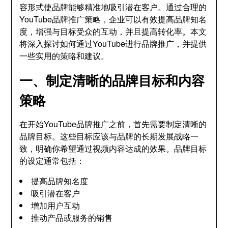
容形式使品牌能够精准地吸引潜在客户。通过合理的
YouTube品牌推广策略，企业可以有效提高品牌知名
度，增强与目标受众的互动，并且提高转化率。本文
将深入探讨如何通过YouTube进行品牌推广，并提供
一些实用的策略和建议。
一、制定清晰的品牌目标和内容
策略
在开始YouTube品牌推广之前，首先需要制定清晰的
品牌目标。这些目标应该与品牌的长期发展战略一
致，明确你希望通过视频内容达成的效果。品牌目标
的设定通常包括：
提高品牌知名度
吸引潜在客户
增加用户互动
推动产品或服务的销售