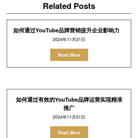
Related Posts
如何通过YouTube品牌营销提升企业影响力
2024年11月21日
Read More
如何通过有效的YouTube品牌运营实现精准
推广
2024年11月21日
Read More