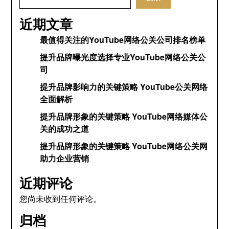
近期文章
最值得关注的YouTube网络公关公司排名榜单
提升品牌曝光度选择专业YouTube网络公关公
司
提升品牌影响力的关键策略 YouTube公关网络
全面解析
提升品牌形象的关键策略 YouTube网络媒体公
关的成功之道
提升品牌形象的关键策略 YouTube网络公关网
助力企业营销
近期评论
您尚未收到任何评论。
归档