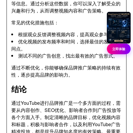
等信息。通过分析这些数据，你可以深入了解受众的
兴趣和行为，从而调整视频内容和广告策略。
常见的优化措施包括：
根据观众反馈调整视频内容，提高观众参与度。
优化视频的发布频率和时间，选择最佳的发布时
间点。
立即体验
测试不同的广告创意，找出最有效的广告形式。
通过不断优化，你能够确保品牌推广策略的持续有效
性，逐步提高品牌的影响力。
结论
通过YouTube进行品牌推广是一个多方面的过程，需
要从内容创作、SEO优化、影响者合作到广告投放等
各个方面入手。制定清晰的品牌目标，优化视频内容
和标题，积极与影响者合作，以及利用YouTube广告
精准投放，都是提升品牌知名度的有效策略。最重要