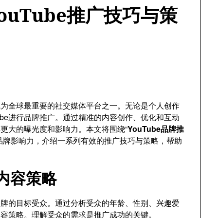
uTube推广技巧与策
经成为全球最重要的社交媒体平台之一。无论是个人创作
ube进行品牌推广。通过精准的内容创作、优化和互动
得更大的曝光度和影响力。本文将围绕“
YouTube品牌推
品牌影响力，介绍一系列有效的推广技巧与策略，帮助
定内容策略
确品牌的目标受众。通过分析受众的年龄、性别、兴趣爱
内容策略。理解受众的需求是推广成功的关键。