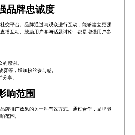
增强品牌忠诚度
互动社交平台。品牌通过与观众进行互动，能够建立更强
行直播互动、鼓励用户参与话题讨论，都是增强用户参
众的感谢。
挑战赛等，增加粉丝参与感。
并分享。
大影响范围
be品牌推广效果的另一种有效方式。通过合作，品牌能
影响范围。