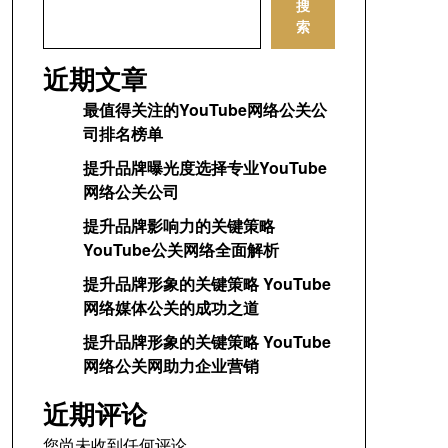
搜
索
近期文章
最值得关注的YouTube网络公关公
司排名榜单
提升品牌曝光度选择专业YouTube
网络公关公司
提升品牌影响力的关键策略
YouTube公关网络全面解析
提升品牌形象的关键策略 YouTube
网络媒体公关的成功之道
提升品牌形象的关键策略 YouTube
网络公关网助力企业营销
近期评论
您尚未收到任何评论。