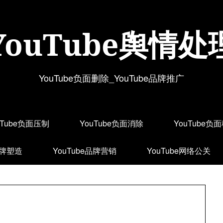
YouTube舆情处
YouTube负面删除_YouTube品牌推广
uTube负面压制
YouTube负面消除
YouTube负
品牌塑造
YouTube品牌营销
YouTube网络公关