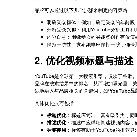
品牌可以通过以下几个步骤来制定内容策略：
明确受众群体：例如，确定受众的年龄段
分析受众兴趣：利用YouTube分析工
内容创意：围绕受众的兴趣点创作有价值
保持一致性：发布频率应保持一致，确保
2. 优化视频标题与描
YouTube是全球第二大搜索引擎，仅次于谷
品牌在搜索结果中的排名，从而增加曝光量。
妙地融入与品牌相关的关键词，如“
YouTube
具体优化技巧包括：
标题优化：
标题应简洁、富有吸引力，同
描述优化：
描述中应详细阐述视频内容，
标签使用：
标签有助于YouTube的推