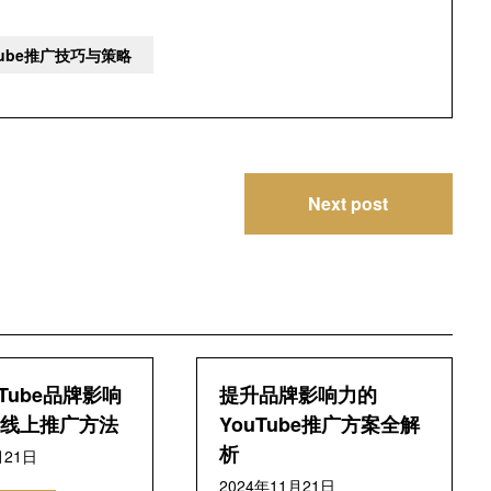
ube推广技巧与策略
Next post
Tube品牌影响
提升品牌影响力的
线上推广方法
YouTube推广方案全解
析
月21日
2024年11月21日