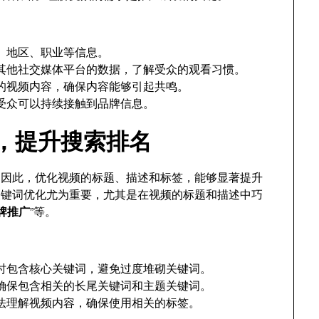
、地区、职业等信息。
具和其他社交媒体平台的数据，了解受众的观看习惯。
的视频内容，确保内容能够引起共鸣。
受众可以持续接触到品牌信息。
述，提升搜索排名
歌。因此，优化视频的标题、描述和标签，能够显著提升
关键词优化尤为重要，尤其是在视频的标题和描述中巧
品牌推广
”等。
时包含核心关键词，避免过度堆砌关键词。
确保包含相关的长尾关键词和主题关键词。
荐算法理解视频内容，确保使用相关的标签。