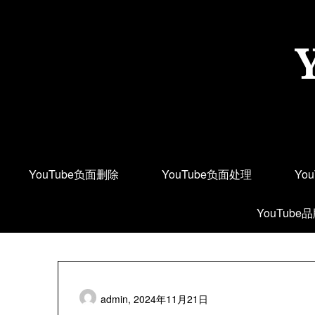
Skip
to
content
YouTube负面删除
YouTube负面处理
Yo
YouTube
admin,
2024年11月21日