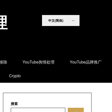
理
面移除
YouTube舆情处理
YouTube品牌推广
Crypto
搜索