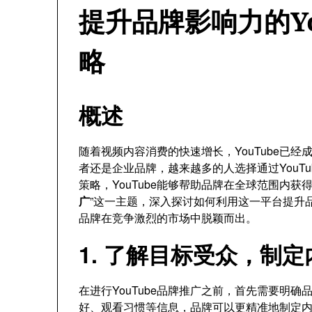
提升品牌影响力的Yo
略
概述
随着视频内容消费的快速增长，YouTube已
者还是企业品牌，越来越多的人选择通过YouT
策略，YouTube能够帮助品牌在全球范围内获
广
”这一主题，深入探讨如何利用这一平台提升
品牌在竞争激烈的市场中脱颖而出。
1. 了解目标受众，制
在进行YouTube品牌推广之前，首先需要明
好、观看习惯等信息，品牌可以更精准地制定