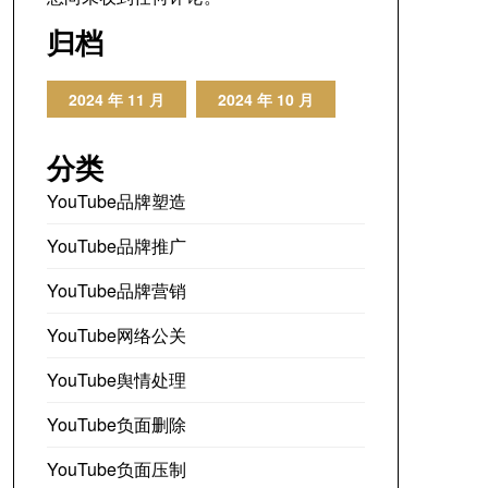
归档
2024 年 11 月
2024 年 10 月
分类
YouTube品牌塑造
YouTube品牌推广
YouTube品牌营销
YouTube网络公关
YouTube舆情处理
YouTube负面删除
YouTube负面压制