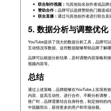
联合制作视频：
与其他知名创作者或品牌
赞助合作：
品牌可以选择赞助热门频道或
联合直播：
通过与其他创作者进行联合直
5. 数据分析与调整优
YouTube提供了强大的数据分析工具，品牌
互动情况等数据。这些数据能够帮助品牌了解
品牌可以根据分析结果，及时调整内容策略和
视频内容等。
总结
通过上述策略，品牌能够在YouTube上实现
内容、提高互动性、进行合作、不断分析调整，这
推广时，品牌需要结合自身特色，制定独特的
中脱颖而出，获得更多的用户和市场份额。