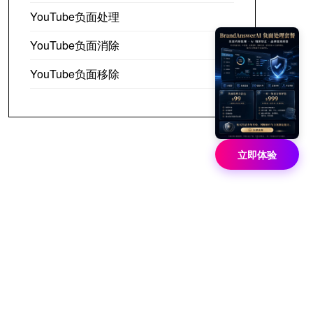
YouTube负面处理
YouTube负面消除
YouTube负面移除
立即体验