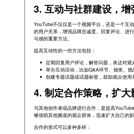
3. 互动与社群建设，
YouTube不仅仅是一个视频平台，还是一个
的用户关系，增强品牌忠诚度。回复评论、进
与感的重要方法。
提高互动性的一些方法包括：
定期回复用户评论，解答问题，表达对观
举办互动活动，比如Q&A环节、抽奖、
创建专题话题或话题标签，鼓励观众使用
4. 制定合作策略，扩
与其他创作者或品牌进行合作，是提高YouTu
够借助其他频道的观众群体，迅速扩大自己的
合作的形式可以多种多样：