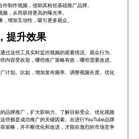
合作制作视频，借助其粉丝基础推广品牌。
视频，从而获得更高的曝光率。
播，增加互动性，吸引更多观众。
化，提升效果
可以通过这些工具实时监控视频的观看情况、观众行为、
哪些内容受欢迎，哪些推广策略有效，哪些需要改进。
推广计划。比如，增加发布频率、调整视频长度、优化
有效的品牌推广，扩大影响力。了解目标受众、优化视频
些都是成功推广的关键因素。在进行YouTube品牌
内容策略，并不断优化和改进，才能在激烈的市场竞争