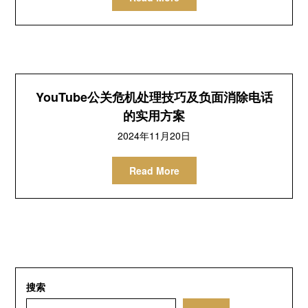
YouTube公关危机处理技巧及负面消除电话
的实用方案
2024年11月20日
Read More
搜索