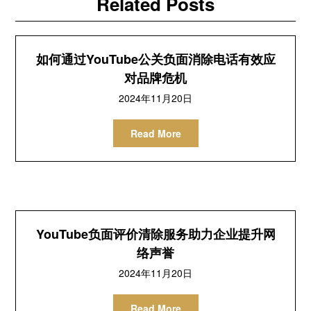
Related Posts
如何通过YouTube公关负面消除电话有效应
对品牌危机
2024年11月20日
Read More
YouTube负面评价清除服务助力企业提升网
络声誉
2024年11月20日
Read More