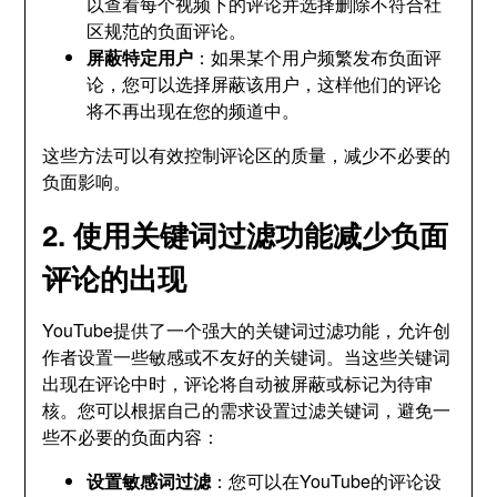
以查看每个视频下的评论并选择删除不符合社
区规范的负面评论。
屏蔽特定用户
：如果某个用户频繁发布负面评
论，您可以选择屏蔽该用户，这样他们的评论
将不再出现在您的频道中。
这些方法可以有效控制评论区的质量，减少不必要的
负面影响。
2. 使用关键词过滤功能减少负面
评论的出现
YouTube提供了一个强大的关键词过滤功能，允许创
作者设置一些敏感或不友好的关键词。当这些关键词
出现在评论中时，评论将自动被屏蔽或标记为待审
核。您可以根据自己的需求设置过滤关键词，避免一
些不必要的负面内容：
设置敏感词过滤
：您可以在YouTube的评论设