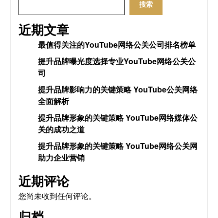
搜索
近期文章
最值得关注的YouTube网络公关公司排名榜单
提升品牌曝光度选择专业YouTube网络公关公
司
提升品牌影响力的关键策略 YouTube公关网络
全面解析
提升品牌形象的关键策略 YouTube网络媒体公
关的成功之道
提升品牌形象的关键策略 YouTube网络公关网
助力企业营销
近期评论
您尚未收到任何评论。
归档