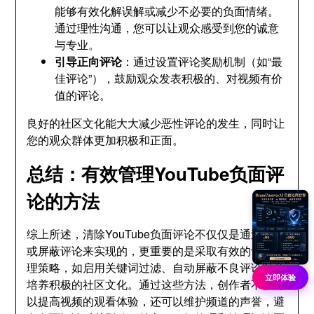
能够有效化解误解或减少不必要的负面情绪。
通过理性沟通，您可以让观众感受到您的诚意
与专业。
引导正向评论
：通过设置评论奖励机制（如“最
佳评论”），鼓励观众发表积极的、对视频有价
值的评论。
良好的社区文化能大大减少恶性评论的发生，同时让
您的观众群体更加积极和正面。
总结：有效管理YouTube负面评
论的方法
综上所述，清除YouTube负面评论不仅仅是通过删除
或屏蔽评论来实现的，更重要的是采取有效的评论管
理策略，如启用关键词过滤、自动屏蔽不良评论以及
立即体验
培养积极的社区文化。通过这些方法，创作者不仅可
以提高视频的观看体验，还可以维护频道的声誉，避