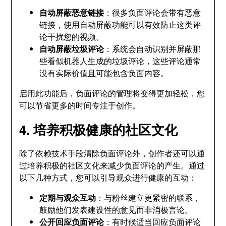
自动屏蔽恶意链接
：很多负面评论会带有恶意
链接，使用自动屏蔽功能可以有效防止这类评
论干扰您的视频。
自动屏蔽垃圾评论
：系统会自动识别并屏蔽那
些看似机器人生成的垃圾评论，这些评论通常
没有实际价值且可能包含负面内容。
启用此功能后，负面评论的管理将变得更加轻松，您
可以节省更多的时间专注于创作。
4. 培养积极健康的社区文化
除了依赖技术手段清除负面评论外，创作者还可以通
过培养积极的社区文化来减少负面评论的产生。通过
以下几种方式，您可以引导观众进行健康的互动：
定期与观众互动
：与粉丝建立更紧密的联系，
鼓励他们发表建设性的意见而非消极言论。
公开回应负面评论
：有时候适当回应负面评论