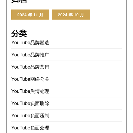
2024 年 11 月
2024 年 10 月
分类
YouTube品牌塑造
YouTube品牌推广
YouTube品牌营销
YouTube网络公关
YouTube舆情处理
YouTube负面删除
YouTube负面压制
YouTube负面处理