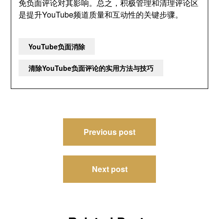
免负面评论对其影响。总之，积极管理和清理评论区
是提升YouTube频道质量和互动性的关键步骤。
YouTube负面消除
清除YouTube负面评论的实用方法与技巧
文
Previous post
章
导
Next post
航