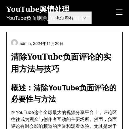
Skip
YouTube舆情处理
to
content
YouTube负面删除_YouTube品牌推广
admin,
2024年11月20日
清除YouTube负面评论的实
用方法与技巧
概述：清除YouTube负面评论的
必要性与方法
在YouTube这个全球最大的视频分享平台上，评论区
往往成为观众与创作者互动的主要场所。然而，负面
评论有时会影响频道的声誉和观看体验。尤其是对于