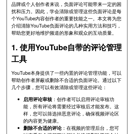
品牌或个人创作者来说，负面评论可能带来一定的困
扰和压力。因此，学会清除或管理这些负面评论是每
个YouTube内容创作者的重要技能之一。本文将为您
介绍清除YouTube负面评论的几种实用方法和技巧，
帮助您更好地维护频道的形象和观众的互动质量。
1. 使用YouTube自带的评论管理
工具
YouTube本身提供了一些内置的评论管理功能，可以
帮助创作者屏蔽或删除不合适的负面评论。通过以下
几个步骤，您可以有效清除或管理这些评论：
启用评论审核
：创作者可以启用评论审核功
能，所有评论将需要经过审核后才能发布。这
样，您可以筛选掉恶意评论，确保视频评论区
的内容更为健康。
删除不合适的评论
：在视频的管理后台，您可