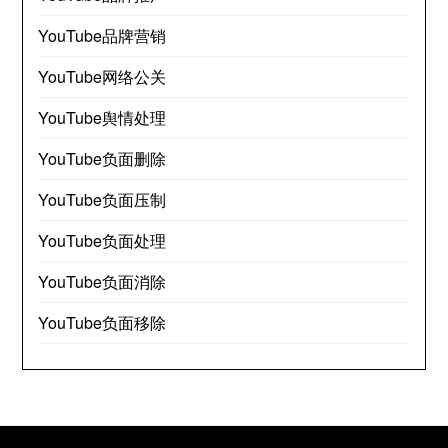
YouTube品牌营销
YouTube网络公关
YouTube舆情处理
YouTube负面删除
YouTube负面压制
YouTube负面处理
YouTube负面消除
YouTube负面移除