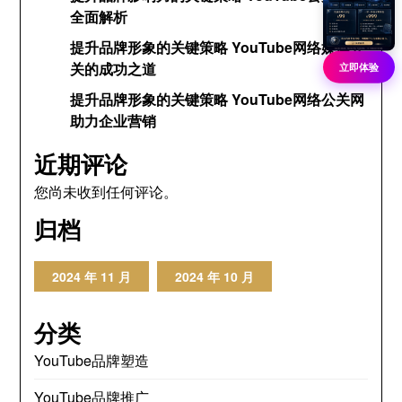
全面解析
提升品牌形象的关键策略 YouTube网络媒体公
关的成功之道
立即体验
提升品牌形象的关键策略 YouTube网络公关网
助力企业营销
近期评论
您尚未收到任何评论。
归档
2024 年 11 月
2024 年 10 月
分类
YouTube品牌塑造
YouTube品牌推广