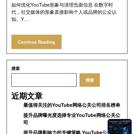
如何优化YouTube形象与清理负面信息 在数字时
代，社交媒体的形象直接影响个人或品牌的公众认
知。Y…
Continue Reading
搜索
搜索
近期文章
最值得关注的YouTube网络公关公司排名榜单
提升品牌曝光度选择专业YouTube网络公关公
司
提升品牌影响力的关键策略 YouTube公关网络