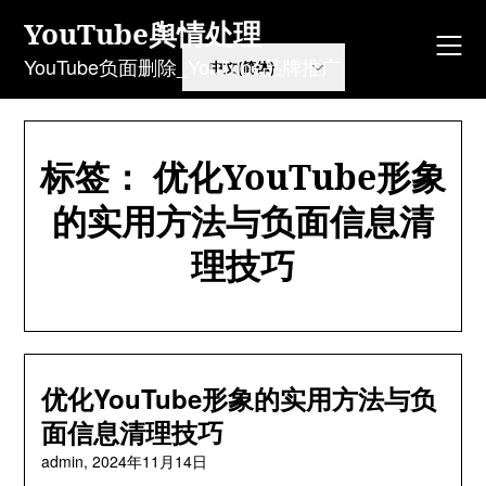
Skip
YouTube舆情处理
to
content
YouTube负面删除_YouTube品牌推广
标签：
优化YouTube形象
的实用方法与负面信息清
理技巧
优化YouTube形象的实用方法与负
面信息清理技巧
admin,
2024年11月14日