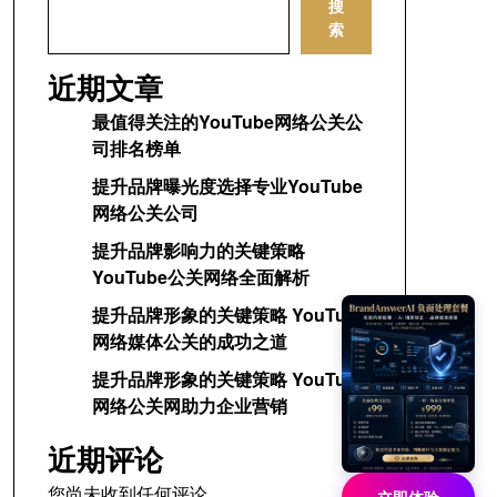
搜
索
近期文章
最值得关注的YouTube网络公关公
司排名榜单
提升品牌曝光度选择专业YouTube
网络公关公司
提升品牌影响力的关键策略
YouTube公关网络全面解析
提升品牌形象的关键策略 YouTube
网络媒体公关的成功之道
提升品牌形象的关键策略 YouTube
网络公关网助力企业营销
近期评论
您尚未收到任何评论。