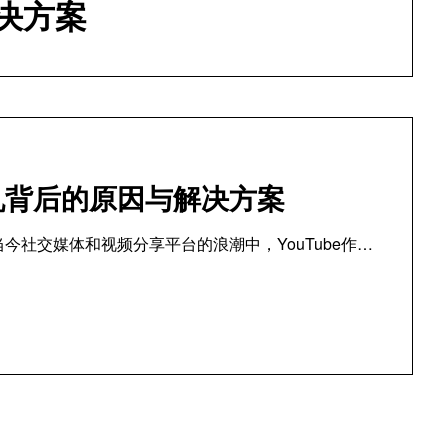
决方案
危机背后的原因与解决方案
当今社交媒体和视频分享平台的浪潮中，YouTube作…