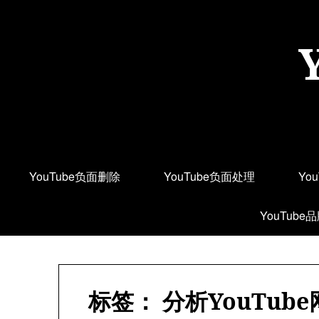
Skip
to
content
YouTube负面删除
YouTube负面处理
Yo
YouTube
标签：
分析YouTu