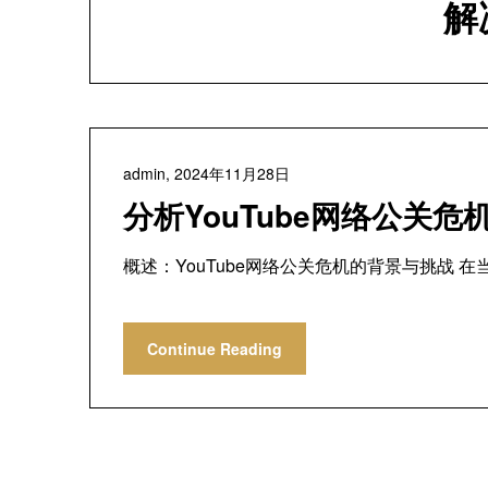
解
admin,
2024年11月28日
分析YouTube网络公关
概述：YouTube网络公关危机的背景与挑战 在
Continue Reading