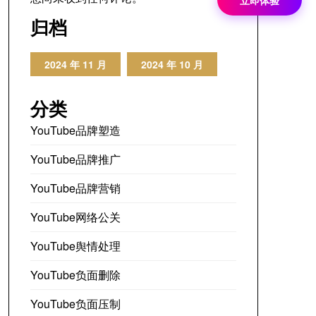
立即体验
归档
2024 年 11 月
2024 年 10 月
分类
YouTube品牌塑造
YouTube品牌推广
YouTube品牌营销
YouTube网络公关
YouTube舆情处理
YouTube负面删除
YouTube负面压制