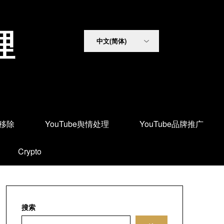
理
面移除
YouTube舆情处理
YouTube品牌推广
Crypto
搜索