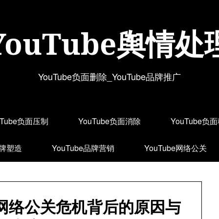
YouTube舆情处
YouTube负面删除_YouTube品牌推广
uTube负面压制
YouTube负面消除
YouTube负
品牌塑造
YouTube品牌营销
YouTube网络公关
be网络公关危机背后的原因与