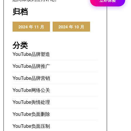
立即体验
归档
2024 年 11 月
2024 年 10 月
分类
YouTube品牌塑造
YouTube品牌推广
YouTube品牌营销
YouTube网络公关
YouTube舆情处理
YouTube负面删除
YouTube负面压制