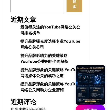
搜
索
近期文章
最值得关注的YouTube网络公关公
司排名榜单
提升品牌曝光度选择专业YouTube
网络公关公司
提升品牌影响力的关键策略
YouTube公关网络全面解析
提升品牌形象的关键策略 YouTube
网络媒体公关的成功之道
提升品牌形象的关键策略 YouTube
网络公关网助力企业营销
近期评论
您尚未收到任何评论。