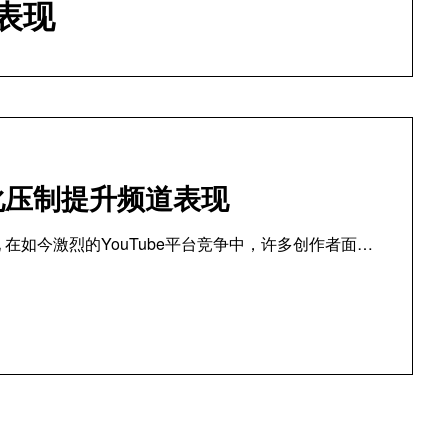
表现
优化压制提升频道表现
 在如今激烈的YouTube平台竞争中，许多创作者面…