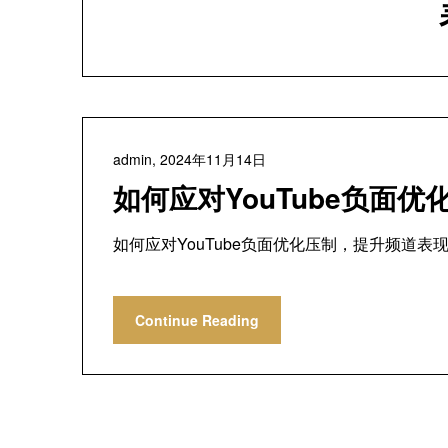
admin,
2024年11月14日
如何应对YouTube负面
如何应对YouTube负面优化压制，提升频道表现
Continue Reading