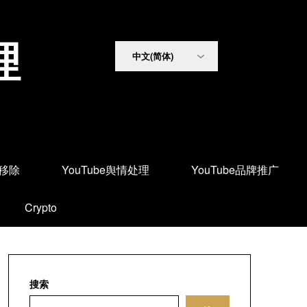
理
面移除
YouTube舆情处理
YouTube品牌推广
Crypto
搜索