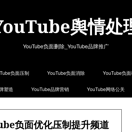
YouTube舆情处
YouTube负面删除_YouTube品牌推广
uTube负面压制
YouTube负面消除
YouTube负
品牌塑造
YouTube品牌营销
YouTube网络公关
Tube负面优化压制提升频道