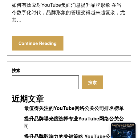
如何有效应对YouTube负面消息提升品牌形象 在当
今数字化时代，品牌形象的管理变得越来越复杂，尤
其…
Continue Reading
搜索
搜索
近期文章
最值得关注的YouTube网络公关公司排名榜单
提升品牌曝光度选择专业YouTube网络公关公
司
提升品牌影响力的关键策略 YouTube公关网络