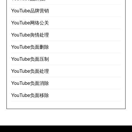
YouTube品牌营销
YouTube网络公关
YouTube舆情处理
YouTube负面删除
YouTube负面压制
YouTube负面处理
YouTube负面消除
YouTube负面移除