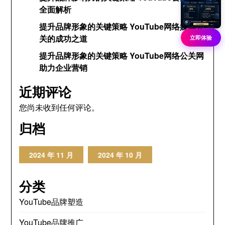
全面解析
提升品牌形象的关键策略 YouTube网络媒体公
关的成功之道
立即体验
提升品牌形象的关键策略 YouTube网络公关网
助力企业营销
近期评论
您尚未收到任何评论。
归档
2024 年 11 月
2024 年 10 月
分类
YouTube品牌塑造
YouTube品牌推广