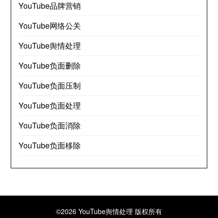
YouTube品牌营销
YouTube网络公关
YouTube舆情处理
YouTube负面删除
YouTube负面压制
YouTube负面处理
YouTube负面消除
YouTube负面移除
©2026 YouTube舆情处理
版权所有