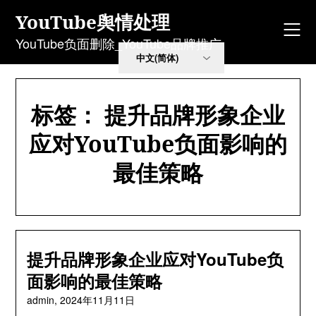
Skip
YouTube舆情处理
to
content
YouTube负面删除_YouTube品牌推广
标签：
提升品牌形象企业
应对YouTube负面影响的
最佳策略
提升品牌形象企业应对YouTube负
面影响的最佳策略
admin,
2024年11月11日