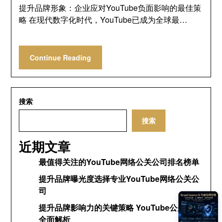
提升品牌形象：企业应对YouTube负面影响的最佳策
略 在现代数字化时代，YouTube已成为全球最…
Continue Reading
搜索
搜索
近期文章
最值得关注的YouTube网络公关公司排名榜单
提升品牌曝光度选择专业YouTube网络公关公
司
提升品牌影响力的关键策略 YouTube公关网络
全面解析