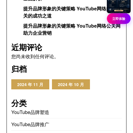
提升品牌形象的关键策略 YouTube网络媒体公
关的成功之道
立即体验
提升品牌形象的关键策略 YouTube网络公关网
助力企业营销
近期评论
您尚未收到任何评论。
归档
2024 年 11 月
2024 年 10 月
分类
YouTube品牌塑造
YouTube品牌推广