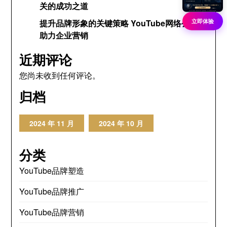
关的成功之道
立即体验
提升品牌形象的关键策略 YouTube网络公关网
助力企业营销
近期评论
您尚未收到任何评论。
归档
2024 年 11 月
2024 年 10 月
分类
YouTube品牌塑造
YouTube品牌推广
YouTube品牌营销