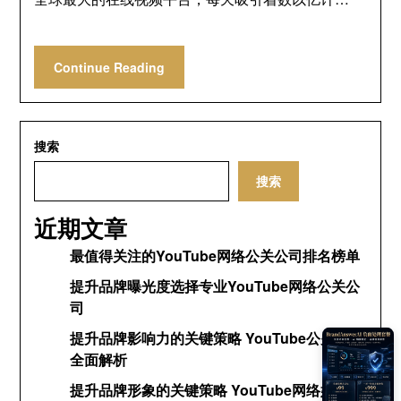
Continue Reading
搜索
搜索
近期文章
最值得关注的YouTube网络公关公司排名榜单
提升品牌曝光度选择专业YouTube网络公关公
司
提升品牌影响力的关键策略 YouTube公关网络
全面解析
提升品牌形象的关键策略 YouTube网络媒体公