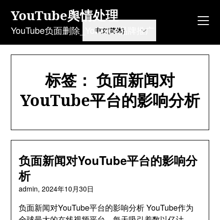
Skip
YouTube舆情处理
to
content
YouTube负面删除_YouTube品牌推广
标签：
负面新闻对
YouTube平台的影响分析
负面新闻对YouTube平台的影响分
析
admin,
2024年10月30日
负面新闻对YouTube平台的影响分析 YouTube作为
全球最大的在线视频平台，每天吸引着数以亿计…