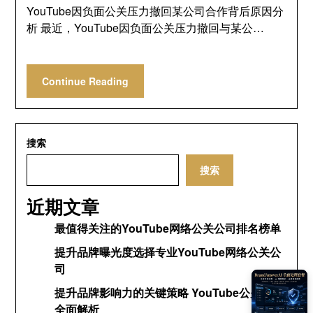
YouTube因负面公关压力撤回某公司合作背后原因分
析 最近，YouTube因负面公关压力撤回与某公…
Continue Reading
搜索
搜索
近期文章
最值得关注的YouTube网络公关公司排名榜单
提升品牌曝光度选择专业YouTube网络公关公
司
提升品牌影响力的关键策略 YouTube公关网络
全面解析