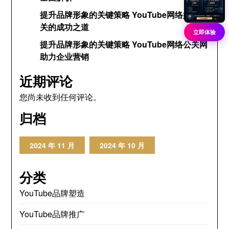
提升品牌形象的关键策略 YouTube网络媒体公
关的成功之道
立即体验
提升品牌形象的关键策略 YouTube网络公关网
助力企业营销
近期评论
您尚未收到任何评论。
归档
2024 年 11 月
2024 年 10 月
分类
YouTube品牌塑造
YouTube品牌推广