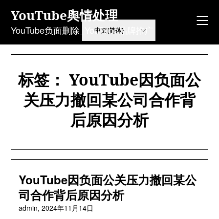
Skip
YouTube舆情处理
to
content
YouTube负面删除_YouTube品牌推广
标签：
YouTube因负面公
关压力撤回某公司合作背
后原因分析
YouTube因负面公关压力撤回某公
司合作背后原因分析
admin,
2024年11月14日