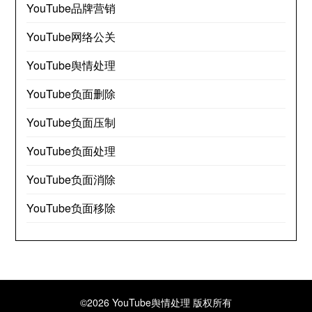
YouTube品牌营销
YouTube网络公关
YouTube舆情处理
YouTube负面删除
YouTube负面压制
YouTube负面处理
YouTube负面消除
YouTube负面移除
©2026 YouTube舆情处理
版权所有