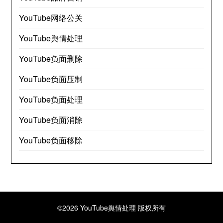
YouTube网络公关
YouTube舆情处理
YouTube负面删除
YouTube负面压制
YouTube负面处理
YouTube负面消除
YouTube负面移除
©2026 YouTube舆情处理
版权所有