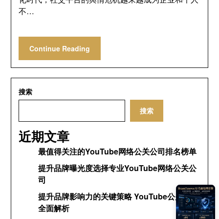
不…
Continue Reading
搜索
搜索
近期文章
最值得关注的YouTube网络公关公司排名榜单
提升品牌曝光度选择专业YouTube网络公关公
司
提升品牌影响力的关键策略 YouTube公关网络
全面解析