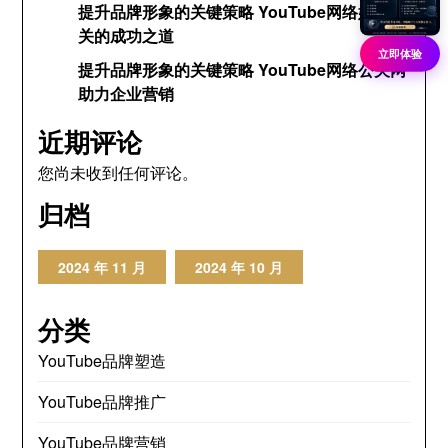
提升品牌形象的关键策略 YouTube网络媒体公
关的成功之道
立即体验
提升品牌形象的关键策略 YouTube网络公关网
助力企业营销
近期评论
您尚未收到任何评论。
归档
2024 年 11 月
2024 年 10 月
分类
YouTube品牌塑造
YouTube品牌推广
YouTube品牌营销