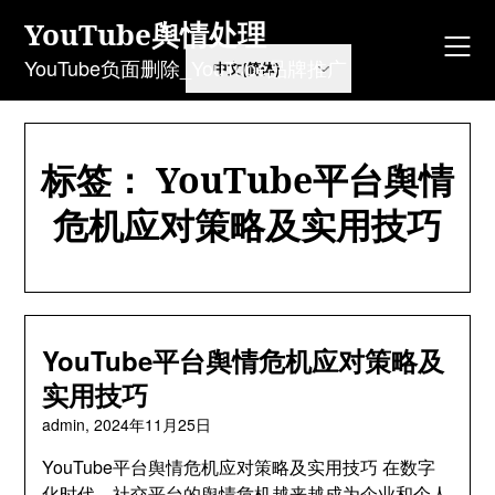
Skip
YouTube舆情处理
to
content
YouTube负面删除_YouTube品牌推广
标签：
YouTube平台舆情
危机应对策略及实用技巧
YouTube平台舆情危机应对策略及
实用技巧
admin,
2024年11月25日
YouTube平台舆情危机应对策略及实用技巧 在数字
化时代，社交平台的舆情危机越来越成为企业和个人