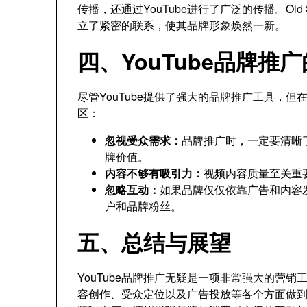
传播，还通过YouTube进行了广泛的传播。Ol
立了紧密的联系，使其品牌形象焕然一新。
四、YouTube品牌推
尽管YouTube提供了强大的品牌推广工具，
区：
忽视受众需求：
品牌推广时，一定要清晰
牌价值。
内容不够有吸引力：
视频内容质量至关重
忽略互动：
如果品牌仅仅依靠广告和内容
户和品牌粉丝。
五、总结与展望
YouTube品牌推广无疑是一项非常强大的营
容创作、受众定位以及广告投放等各个方面做