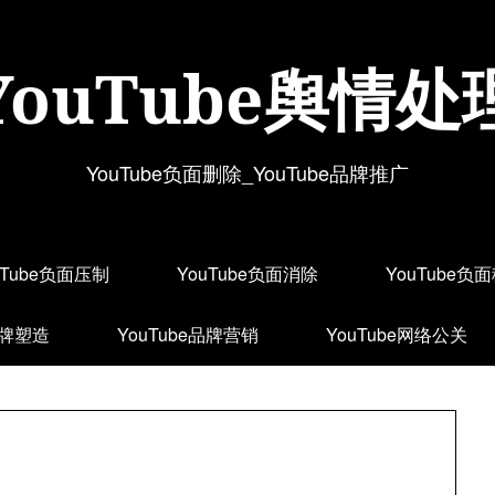
YouTube舆情处
YouTube负面删除_YouTube品牌推广
uTube负面压制
YouTube负面消除
YouTube负
品牌塑造
YouTube品牌营销
YouTube网络公关