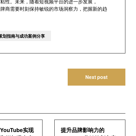
与粘性。未来，随着短视频平台的进一步发展，
，品牌商需要时刻保持敏锐的市场洞察力，把握新的趋
动策划指南与成功案例分享
Next post
ouTube实现
提升品牌影响力的