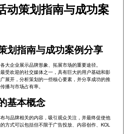
广活动策划指南与成功案
活动策划指南与成功案例分享
成为各大企业展示品牌形象、拓展市场的重要途径。
全球最受欢迎的社交媒体之一，具有巨大的用户基础和影
牌推广展开，分析策划的一些核心要素，并分享成功的推
牌传播与市场占有率。
广的基本概念
平台上发布与品牌相关的内容，吸引观众关注，并最终促使他
的方式可以包括但不限于广告投放、内容创作、KOL