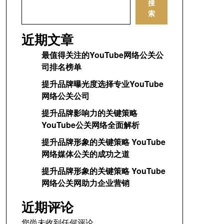
搜
索
近期文章
最值得关注的YouTube网络公关公
司排名榜单
提升品牌曝光度选择专业YouTube
网络公关公司
提升品牌影响力的关键策略
YouTube公关网络全面解析
提升品牌形象的关键策略 YouTube
网络媒体公关的成功之道
提升品牌形象的关键策略 YouTube
网络公关网助力企业营销
近期评论
您尚未收到任何评论。