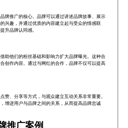
be品牌推广的核心。品牌可以通过讲述品牌故事、展示
众的兴趣，并通过优质的内容建立起与受众的情感联
以提升品牌认同感。
能够借助他们的粉丝基础和影响力扩大品牌曝光。这种合
联合创作内容。通过与网红的合作，品牌不仅可以提高
区、点赞、分享等方式，与观众建立互动关系非常重要。
馈，增进用户与品牌之间的关系，从而提高品牌忠诚
品牌推广案例