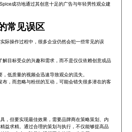
d Spice成功地通过其创意十足的广告与年轻男性观众建
广的常见误区
但在实际操作过程中，很多企业仍然会犯一些常见的误
了解目标受众的兴趣和需求，而不是仅仅依赖创意或品
要，低质量的视频会迅速导致观众的流失。
发布，而忽略与粉丝的互动，可能会错失很多潜在的客
销工具，但要实现最佳效果，需要品牌商在策略策划、内
到精益求精。通过合理的策划与执行，不仅能够提高品