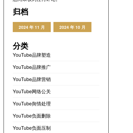
归档
2024 年 11 月
2024 年 10 月
分类
YouTube品牌塑造
YouTube品牌推广
YouTube品牌营销
YouTube网络公关
YouTube舆情处理
YouTube负面删除
YouTube负面压制