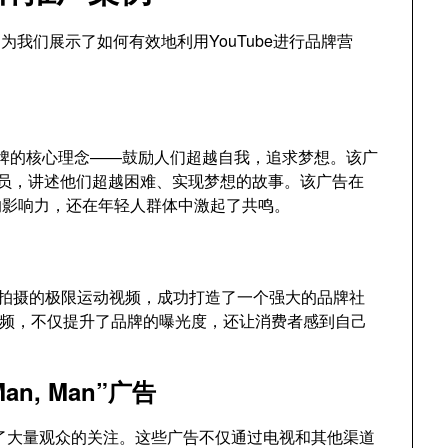
们为我们展示了如何有效地利用YouTube进行品牌营
地传达了品牌的核心理念——鼓励人们超越自我，追求梦想。该广
的多个运动员，讲述他们超越困难、实现梦想的故事。该广告在
品牌的影响力，还在年轻人群体中激起了共鸣。
摄像机拍摄的极限运动视频，成功打造了一个强大的品牌社
运动视频，不仅提升了品牌的曝光度，还让消费者感到自己
a Man, Man”广告
吸引了大量观众的关注。这些广告不仅通过电视和其他渠道