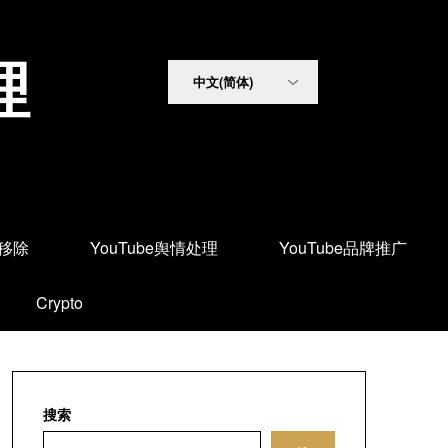
理
面移除
YouTube舆情处理
YouTube品牌推广
Crypto
搜索