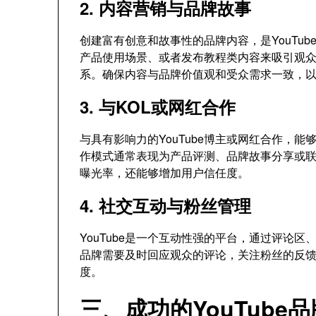
2. 内容营销与品牌故事
创建富有创意和故事性的品牌内容，是YouTu
产品使用场景、或者发布教程类内容来吸引观
系。确保内容与品牌价值观和受众需求一致，
3. 与KOL或网红合作
与具有影响力的YouTube博主或网红合作，
作模式通常表现为产品评测、品牌故事分享或
曝光率，还能够增加用户信任度。
4. 社交互动与粉丝管理
YouTube是一个互动性强的平台，通过评论
品牌需要及时回应观众的评论，关注粉丝的反
度。
三、成功的YouTube