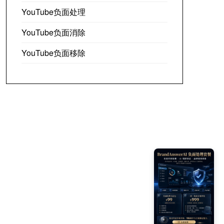
YouTube负面处理
YouTube负面消除
YouTube负面移除