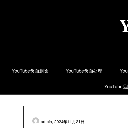
Skip
to
content
YouTube负面删除
YouTube负面处理
Yo
YouTube
admin,
2024年11月21日