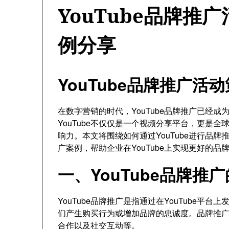
YouTube品牌推
例分享
YouTube品牌推广
在数字营销的时代，YouTube品牌推广已经
YouTube不仅仅是一个视频分享平台，更是
响力。本文将围绕如何通过YouTube进行品
广案例，帮助企业在YouTube上实现更好的品
一、YouTube品牌推
YouTube品牌推广是指通过在YouTube
们产生购买行为或增加品牌的忠诚度。品牌推广
合作以及社交互动等。