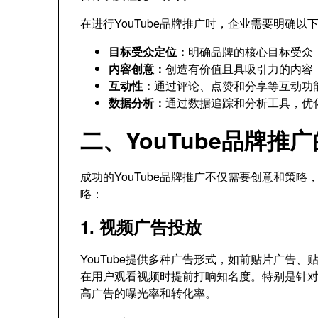
在进行YouTube品牌推广时，企业需要明确以
目标受众定位：
明确品牌的核心目标受众
内容创意：
创造有价值且具吸引力的内容
互动性：
通过评论、点赞和分享等互动功
数据分析：
通过数据追踪和分析工具，优
二、YouTube品牌推
成功的YouTube品牌推广不仅需要创意和策
略：
1. 视频广告投放
YouTube提供多种广告形式，如前贴片广告
在用户观看视频时提前打响知名度。特别是针
高广告的曝光率和转化率。