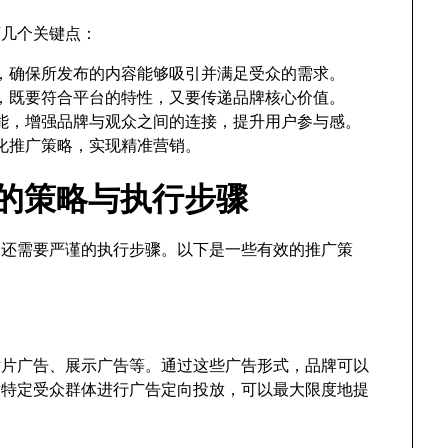
下几个关键点：
，确保所发布的内容能够吸引并满足受众的需求。
，既要符合平台的特性，又要传递品牌核心价值。
能，增强品牌与观众之间的连接，提升用户参与感。
化推广策略，实现精准营销。
广的策略与执行步骤
略，还需要严谨的执行步骤。以下是一些有效的推广策
、贴片广告、展示广告等。通过这些广告形式，品牌可以
对特定受众群体进行广告定向投放，可以最大限度地提