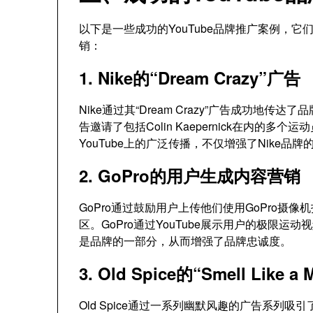
以下是一些成功的YouTube品牌推广案例，它
销：
1. Nike的“Dream Crazy”广告
Nike通过其“Dream Crazy”广告成功
告邀请了包括Colin Kaepernick在内
YouTube上的广泛传播，不仅增强了Nike
2. GoPro的用户生成内容营销
GoPro通过鼓励用户上传他们使用GoPro
区。GoPro通过YouTube展示用户的极限
是品牌的一部分，从而增强了品牌忠诚度。
3. Old Spice的“Smell Like 
Old Spice通过一系列幽默风趣的广告系列