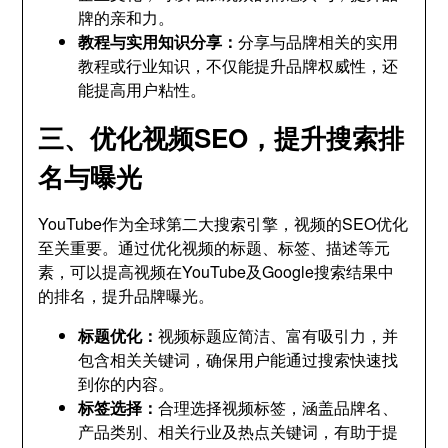
牌的亲和力。
教程与实用知识分享：
分享与品牌相关的实用
教程或行业知识，不仅能提升品牌权威性，还
能提高用户粘性。
三、优化视频SEO，提升搜索排
名与曝光
YouTube作为全球第二大搜索引擎，视频的SEO优化
至关重要。通过优化视频的标题、标签、描述等元
素，可以提高视频在YouTube及Google搜索结果中
的排名，提升品牌曝光。
标题优化：
视频标题应简洁、富有吸引力，并
包含相关关键词，确保用户能通过搜索快速找
到你的内容。
标签选择：
合理选择视频标签，涵盖品牌名、
产品类别、相关行业及热点关键词，有助于提