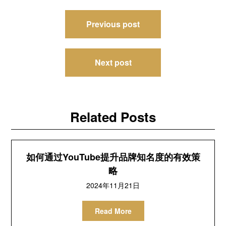
文
Previous post
章
导
Next post
航
Related Posts
如何通过YouTube提升品牌知名度的有效策
略
2024年11月21日
Read More