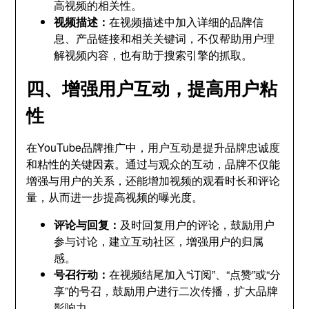
高视频的相关性。
视频描述：
在视频描述中加入详细的品牌信
息、产品链接和相关关键词，不仅帮助用户理
解视频内容，也有助于搜索引擎的抓取。
四、增强用户互动，提高用户粘
性
在YouTube品牌推广中，用户互动是提升品牌忠诚度
和粘性的关键因素。通过与观众的互动，品牌不仅能
增强与用户的关系，还能增加视频的观看时长和评论
量，从而进一步提高视频的曝光度。
评论与回复：
及时回复用户的评论，鼓励用户
参与讨论，建立互动社区，增强用户的归属
感。
号召行动：
在视频结尾加入“订阅”、“点赞”或“分
享”的号召，鼓励用户进行二次传播，扩大品牌
影响力。