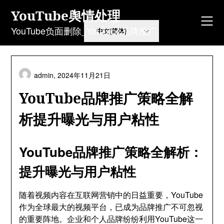
Skip
YouTube舆情处理
to
content
YouTube负面删除_YouTube品牌推广
admin,
2024年11月21日
YouTube品牌推广策略全解
析提升曝光与用户粘性
YouTube品牌推广策略全解析：
提升曝光与用户粘性
随着视频内容在互联网营销中的日益重要，YouTube
作为全球最大的视频平台，已成为品牌推广不可忽视
的重要阵地。企业和个人品牌纷纷利用YouTube这一