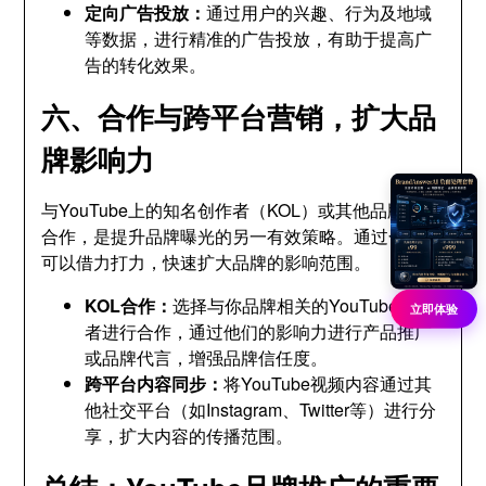
定向广告投放：
通过用户的兴趣、行为及地域
等数据，进行精准的广告投放，有助于提高广
告的转化效果。
六、合作与跨平台营销，扩大品
牌影响力
与YouTube上的知名创作者（KOL）或其他品牌进行
合作，是提升品牌曝光的另一有效策略。通过合作，
可以借力打力，快速扩大品牌的影响范围。
KOL合作：
选择与你品牌相关的YouTube创作
立即体验
者进行合作，通过他们的影响力进行产品推广
或品牌代言，增强品牌信任度。
跨平台内容同步：
将YouTube视频内容通过其
他社交平台（如Instagram、Twitter等）进行分
享，扩大内容的传播范围。