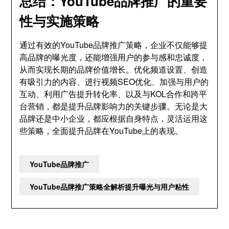
总结：YouTube品牌推广的重要
性与实施策略
通过有效的YouTube品牌推广策略，企业不仅能够提
高品牌的曝光度，还能增强用户的参与感和忠诚度，
从而实现长期的品牌价值增长。优化频道设置、创造
有吸引力的内容、进行视频SEO优化、加强与用户的
互动、利用广告提升转化率、以及与KOL合作和跨平
台营销，都是提升品牌影响力的关键步骤。无论是大
品牌还是中小企业，都应根据自身特点，灵活运用这
些策略，全面提升品牌在YouTube上的表现。
YouTube品牌推广
YouTube品牌推广策略全解析提升曝光与用户粘性