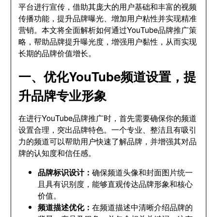
平台进行宣传，借助其庞大的用户基础和丰富的视频
传播功能，提升品牌曝光、增加用户粘性并实现精准
营销。本文将全面解析如何通过YouTube品牌推广策
略，帮助品牌提升曝光度，增强用户黏性，从而实现
长期的品牌价值增长。
一、优化YouTube频道设置，提
升品牌专业形象
在进行YouTube品牌推广时，首先需要确保你的频道
设置合理，突出品牌特色。一个专业、整洁且有吸引
力的频道可以帮助用户快速了解品牌，并增强其对品
牌的认知度和信任感。
品牌标识设计：
确保频道头像和封面图片统一
且具有识别度，能够直观传达品牌形象和核心
价值。
频道描述优化：
在频道描述中清晰介绍品牌的