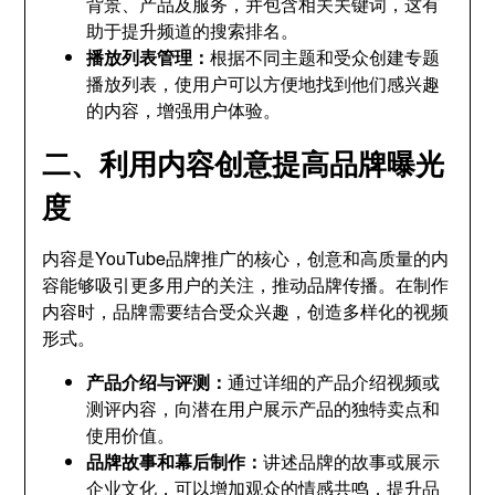
背景、产品及服务，并包含相关关键词，这有
助于提升频道的搜索排名。
播放列表管理：
根据不同主题和受众创建专题
播放列表，使用户可以方便地找到他们感兴趣
的内容，增强用户体验。
二、利用内容创意提高品牌曝光
度
内容是YouTube品牌推广的核心，创意和高质量的内
容能够吸引更多用户的关注，推动品牌传播。在制作
内容时，品牌需要结合受众兴趣，创造多样化的视频
形式。
产品介绍与评测：
通过详细的产品介绍视频或
测评内容，向潜在用户展示产品的独特卖点和
使用价值。
品牌故事和幕后制作：
讲述品牌的故事或展示
企业文化，可以增加观众的情感共鸣，提升品