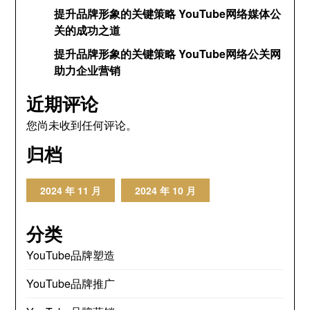
提升品牌形象的关键策略 YouTube网络媒体公
关的成功之道
提升品牌形象的关键策略 YouTube网络公关网
助力企业营销
近期评论
您尚未收到任何评论。
归档
2024 年 11 月
2024 年 10 月
分类
YouTube品牌塑造
YouTube品牌推广