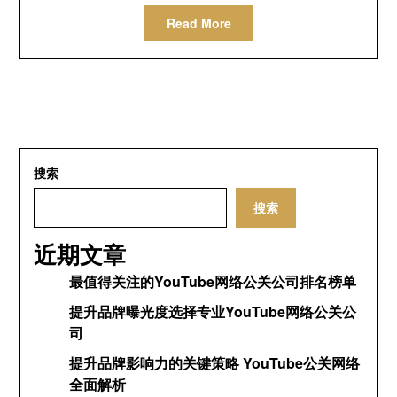
Read More
搜索
搜索
近期文章
最值得关注的YouTube网络公关公司排名榜单
提升品牌曝光度选择专业YouTube网络公关公
司
提升品牌影响力的关键策略 YouTube公关网络
全面解析