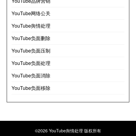
YouTube品牌营销
YouTube网络公关
YouTube舆情处理
YouTube负面删除
YouTube负面压制
YouTube负面处理
YouTube负面消除
YouTube负面移除
©2026 YouTube舆情处理
版权所有