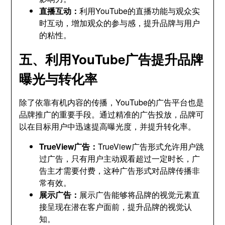
直播互动：
利用YouTube的直播功能与观众实
时互动，增加观众的参与感，提升品牌与用户
的粘性。
五、利用YouTube广告提升品牌
曝光与转化率
除了依靠有机内容的传播，YouTube的广告平台也是
品牌推广的重要手段。通过精准的广告投放，品牌可
以在目标用户中迅速提高曝光度，并提升转化率。
TrueView广告：
TrueView广告形式允许用户跳
过广告，只有用户主动观看超过一定时长，广
告主才需要付费，这种广告形式对品牌传播非
常有效。
展示广告：
展示广告能够将品牌的视觉元素直
接呈现在潜在客户面前，提升品牌的视觉认
知。