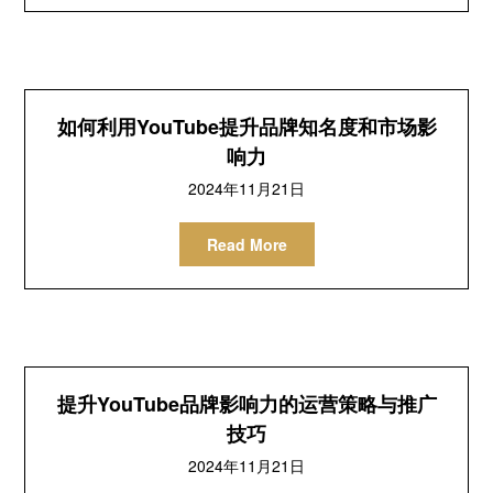
如何利用YouTube提升品牌知名度和市场影
响力
2024年11月21日
Read More
提升YouTube品牌影响力的运营策略与推广
技巧
2024年11月21日