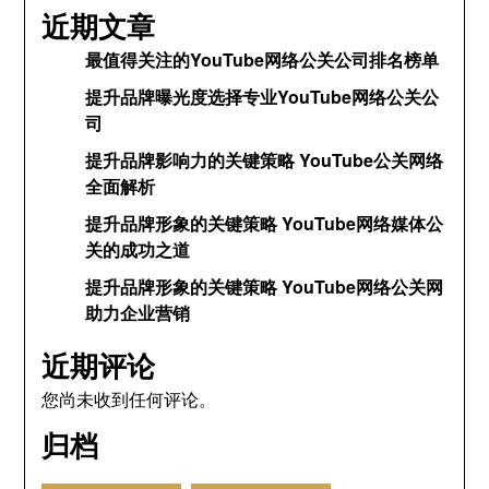
近期文章
最值得关注的YouTube网络公关公司排名榜单
提升品牌曝光度选择专业YouTube网络公关公
司
提升品牌影响力的关键策略 YouTube公关网络
全面解析
提升品牌形象的关键策略 YouTube网络媒体公
关的成功之道
提升品牌形象的关键策略 YouTube网络公关网
助力企业营销
近期评论
您尚未收到任何评论。
归档