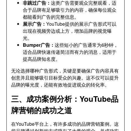
非跳过广告：
这类广告需要观众完整观看，适
合于品牌有足够吸引力的内容，确保每位观众
都能看到广告的完整信息。
展示广告：
YouTube提供的展示广告形式可以
出现在视频旁边或上方，增加品牌的视觉曝
光。
Bumper广告：
这些短小的广告通常为6秒钟，
适合品牌快速传递简洁而有力的消息，适用于
提高品牌知名度。
无论选择哪种广告形式，关键是要确保广告内容具有
创意并且能够吸引目标受众的兴趣。这不仅可以提升
品牌的曝光度，还能有效地促进观众的转化率。
三、成功案例分析：YouTube品
牌营销的成功之道
在YouTube平台上，有许多成功的品牌营销案例。这
些品牌通过创新的方式吸引了大量的观众，并成功实