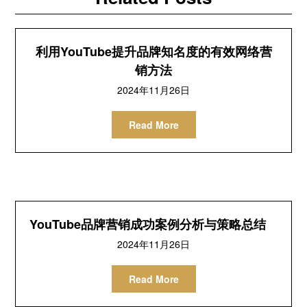
利用YouTube提升品牌知名度的有效网络营
销方法
2024年11月26日
Read More
YouTube品牌营销成功案例分析与策略总结
2024年11月26日
Read More