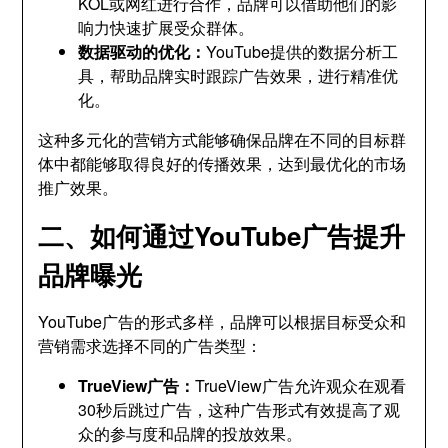
KOL或网红进行合作，品牌可以借助他们的影
响力快速扩展受众群体。
数据驱动的优化：
YouTube提供的数据分析工
具，帮助品牌实时跟踪广告效果，进行精准优
化。
这种多元化的营销方式能够确保品牌在不同的目标群
体中都能够取得良好的传播效果，达到最优化的市场
推广效果。
二、如何通过YouTube广告提升
品牌曝光
YouTube广告的形式多样，品牌可以根据目标受众和
营销需求选择不同的广告类型：
TrueView广告：
TrueView广告允许观众在观看
30秒后跳过广告，这种广告形式有效提高了观
众的参与度和品牌的投放效果。