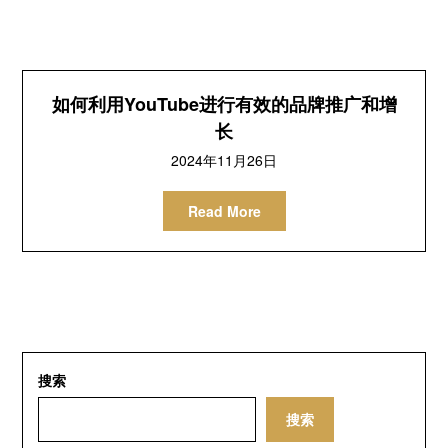
如何利用YouTube进行有效的品牌推广和增
长
2024年11月26日
Read More
搜索
搜索