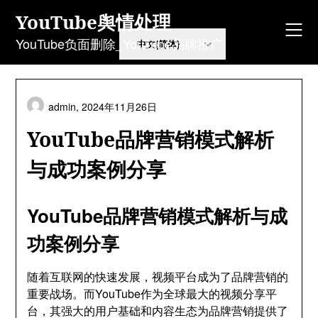
Skip
YouTube舆情处理
to
content
YouTube负面删除_YouTube品牌推广
admin,
2024年11月26日
YouTube品牌营销模式解析
与成功案例分享
YouTube品牌营销模式解析与成
功案例分享
随着互联网的快速发展，视频平台成为了品牌营销的
重要战场。而YouTube作为全球最大的视频分享平
台，其强大的用户基础和内容生态为品牌营销提供了