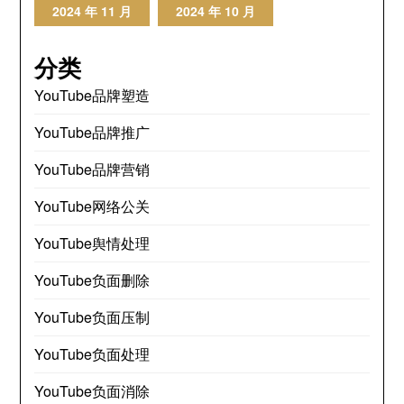
2024 年 11 月
2024 年 10 月
分类
YouTube品牌塑造
YouTube品牌推广
YouTube品牌营销
YouTube网络公关
YouTube舆情处理
YouTube负面删除
YouTube负面压制
YouTube负面处理
YouTube负面消除