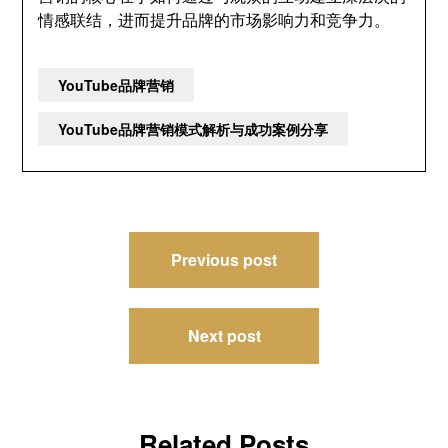
情感联结，进而提升品牌的市场影响力和竞争力。
YouTube品牌营销
YouTube品牌营销模式解析与成功案例分享
文
Previous post
章
导
Next post
航
Related Posts