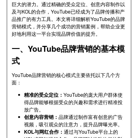
巨大的潜力。通过精确的受众定位、创意内容制作以
及与KOL的合作，YouTube已经成为了品牌传播和产
品推广的有力工具。本文将详细解析YouTube的品牌
营销模式，并分享几个成功的营销案例，帮助企业更
好地利用这一平台实现品牌价值的提升。
一、YouTube品牌营销的基本模
式
YouTube品牌营销的核心模式主要依托以下几个方
面：
精准的受众定位：
YouTube的庞大用户群体使
得品牌能够根据受众的兴趣和需求进行精准投
放广告。
创意内容营销：
品牌通过制作富有创意的广告
视频，吸引观众的注意力，提升品牌曝光率。
KOL与网红合作：
通过与YouTube平台上的