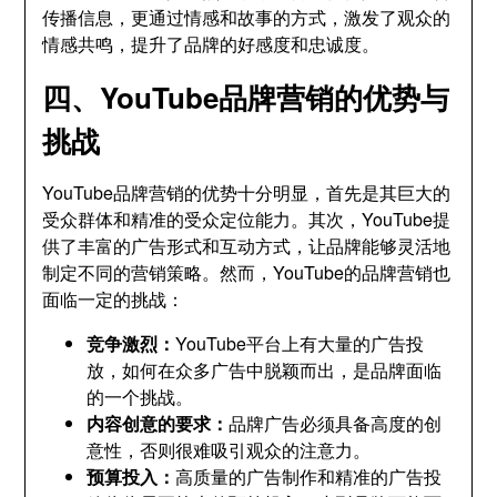
传播信息，更通过情感和故事的方式，激发了观众的
情感共鸣，提升了品牌的好感度和忠诚度。
四、YouTube品牌营销的优势与
挑战
YouTube品牌营销的优势十分明显，首先是其巨大的
受众群体和精准的受众定位能力。其次，YouTube提
供了丰富的广告形式和互动方式，让品牌能够灵活地
制定不同的营销策略。然而，YouTube的品牌营销也
面临一定的挑战：
竞争激烈：
YouTube平台上有大量的广告投
放，如何在众多广告中脱颖而出，是品牌面临
的一个挑战。
内容创意的要求：
品牌广告必须具备高度的创
意性，否则很难吸引观众的注意力。
预算投入：
高质量的广告制作和精准的广告投