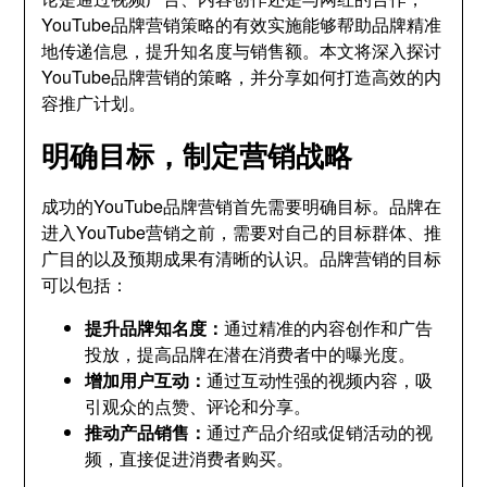
YouTube品牌营销策略的有效实施能够帮助品牌精准
地传递信息，提升知名度与销售额。本文将深入探讨
YouTube品牌营销的策略，并分享如何打造高效的内
容推广计划。
明确目标，制定营销战略
成功的YouTube品牌营销首先需要明确目标。品牌在
进入YouTube营销之前，需要对自己的目标群体、推
广目的以及预期成果有清晰的认识。品牌营销的目标
可以包括：
提升品牌知名度：
通过精准的内容创作和广告
投放，提高品牌在潜在消费者中的曝光度。
增加用户互动：
通过互动性强的视频内容，吸
引观众的点赞、评论和分享。
推动产品销售：
通过产品介绍或促销活动的视
频，直接促进消费者购买。