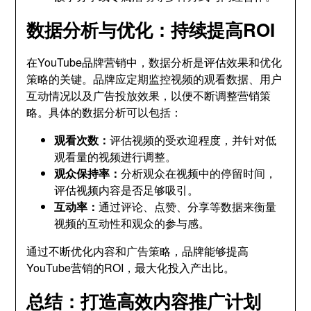
数据分析与优化：持续提高ROI
在YouTube品牌营销中，数据分析是评估效果和优化
策略的关键。品牌应定期监控视频的观看数据、用户
互动情况以及广告投放效果，以便不断调整营销策
略。具体的数据分析可以包括：
观看次数：
评估视频的受欢迎程度，并针对低
观看量的视频进行调整。
观众保持率：
分析观众在视频中的停留时间，
评估视频内容是否足够吸引。
互动率：
通过评论、点赞、分享等数据来衡量
视频的互动性和观众的参与感。
通过不断优化内容和广告策略，品牌能够提高
YouTube营销的ROI，最大化投入产出比。
总结：打造高效内容推广计划