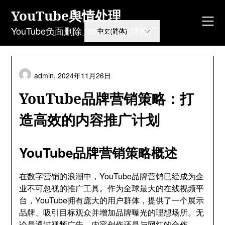
Skip
YouTube舆情处理
to
content
YouTube负面删除_YouTube品牌推广
admin,
2024年11月26日
YouTube品牌营销策略：打
造高效的内容推广计划
YouTube品牌营销策略概述
在数字营销的浪潮中，YouTube品牌营销已经成为企
业不可忽视的推广工具。作为全球最大的在线视频平
台，YouTube拥有庞大的用户群体，提供了一个展示
品牌、吸引目标观众并增加品牌曝光的理想场所。无
论是通过视频广告、内容创作还是与网红的合作，