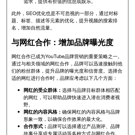
需求，提供有价值的信息或娱乐。
此外，SEO优化也是不可忽视的一部分，通过对标
题、标签、描述等元素的优化，提升视频的搜索排
名，增加自然流量。
与网红合作：增加品牌曝光度
网红合作已成为YouTube品牌营销的重要策略之一。
通过与相关领域的网红合作，品牌可以迅速接触到他
们的粉丝群体，提升品牌的曝光度和信誉度。选择合
适的网红进行合作时，品牌应考虑以下几个方面：
网红的受众群体：
选择与品牌目标群体相匹配
的网红，可以帮助品牌快速进入潜在消费者视
野。
网红的内容风格：
确保网红的内容风格与品牌
形象一致，以确保合作效果的最大化。
合作形式：
品牌可以选择通过产品测评、品牌
故事分享或专属活动等多种方式与网红合作。