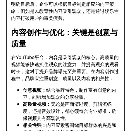
明确目标后，企业可以根据目标制定相应的内容策
略，例如是以教育性内容吸引观众，还是通过娱乐性
内容打破用户的审美疲劳。
内容创作与优化：关键是创意与
质量
在YouTube平台，内容是吸引观众的核心。高质量的
视频能够快速抓住观众的注意力，并提高观众的观看
时长，这对于提升品牌曝光至关重要。在内容创作过
程中，品牌应注重创意、质量以及内容的相关性：
创意视频：
结合品牌特色，制作富有创意的内
容，能够增加观众的分享欲望。
高质量视频：
无论是画面清晰度、剪辑流畅
度，还是音效设计，都必须符合专业标准，确
保视频具有高观赏性。
相关性强：
内容应紧密围绕目标群体的兴趣和