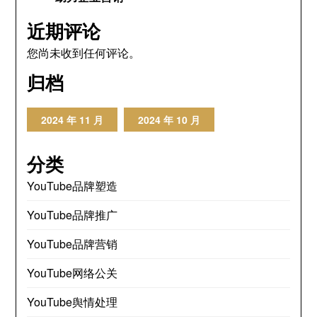
近期评论
您尚未收到任何评论。
归档
2024 年 11 月
2024 年 10 月
分类
YouTube品牌塑造
YouTube品牌推广
YouTube品牌营销
YouTube网络公关
YouTube舆情处理