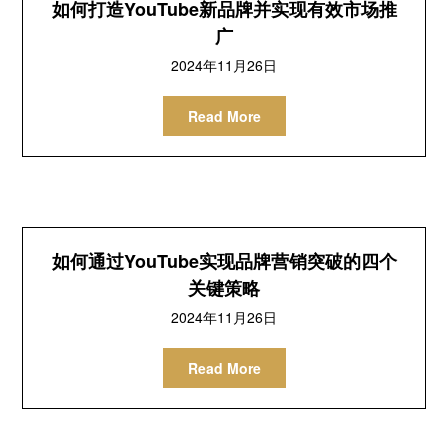
如何打造YouTube新品牌并实现有效市场推
广
2024年11月26日
Read More
如何通过YouTube实现品牌营销突破的四个
关键策略
2024年11月26日
Read More