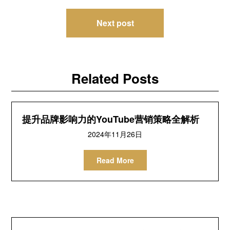
导
Next post
航
Related Posts
提升品牌影响力的YouTube营销策略全解析
2024年11月26日
Read More