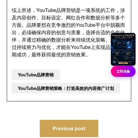
综上所述，YouTube品牌营销是一项系统的工作，涉
及内容创作、目标设定、网红合作和数据分析等多个
方面。品牌要想在竞争激烈的YouTube平台中脱颖而
出，必须确保内容的创意与质量，选择合适的合作伙
伴，并通过精确的数据分析来持续优化策略。只有通
过持续努力与优化，才能在YouTube上实现品牌的长
期成功，最终获得最优的营销效果。
立即体验
YouTube品牌营销
YouTube品牌营销策略：打造高效的内容推广计划
文
Previous post
章