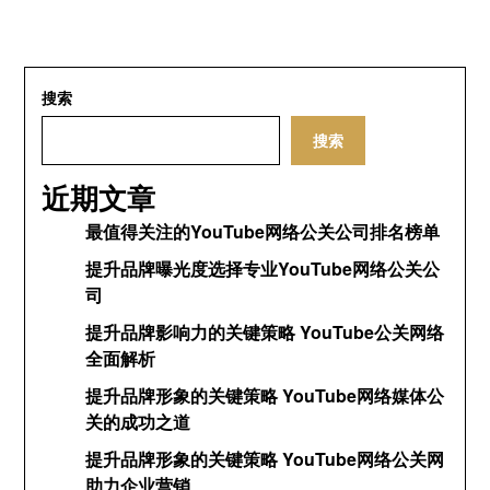
搜索
搜索
近期文章
最值得关注的YouTube网络公关公司排名榜单
提升品牌曝光度选择专业YouTube网络公关公
司
提升品牌影响力的关键策略 YouTube公关网络
全面解析
提升品牌形象的关键策略 YouTube网络媒体公
关的成功之道
提升品牌形象的关键策略 YouTube网络公关网
助力企业营销