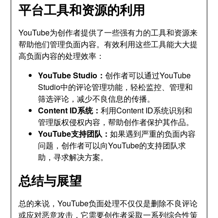
平台工具和资源的利用
YouTube为创作者提供了一些强有力的工具和资源来
帮助他们管理负面内容。有效利用这些工具能大大提
高负面内容的处理效率：
YouTube Studio：
创作者可以通过YouTube
Studio中的评论管理功能，轻松监控、管理和
筛选评论，减少不良信息的传播。
Content ID系统：
利用Content ID系统识别和
管理版权侵权内容，帮助创作者保护其作品。
YouTube支持团队：
如果遇到严重的负面内容
问题，创作者可以向YouTube的支持团队求
助，寻求解决方案。
总结与展望
总的来说，YouTube负面处理不仅仅是删除不良评论
或应对恶意攻击，它需要创作者采取一系列综合性策