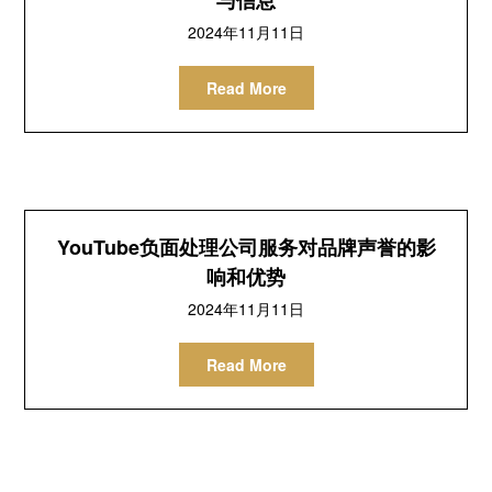
与信息
2024年11月11日
Read More
YouTube负面处理公司服务对品牌声誉的影
响和优势
2024年11月11日
Read More