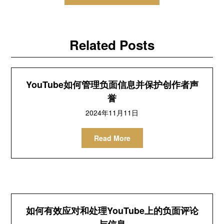
航
Related Posts
YouTube如何管理负面信息并保护创作者声
誉
2024年11月11日
Read More
如何有效应对和处理YouTube上的负面评论