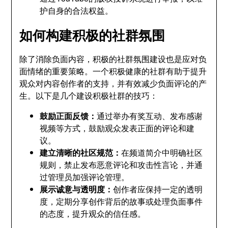
护自身的合法权益。
如何构建积极的社群氛围
除了消除负面内容，积极的社群氛围建设也是应对负
面情绪的重要策略。一个积极健康的社群有助于提升
观众对内容创作者的支持，并有效减少负面评论的产
生。以下是几个建设积极社群的技巧：
鼓励正面反馈：
通过举办有奖互动、发布感谢
视频等方式，鼓励观众发表正面的评论和建
议。
建立清晰的社区规范：
在频道简介中明确社区
规则，禁止发布恶意评论和攻击性言论，并通
过管理员加强评论管理。
展示诚意与透明度：
创作者应保持一定的透明
度，定期分享创作背后的故事或处理负面事件
的态度，提升观众的信任感。