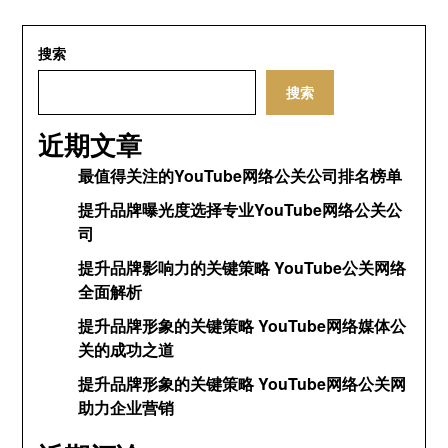
搜索
搜索
近期文章
最值得关注的YouTube网络公关公司排名榜单
提升品牌曝光度选择专业YouTube网络公关公
司
提升品牌影响力的关键策略 YouTube公关网络
全面解析
提升品牌形象的关键策略 YouTube网络媒体公
关的成功之道
提升品牌形象的关键策略 YouTube网络公关网
助力企业营销