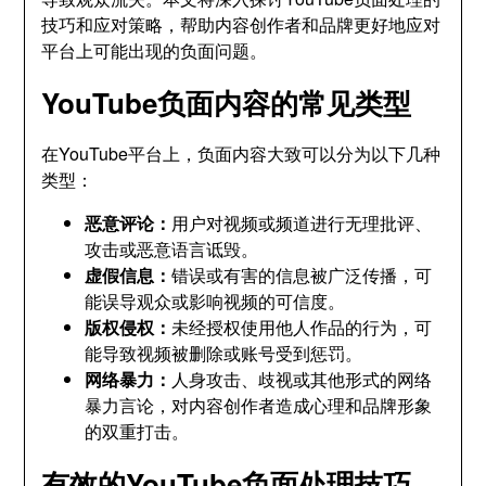
技巧和应对策略，帮助内容创作者和品牌更好地应对
平台上可能出现的负面问题。
YouTube负面内容的常见类型
在YouTube平台上，负面内容大致可以分为以下几种
类型：
恶意评论：
用户对视频或频道进行无理批评、
攻击或恶意语言诋毁。
虚假信息：
错误或有害的信息被广泛传播，可
能误导观众或影响视频的可信度。
版权侵权：
未经授权使用他人作品的行为，可
能导致视频被删除或账号受到惩罚。
网络暴力：
人身攻击、歧视或其他形式的网络
暴力言论，对内容创作者造成心理和品牌形象
的双重打击。
有效的YouTube负面处理技巧