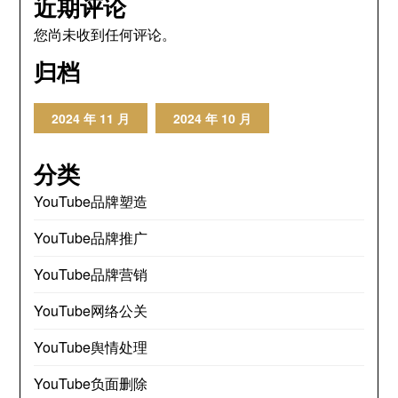
近期评论
您尚未收到任何评论。
归档
2024 年 11 月
2024 年 10 月
分类
YouTube品牌塑造
YouTube品牌推广
YouTube品牌营销
YouTube网络公关
YouTube舆情处理
YouTube负面删除