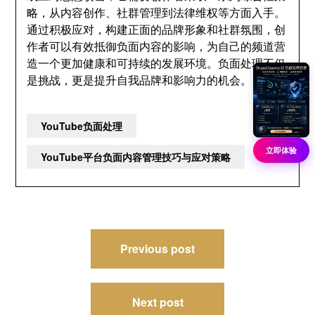
略，从内容创作、社群管理到法律维权等方面入手。
通过积极应对，构建正面的品牌形象和社群氛围，创
作者可以有效抵御负面内容的影响，为自己的频道营
造一个更加健康和可持续的发展环境。负面处理不仅
是挑战，更是提升自我品牌和影响力的机会。
YouTube负面处理
立即体验
YouTube平台负面内容管理技巧与应对策略
文
Previous post
章
导
Next post