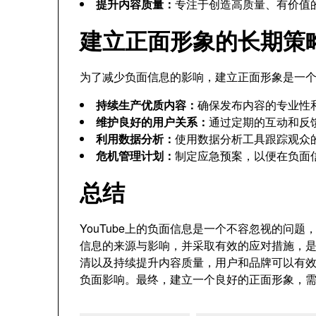
提升内容质量：
专注于创造高质量、有价值
建立正面形象的长期策
为了减少负面信息的影响，建立正面形象是一
持续生产优质内容：
确保发布内容的专业性
维护良好的用户关系：
通过定期的互动和反
利用数据分析：
使用数据分析工具跟踪观众
危机管理计划：
制定应急预案，以便在负面
总结
YouTube上的负面信息是一个不容忽视的问
信息的来源与影响，并采取有效的应对措施，
清以及持续提升内容质量，用户和品牌可以有效地
负面影响。最终，建立一个良好的正面形象，