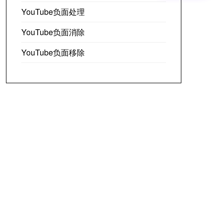
YouTube负面处理
YouTube负面消除
YouTube负面移除