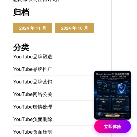
归档
2024 年 11 月
2024 年 10 月
分类
YouTube品牌塑造
YouTube品牌推广
YouTube品牌营销
YouTube网络公关
YouTube舆情处理
YouTube负面删除
立即体验
YouTube负面压制