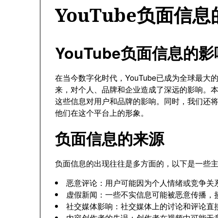
YouTube负面信
YouTube负面信息的
在当今数字化时代，YouTube已成为全球最
来，对个人、品牌和企业造成了深远的影响。本文
这些信息对用户和品牌的影响。同时，我们还
他们在这个平台上的形象。
负面信息的来源
负面信息的出现往往是多方面的，以下是一些
恶意评论：用户可能因为个人情绪或竞争关
虚假新闻：一些不实信息可能被恶意传播，
社交媒体影响：社交媒体上的讨论和评论直接影
内容创作者的失误：创作者在视频中可能无