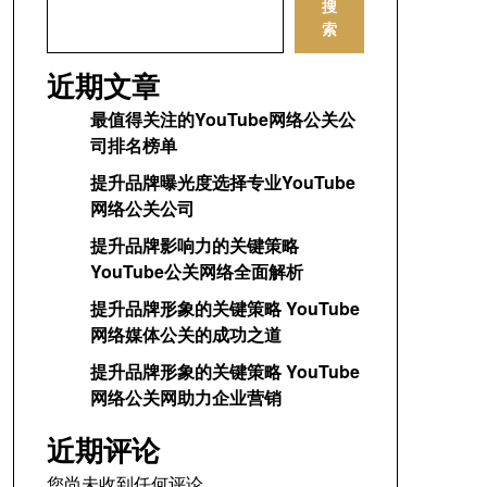
搜
索
近期文章
最值得关注的YouTube网络公关公
司排名榜单
提升品牌曝光度选择专业YouTube
网络公关公司
提升品牌影响力的关键策略
YouTube公关网络全面解析
提升品牌形象的关键策略 YouTube
网络媒体公关的成功之道
提升品牌形象的关键策略 YouTube
网络公关网助力企业营销
近期评论
您尚未收到任何评论。