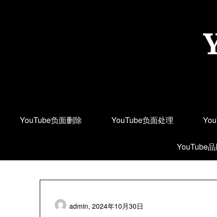
Skip
to
content
YouTube负面删除
YouTube负面处理
Yo
YouTube
admin,
2024年10月30日