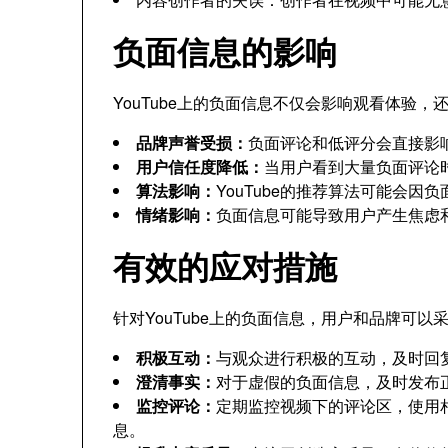
负面信息的影响
YouTube上的负面信息不仅会影响观看体验
品牌声誉受损：
负面评论和低评分会直接影
用户信任度降低：
当用户看到大量负面评论
算法影响：
YouTube的推荐算法可能会
情绪影响：
负面信息可能导致用户产生焦虑
有效的应对措施
针对YouTube上的负面信息，用户和品牌可
积极互动：
与观众进行积极的互动，及时回
澄清事实：
对于虚假的负面信息，及时发布
监控评论：
定期监控视频下的评论区，使用
息。