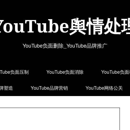
YouTube舆情处
YouTube负面删除_YouTube品牌推广
uTube负面压制
YouTube负面消除
YouTube负
品牌塑造
YouTube品牌营销
YouTube网络公关