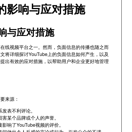
息的影响与应对措施
影响与应对措施
大的在线视频平台之一。然而，负面信息的传播也随之而
将详细探讨YouTube上的负面信息如何产生，以及
将提出有效的应对措施，以帮助用户和企业更好地管理
主要来源：
系发表不利评论。
损害某个品牌或个人的声誉。
响了YouTube视频的评价。
意间做出令人反感的言论或行为，引发公众的不满。