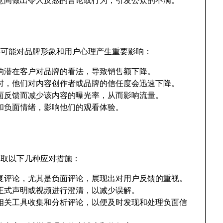
，还可能对品牌形象和用户心理产生重要影响：
响潜在客户对品牌的看法，导致销售额下降。
时，他们对内容创作者或品牌的信任度会迅速下降。
因负面反馈而减少该内容的曝光率，从而影响流量。
和负面情绪，影响他们的观看体验。
以采取以下几种应对措施：
复评论，尤其是负面评论，展现出对用户反馈的重视。
正式声明或视频进行澄清，以减少误解。
相关工具收集和分析评论，以便及时发现和处理负面信