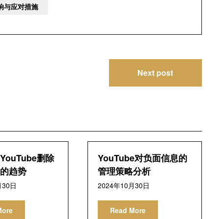
影响与应对措施
Next post
ouTube删除
YouTube对负面信息的
的趋势
管理策略分析
月30日
2024年10月30日
More
Read More