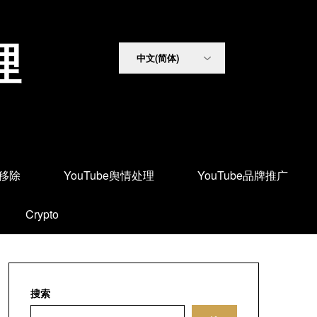
理
面移除
YouTube舆情处理
YouTube品牌推广
Crypto
搜索