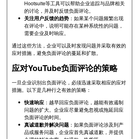
Hootsuite等工具可以帮助企业追踪与品牌相关
的讨论，并及时反馈负面评论。
关注用户反馈的趋势
：如果某个问题频繁出现
在评论中，说明可能存在某种系统性的问题，
需要企业及时响应。
通过这些方法，企业可以及时发现问题并采取有效的
应对措施，避免负面评论的蔓延和扩散。
应对YouTube负面评论的策略
一旦企业识别出负面评论，必须迅速采取相应的应对
措施。以下是几种行之有效的策略：
快速响应
：越早回应负面评论，越能有效遏制
问题的扩大。企业应尽量避免忽视或拖延回应
负面评论的时间。
真诚道歉并解决问题
：如果负面评论涉及到产
品或服务问题，企业应首先真诚道歉，并提供