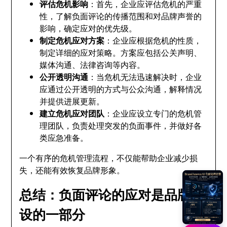
评估危机影响
：首先，企业应评估危机的严重
性，了解负面评论的传播范围和对品牌声誉的
影响，确定应对的优先级。
制定危机应对方案
：企业应根据危机的性质，
制定详细的应对策略。方案应包括公关声明、
媒体沟通、法律咨询等内容。
公开透明沟通
：当危机无法迅速解决时，企业
应通过公开透明的方式与公众沟通，解释情况
并提供进展更新。
建立危机应对团队
：企业应设立专门的危机管
理团队，负责处理突发的负面事件，并做好各
类应急准备。
一个有序的危机管理流程，不仅能帮助企业减少损
失，还能有效恢复品牌形象。
总结：负面评论的应对是品牌建
设的一部分