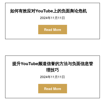
如何有效应对YouTube上的负面舆论危机
2024年11月11日
Read More
提升YouTube频道信誉的方法与负面信息管
理技巧
2024年11月11日
Read More