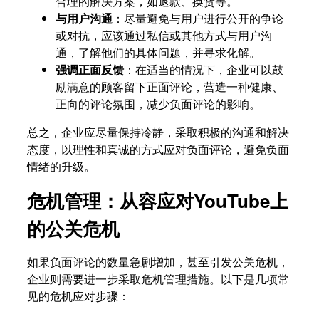
合理的解决方案，如退款、换货等。
与用户沟通
：尽量避免与用户进行公开的争论
或对抗，应该通过私信或其他方式与用户沟
通，了解他们的具体问题，并寻求化解。
强调正面反馈
：在适当的情况下，企业可以鼓
励满意的顾客留下正面评论，营造一种健康、
正向的评论氛围，减少负面评论的影响。
总之，企业应尽量保持冷静，采取积极的沟通和解决
态度，以理性和真诚的方式应对负面评论，避免负面
情绪的升级。
危机管理：从容应对YouTube上
的公关危机
如果负面评论的数量急剧增加，甚至引发公关危机，
企业则需要进一步采取危机管理措施。以下是几项常
见的危机应对步骤：