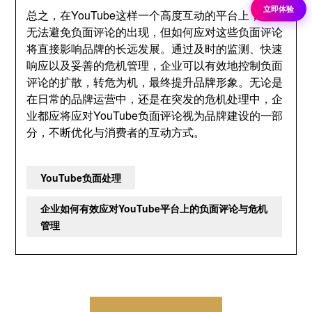
立即体验
总之，在YouTube这样一个高度互动的平台上，企业
无法避免负面评论的出现，但如何应对这些负面评论
将直接影响品牌的长远发展。通过及时的监测、快速
响应以及妥善的危机管理，企业可以有效地控制负面
评论的扩散，转危为机，最终提升品牌形象。无论是
在日常的品牌运营中，还是在突发的危机处理中，企
业都应将应对YouTube负面评论视为品牌建设的一部
分，不断优化与消费者的互动方式。
YouTube负面处理
企业如何有效应对YouTube平台上的负面评论与危机
管理
文