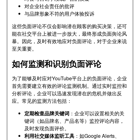
对企业社会责任的批评
与品牌形象不符的用户体验投诉
这些负面评论不仅会影响潜在顾客的购买决策，还可
能在社交平台上被进一步放大，最终形成负面舆论风
暴。因此，及时有效地应对负面评论，对于企业来说
至关重要。
如何监测和识别负面评论
为了能够及时应对YouTube平台上的负面评论，企业
首先需要建立有效的评论监测机制。通过实时监控和
分析评论，企业可以迅速发现潜在的危机并做出反
应。常见的监测方法包括：
定期检查品牌关键词
：企业可以设置相关的关
键词（如品牌名、产品名等）监控评论内容，
及时发现负面评价。
利用社交媒体监听工具
：如Google Alerts、