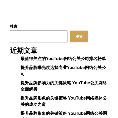
搜索
搜索
近期文章
最值得关注的YouTube网络公关公司排名榜单
提升品牌曝光度选择专业YouTube网络公关公
司
提升品牌影响力的关键策略 YouTube公关网络
全面解析
提升品牌形象的关键策略 YouTube网络媒体公
关的成功之道
提升品牌形象的关键策略 YouTube网络公关网