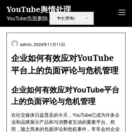
Skip
YouTube舆情处理
to
content
YouTube负面删除_YouTube品牌推广
admin,
2024年11月11日
企业如何有效应对YouTube
平台上的负面评论与危机管理
企业如何有效应对YouTube平台
上的负面评论与危机管理
在社交媒体日益普及的今天，YouTube已成为许多企
业和品牌展示产品和与消费者互动的重要平台。然
而，随之而来的负面评论和危机事件，常常会对企业