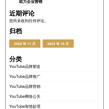
助力企业营销
近期评论
您尚未收到任何评论。
归档
2024 年 11 月
2024 年 10 月
分类
YouTube品牌塑造
YouTube品牌推广
YouTube品牌营销
YouTube网络公关
YouTube舆情处理