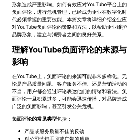
形象造成严重影响。如何有效应对YouTube平台上的
负面评论，进行危机管理，已经成为企业在数字化时
代必须掌握的重要技能。本篇文章将详细介绍企业应
对YouTube负面评论的策略和方法，以帮助企业维护
品牌形象，建立与消费者之间的良好关系。
理解YouTube负面评论的来源与
影响
在YouTube上，负面评论的来源可能非常多样化。无
论是产品质量问题、客户服务不佳、还是营销活动的
不当，用户都会通过评论表达他们的情绪和看法。负
面评论一旦积累过多，可能会迅速传播，对品牌造成
广泛的负面影响，甚至引发公关危机。
负面评论的常见类型
包括：
产品或服务质量不佳的反馈
对公司营销手段或广告的质疑