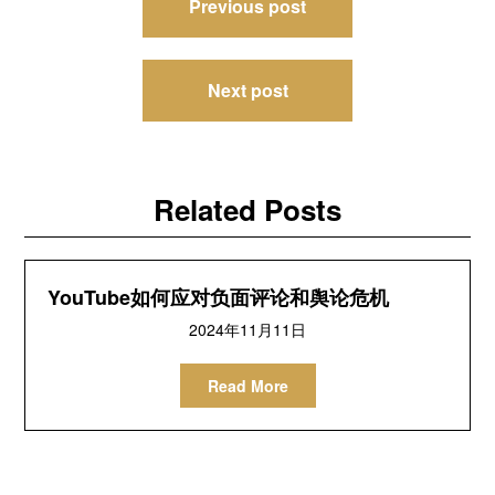
Previous post
章
导
Next post
航
Related Posts
YouTube如何应对负面评论和舆论危机
2024年11月11日
Read More