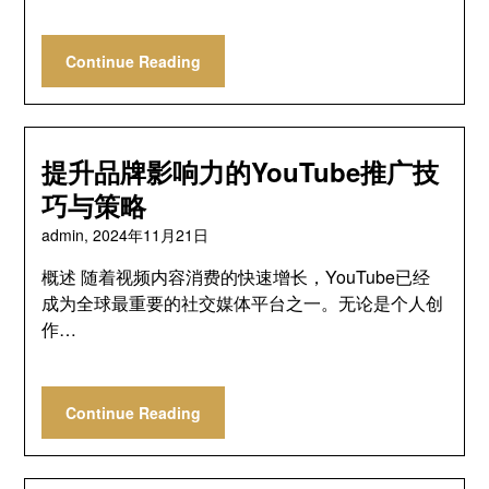
Continue Reading
提升品牌影响力的YouTube推广技
巧与策略
admin,
2024年11月21日
概述 随着视频内容消费的快速增长，YouTube已经
成为全球最重要的社交媒体平台之一。无论是个人创
作…
Continue Reading