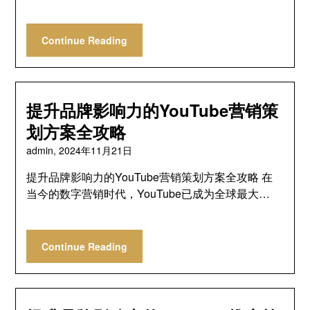
Continue Reading
提升品牌影响力的YouTube营销策
划方案全攻略
admin,
2024年11月21日
提升品牌影响力的YouTube营销策划方案全攻略 在
当今的数字营销时代，YouTube已成为全球最大…
Continue Reading