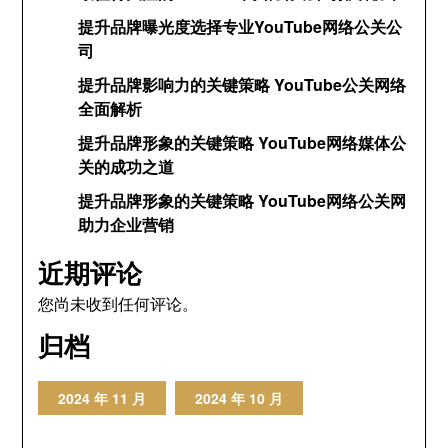
提升品牌曝光度选择专业YouTube网络公关公
司
提升品牌影响力的关键策略 YouTube公关网络
全面解析
提升品牌形象的关键策略 YouTube网络媒体公
关的成功之道
提升品牌形象的关键策略 YouTube网络公关网
助力企业营销
近期评论
您尚未收到任何评论。
归档
2024 年 11 月
2024 年 10 月