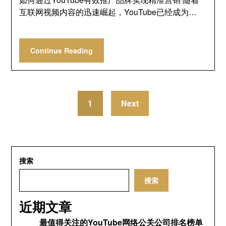
互联网视频内容的迅速崛起，YouTube已经成为…
Continue Reading
1
Next
搜索
搜索
近期文章
最值得关注的YouTube网络公关公司排名榜单