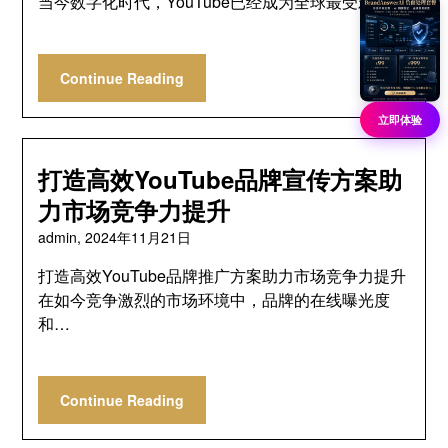
当今数字化时代，YouTube已经成为全球最受欢…
Continue Reading
立即体验
打造高效YouTube品牌宣传方案助
力市场竞争力提升
admin,
2024年11月21日
打造高效YouTube品牌推广方案助力市场竞争力提升
在如今竞争激烈的市场环境中，品牌的在线曝光度
和…
Continue Reading