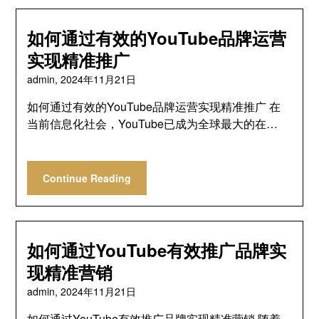
如何通过有效的YouTube品牌运营
实现精准推广
admin,
2024年11月21日
如何通过有效的YouTube品牌运营实现精准推广 在
当前信息化社会，YouTube已成为全球最大的在…
Continue Reading
如何通过YouTube有效推广品牌实
现精准营销
admin,
2024年11月21日
如何通过YouTube有效推广品牌实现精准营销 随着