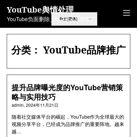
Skip
YouTube舆情处理
to
content
YouTube负面删除_YouTube品牌推广
分类：
YouTube品牌推广
提升品牌曝光度的YouTube营销策
略与实用技巧
admin,
2024年11月21日
随着社交媒体平台的崛起，YouTube作为全球最大的
视频分享平台，已经成为品牌推广的重要阵地。越来
越…