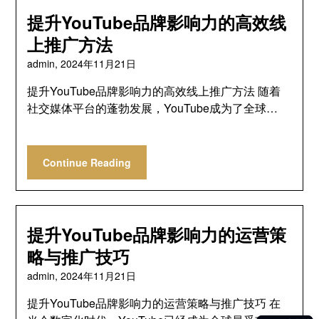
提升YouTube品牌影响力的高效线
上推广方法
admin,
2024年11月21日
提升YouTube品牌影响力的高效线上推广方法 随着
社交媒体平台的蓬勃发展，YouTube成为了全球…
Continue Reading
提升YouTube品牌影响力的运营策
略与推广技巧
admin,
2024年11月21日
提升YouTube品牌影响力的运营策略与推广技巧 在