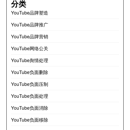
分类
YouTube品牌塑造
YouTube品牌推广
YouTube品牌营销
YouTube网络公关
YouTube舆情处理
YouTube负面删除
YouTube负面压制
YouTube负面处理
YouTube负面消除
YouTube负面移除