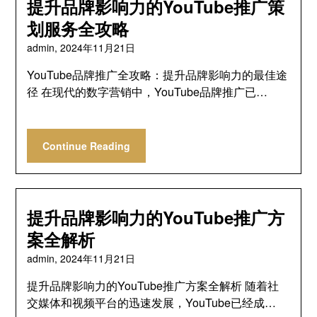
提升品牌影响力的YouTube推广策
划服务全攻略
admin,
2024年11月21日
YouTube品牌推广全攻略：提升品牌影响力的最佳途
径 在现代的数字营销中，YouTube品牌推广已…
Continue Reading
提升品牌影响力的YouTube推广方
案全解析
admin,
2024年11月21日
提升品牌影响力的YouTube推广方案全解析 随着社
交媒体和视频平台的迅速发展，YouTube已经成…