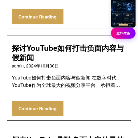
Continue Reading
立即体验
探讨YouTube如何打击负面内容与
假新闻
admin,
2024年10月30日
YouTube如何打击负面内容与假新闻 在数字时代，
YouTube作为全球最大的视频分享平台，承担着…
Continue Reading