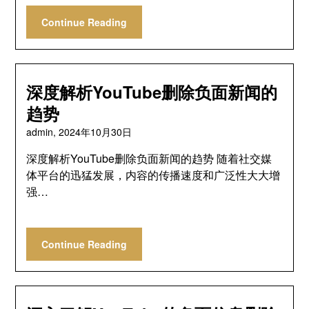
Continue Reading
深度解析YouTube删除负面新闻的
趋势
admin,
2024年10月30日
深度解析YouTube删除负面新闻的趋势 随着社交媒
体平台的迅猛发展，内容的传播速度和广泛性大大增
强…
Continue Reading