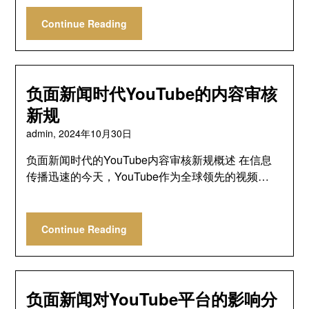
Continue Reading
负面新闻时代YouTube的内容审核
新规
admin,
2024年10月30日
负面新闻时代的YouTube内容审核新规概述 在信息
传播迅速的今天，YouTube作为全球领先的视频…
Continue Reading
负面新闻对YouTube平台的影响分