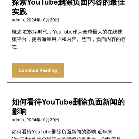
探索YouTube删除负面内容的最佳
实践
admin,
2024年10月30日
概述 在数字时代，YouTube作为全球最大的在线视
频平台，拥有海量用户和内容。然而，负面内容的存
在…
Continue Reading
如何看待YouTube删除负面新闻的
影响
admin,
2024年10月30日
如何看待YouTube删除负面新闻的影响 近年来，
YouTube作为全球最大的视频分享平台，面临着越…