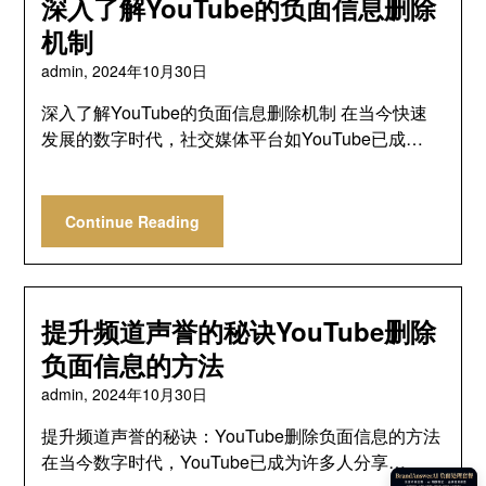
深入了解YouTube的负面信息删除
机制
admin,
2024年10月30日
深入了解YouTube的负面信息删除机制 在当今快速
发展的数字时代，社交媒体平台如YouTube已成…
Continue Reading
提升频道声誉的秘诀YouTube删除
负面信息的方法
admin,
2024年10月30日
提升频道声誉的秘诀：YouTube删除负面信息的方法
在当今数字时代，YouTube已成为许多人分享…