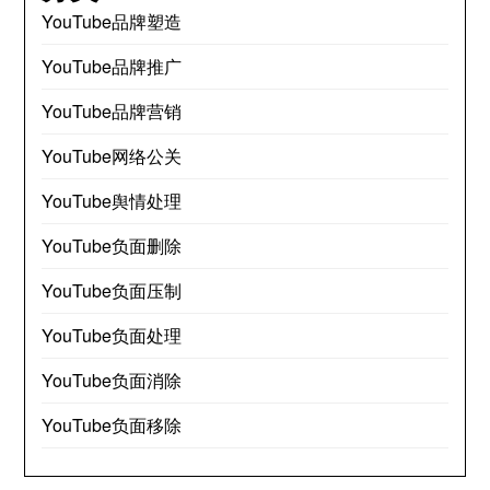
YouTube品牌塑造
YouTube品牌推广
YouTube品牌营销
YouTube网络公关
YouTube舆情处理
YouTube负面删除
YouTube负面压制
YouTube负面处理
YouTube负面消除
YouTube负面移除