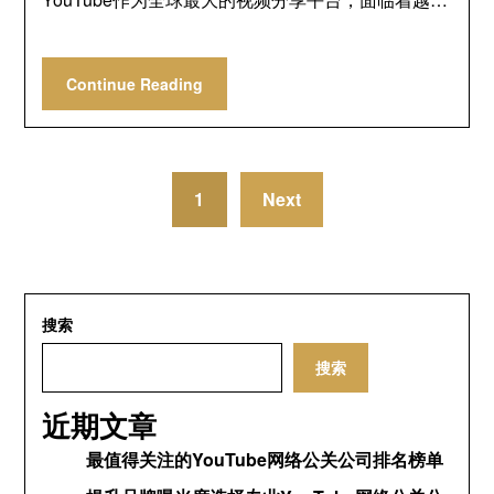
Continue Reading
1
Next
搜索
搜索
近期文章
最值得关注的YouTube网络公关公司排名榜单