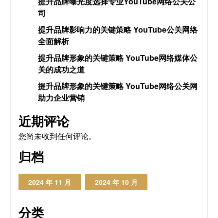
提升品牌曝光度选择专业YouTube网络公关公
司
提升品牌影响力的关键策略 YouTube公关网络
全面解析
提升品牌形象的关键策略 YouTube网络媒体公
关的成功之道
提升品牌形象的关键策略 YouTube网络公关网
助力企业营销
近期评论
您尚未收到任何评论。
归档
2024 年 11 月
2024 年 10 月
分类