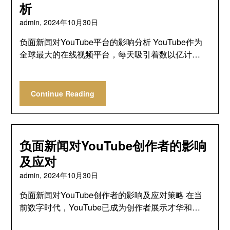
析
admin,
2024年10月30日
负面新闻对YouTube平台的影响分析 YouTube作为
全球最大的在线视频平台，每天吸引着数以亿计…
Continue Reading
负面新闻对YouTube创作者的影响
及应对
admin,
2024年10月30日
负面新闻对YouTube创作者的影响及应对策略 在当
前数字时代，YouTube已成为创作者展示才华和…