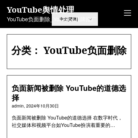
Skip
YouTube舆情处理
to
content
YouTube负面删除_YouTube品牌推广
分类：
YouTube负面删除
负面新闻被删除 YouTube的道德选
择
admin,
2024年10月30日
负面新闻被删除 YouTube的道德选择 在数字时代，
社交媒体和视频平台如YouTube扮演着重要的…