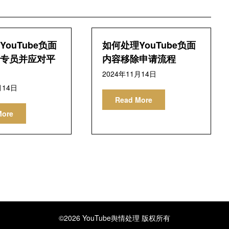
ouTube负面
如何处理YouTube负面
专员并应对平
内容移除申请流程
2024年11月14日
月14日
Read More
More
©2026 YouTube舆情处理
版权所有