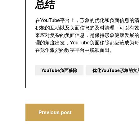
总结
在YouTube平台上，形象的优化和负面信息
积极的互动以及负面信息的及时清理，可以有
来应对复杂的负面信息，是保持形象健康发展
理的角度出发，YouTube负面移除都应该成
在竞争激烈的数字平台中脱颖而出。
YouTube负面移除
优化YouTube形象的
文
Previous post
章