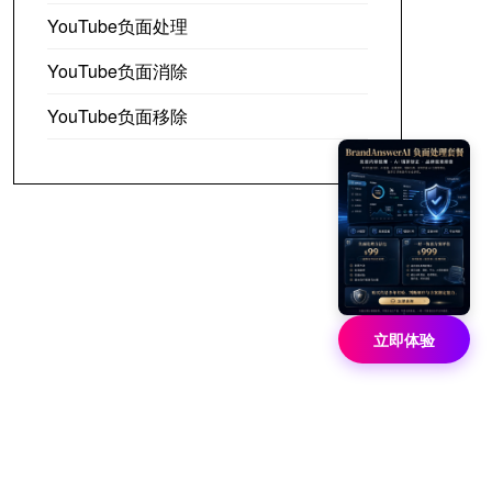
YouTube负面处理
YouTube负面消除
YouTube负面移除
立即体验