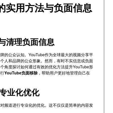
象的实用方法与负面信息
象与清理负面信息
的公众认知。YouTube作为全球最大的视频分享平
造个人和品牌的公众形象。然而，有时不实信息或负面
角度探讨如何通过有效的优化方法提升YouTube形
进行
YouTube负面移除
，帮助用户更好地管理自己在
道的专业化优化
需要对频道进行专业化的优化。这不仅仅是简单的内容发