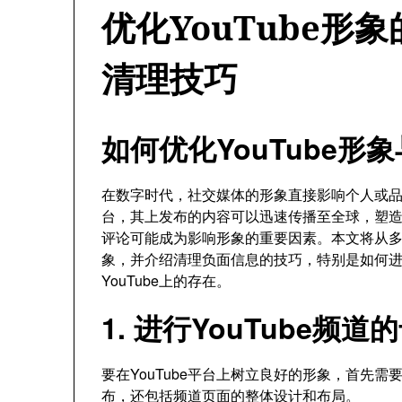
优化YouTube形
清理技巧
如何优化YouTube形
在数字时代，社交媒体的形象直接影响个人或品牌
台，其上发布的内容可以迅速传播至全球，塑
评论可能成为影响形象的重要因素。本文将从多个
象，并介绍清理负面信息的技巧，特别是如何
YouTube上的存在。
1. 进行YouTube频
要在YouTube平台上树立良好的形象，首先
布，还包括频道页面的整体设计和布局。