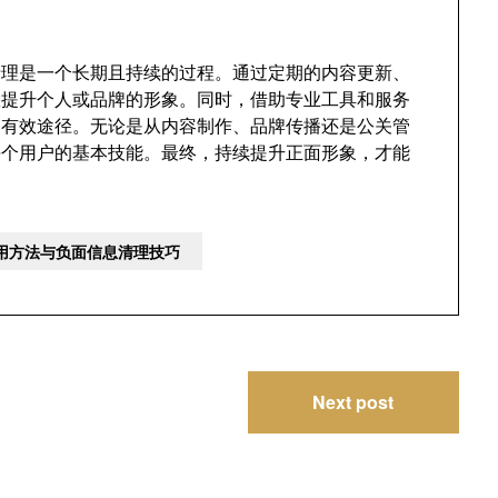
的清理是一个长期且持续的过程。通过定期的内容更新、
效提升个人或品牌的形象。同时，借助专业工具和服务
的有效途径。无论是从内容制作、品牌传播还是公关管
为每个用户的基本技能。最终，持续提升正面形象，才能
实用方法与负面信息清理技巧
Next post