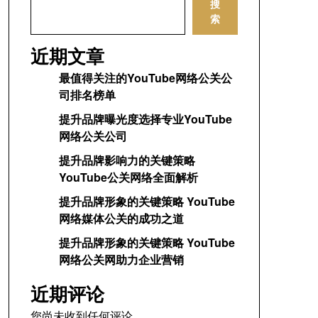
搜
索
近期文章
最值得关注的YouTube网络公关公
司排名榜单
提升品牌曝光度选择专业YouTube
网络公关公司
提升品牌影响力的关键策略
YouTube公关网络全面解析
提升品牌形象的关键策略 YouTube
网络媒体公关的成功之道
提升品牌形象的关键策略 YouTube
网络公关网助力企业营销
近期评论
您尚未收到任何评论。