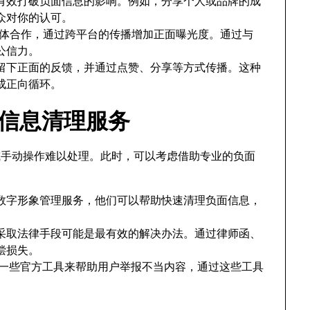
有效打破负面信息的影响。例如，分享个人或品牌的成
众对你的认可。
r或媒体合作，通过跨平台的传播增加正面曝光度。通过与
公信力。
留下正面的反馈，并通过点赞、分享等方式传播。这种
成正向循环。
负面信息清理服务
或手动操作难以处理。此时，可以考虑借助专业的负面
数字形象管理服务，他们可以帮助快速清理负面信息，
。
采取法律手段可能是最有效的解决办法。通过律师函、
偿损失。
提供了一些官方工具来帮助用户举报不当内容，通过这些工具