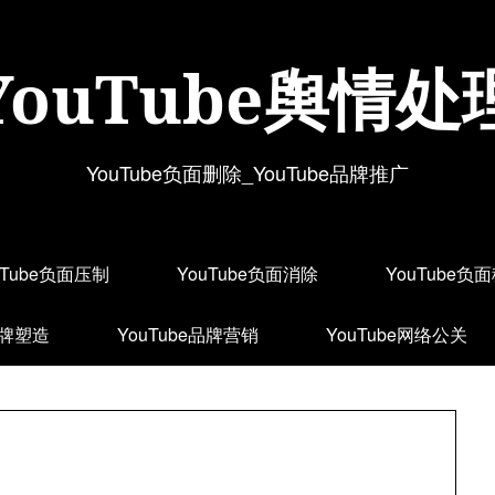
YouTube舆情处
YouTube负面删除_YouTube品牌推广
uTube负面压制
YouTube负面消除
YouTube负
品牌塑造
YouTube品牌营销
YouTube网络公关