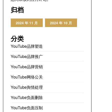
归档
2024 年 11 月
2024 年 10 月
分类
YouTube品牌塑造
YouTube品牌推广
YouTube品牌营销
YouTube网络公关
YouTube舆情处理
YouTube负面删除
YouTube负面压制