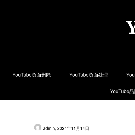
Skip
to
content
YouTube负面删除
YouTube负面处理
Yo
YouTube
admin,
2024年11月14日