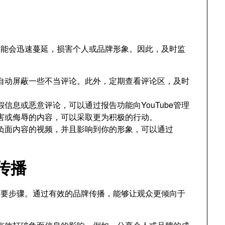
，可能会迅速蔓延，损害个人或品牌形象。因此，及时监
。
自动屏蔽一些不当评论。此外，定期查看评论区，及时
信息或恶意评论，可以通过报告功能向YouTube管理
害或侮辱的内容，可以采取更为积极的行动。
负面内容的视频，并且影响到你的形象，可以通过
传播
重要步骤。通过有效的品牌传播，能够让观众更倾向于