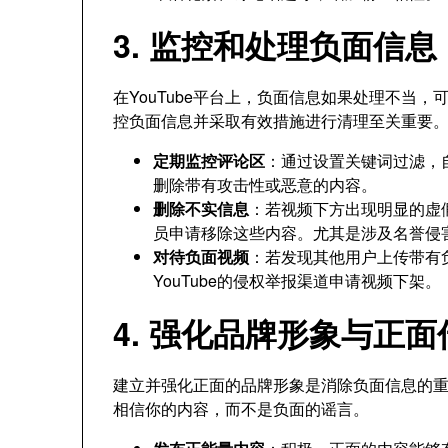
3. 监控和处理负面信息
在YouTube平台上，负面信息如果处理不当
控负面信息并采取有效措施进行清理至关重要
定期监控评论区
：通过设置关键词过滤，
删除带有攻击性或恶意的内容。
删除不实信息
：若视频下方出现明显的虚假
员申请移除这些内容。尤其是涉及名誉侵
对待负面视频
：若发现其他用户上传带有
YouTube的侵权举报渠道申请视频下架。
4. 强化品牌形象与正面
建立并强化正面的品牌形象是消除负面信息的
相信你的内容，而不是负面的谣言。