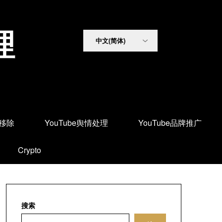
理
面移除
YouTube舆情处理
YouTube品牌推广
Crypto
搜索