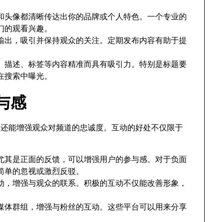
和头像都清晰传达出你的品牌或个人特色。一个专业的
们的观看兴趣。
输出，吸引并保持观众的关注。定期发布内容有助于提
、描述、标签等内容精准而具有吸引力。特别是标题要
在搜索中曝光。
与感
，还能增强观众对频道的忠诚度。互动的好处不仅限于
。
尤其是正面的反馈，可以增强用户的参与感。对于负面
简单的忽视或激烈反驳。
动，增强与观众的联系。积极的互动不仅能改善形象，
媒体群组，增强与粉丝的互动。这些平台可以用来分享