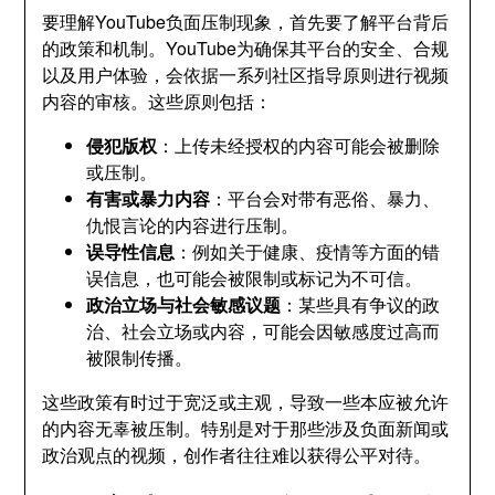
要理解YouTube负面压制现象，首先要了解平台背后
的政策和机制。YouTube为确保其平台的安全、合规
以及用户体验，会依据一系列社区指导原则进行视频
内容的审核。这些原则包括：
侵犯版权
：上传未经授权的内容可能会被删除
或压制。
有害或暴力内容
：平台会对带有恶俗、暴力、
仇恨言论的内容进行压制。
误导性信息
：例如关于健康、疫情等方面的错
误信息，也可能会被限制或标记为不可信。
政治立场与社会敏感议题
：某些具有争议的政
治、社会立场或内容，可能会因敏感度过高而
被限制传播。
这些政策有时过于宽泛或主观，导致一些本应被允许
的内容无辜被压制。特别是对于那些涉及负面新闻或
政治观点的视频，创作者往往难以获得公平对待。