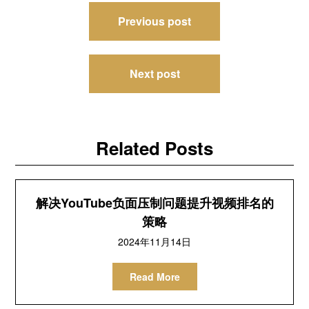
文
Previous post
章
导
Next post
航
Related Posts
解决YouTube负面压制问题提升视频排名的
策略
2024年11月14日
Read More