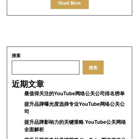
Read More
搜索
搜索
近期文章
最值得关注的YouTube网络公关公司排名榜单
提升品牌曝光度选择专业YouTube网络公关公
司
提升品牌影响力的关键策略 YouTube公关网络
全面解析