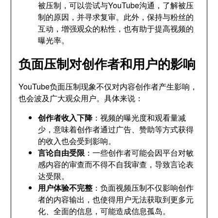
被压制，可以尝试与YouTube沟通，了解被压
制的原因，并寻求复审。此外，保持与粉丝的
互动，增强观众的粘性，也有助于提高视频的
曝光率。
负面压制对创作者和用户的影响
YouTube负面压制现象不仅对内容创作者产生影响，
也会波及广大观众用户。具体来说：
创作者收入下降
：视频的曝光度和观看量减
少，意味着创作者通过广告、赞助等方式获得
的收入也会受到影响。
言论自由受限
：一些创作者可能会因平台对敏
感内容的审查而不得不自我审查，导致言论表
达受限。
用户体验不完整
：负面视频压制不仅影响创作
者的内容输出，也使得用户无法获取到更多元
化、全面的信息，可能造成信息孤岛。