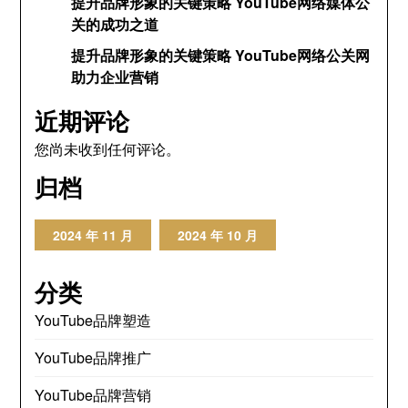
提升品牌形象的关键策略 YouTube网络媒体公
关的成功之道
提升品牌形象的关键策略 YouTube网络公关网
助力企业营销
近期评论
您尚未收到任何评论。
归档
2024 年 11 月
2024 年 10 月
分类
YouTube品牌塑造
YouTube品牌推广
YouTube品牌营销