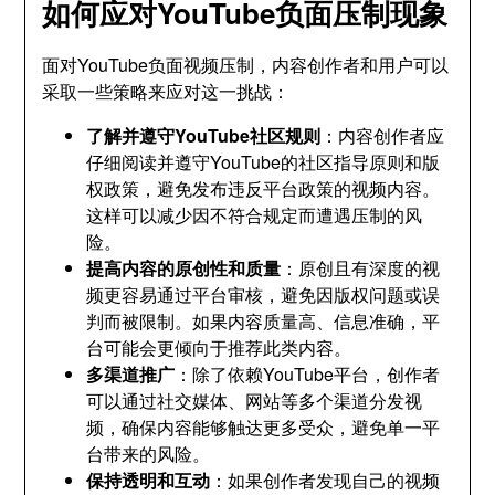
如何应对YouTube负面压制现象
面对YouTube负面视频压制，内容创作者和用户可以
采取一些策略来应对这一挑战：
了解并遵守YouTube社区规则
：内容创作者应
仔细阅读并遵守YouTube的社区指导原则和版
权政策，避免发布违反平台政策的视频内容。
这样可以减少因不符合规定而遭遇压制的风
险。
提高内容的原创性和质量
：原创且有深度的视
频更容易通过平台审核，避免因版权问题或误
判而被限制。如果内容质量高、信息准确，平
台可能会更倾向于推荐此类内容。
多渠道推广
：除了依赖YouTube平台，创作者
可以通过社交媒体、网站等多个渠道分发视
频，确保内容能够触达更多受众，避免单一平
台带来的风险。
保持透明和互动
：如果创作者发现自己的视频