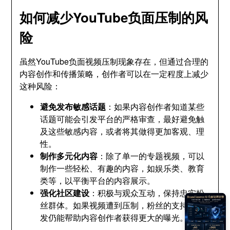
如何减少YouTube负面压制的风
险
虽然YouTube负面视频压制现象存在，但通过合理的
内容创作和传播策略，创作者可以在一定程度上减少
这种风险：
避免发布敏感话题
：如果内容创作者知道某些
话题可能会引发平台的严格审查，最好避免触
及这些敏感内容，或者将其做得更加客观、理
性。
制作多元化内容
：除了单一的专题视频，可以
制作一些轻松、有趣的内容，如娱乐类、教育
类等，以平衡平台的内容展示。
强化社区建设
：积极与观众互动，保持忠实粉
丝群体。如果视频遭到压制，粉丝的支持和转
发仍能帮助内容创作者获得更大的曝光。