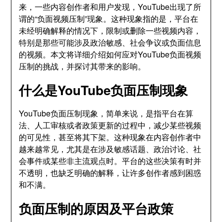
来，一些内容创作者和用户发现，YouTube出现了所
谓的“负面视频压制”现象。这种现象指的是，平台在
未经明确解释的情况下，限制或删除一些视频内容，
特别是那些可能涉及政治敏感、社会争议或负面信息
的视频。本文将详细介绍如何应对YouTube负面视频
压制的挑战，并探讨其带来的影响。
什么是YouTube负面压制现象
YouTube负面压制现象，简单来说，是指平台在算
法、人工审核或者政策更新的过程中，减少某些视频
的可见性，甚至将其下架。这种现象在内容创作者中
越来越常见，尤其是在涉及敏感话题、政治讨论、社
会事件或某些非主流观点时。平台的这些决策有时并
不透明，也缺乏明确的解释，让许多创作者感到困惑
和不满。
负面压制的原因及平台政策