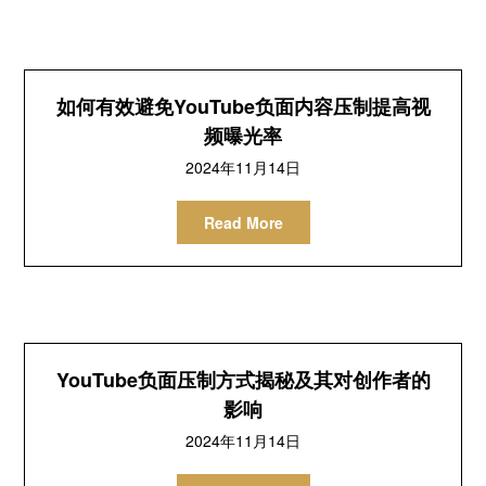
如何有效避免YouTube负面内容压制提高视
频曝光率
2024年11月14日
Read More
YouTube负面压制方式揭秘及其对创作者的
影响
2024年11月14日