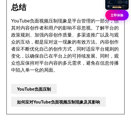
总结
立即体验
YouTube负面视频压制现象是平台管理的一部分，但
其对内容创作者和用户的影响不容忽视。了解平台的
政策规则、加强内容创作质量、多渠道推广以及与观
众的互动，都是应对这一现象的有效方法。内容创作
者应不断优化自己的创作方式，同时适应平台规则的
变化，以确保自己在平台上的可持续发展。同时，观
众也应保持对平台内容的多元需求，避免在信息传播
中陷入单一化的局面。
YouTube负面压制
如何应对YouTube负面视频压制现象及其影响