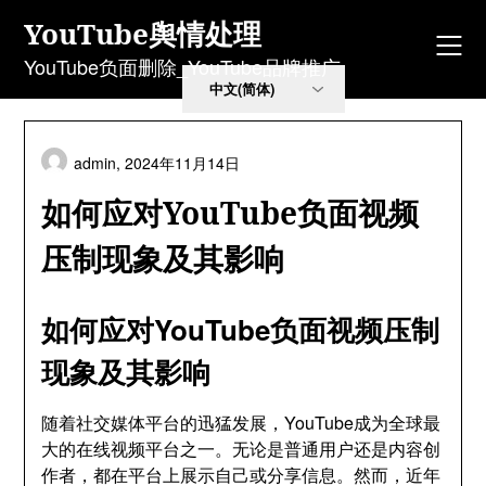
Skip
YouTube舆情处理
to
content
YouTube负面删除_YouTube品牌推广
admin,
2024年11月14日
如何应对YouTube负面视频
压制现象及其影响
如何应对YouTube负面视频压制
现象及其影响
随着社交媒体平台的迅猛发展，YouTube成为全球最
大的在线视频平台之一。无论是普通用户还是内容创
作者，都在平台上展示自己或分享信息。然而，近年