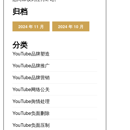
归档
2024 年 11 月
2024 年 10 月
分类
YouTube品牌塑造
YouTube品牌推广
YouTube品牌营销
YouTube网络公关
YouTube舆情处理
YouTube负面删除
YouTube负面压制