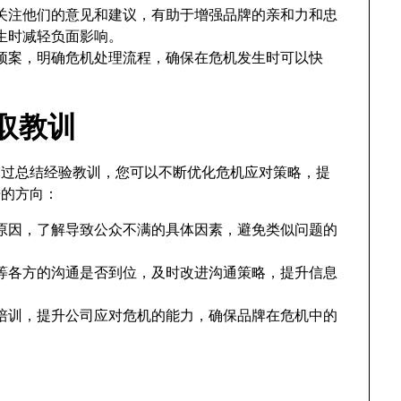
关注他们的意见和建议，有助于增强品牌的亲和力和忠
生时减轻负面影响。
预案，明确危机处理流程，确保在危机发生时可以快
。
吸取教训
通过总结经验教训，您可以不断优化危机应对策略，提
进的方向：
原因，了解导致公众不满的具体因素，避免类似问题的
等各方的沟通是否到位，及时改进沟通策略，提升信息
培训，提升公司应对危机的能力，确保品牌在危机中的