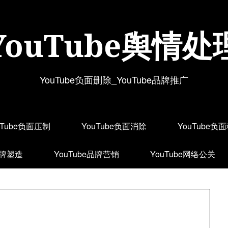
YouTube舆情处
YouTube负面删除_YouTube品牌推广
uTube负面压制
YouTube负面消除
YouTube负
品牌塑造
YouTube品牌营销
YouTube网络公关