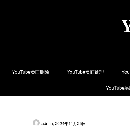
Skip
to
content
YouTube负面删除
YouTube负面处理
Yo
YouTube
admin,
2024年11月25日