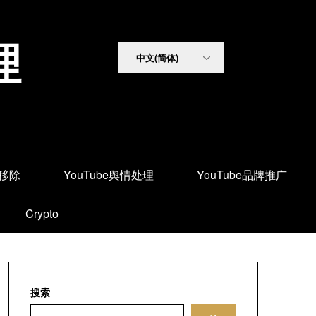
理
面移除
YouTube舆情处理
YouTube品牌推广
Crypto
搜索