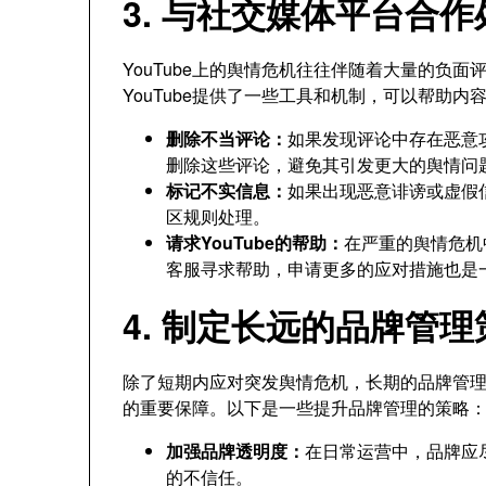
3. 与社交媒体平台合
YouTube上的舆情危机往往伴随着大量的负
YouTube提供了一些工具和机制，可以帮助
删除不当评论：
如果发现评论中存在恶意攻
删除这些评论，避免其引发更大的舆情问
标记不实信息：
如果出现恶意诽谤或虚假信
区规则处理。
请求YouTube的帮助：
在严重的舆情危机
客服寻求帮助，申请更多的应对措施也是
4. 制定长远的品牌管理
除了短期内应对突发舆情危机，长期的品牌管
的重要保障。以下是一些提升品牌管理的策略
加强品牌透明度：
在日常运营中，品牌应
的不信任。