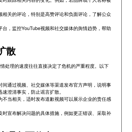
频相关的评论，特别是高赞评论和负面评论，了解公众
台，监控YouTube视频和社交媒体的舆情趋势，帮助
扩散
舆情处理的速度往往直接决定了危机的严重程度。以下
时间通过视频、社交媒体等渠道发布官方声明，说明事
迅速澄清事实，防止谣言扩散。
为不当相关，适时发布道歉视频可以展示企业的责任感
及时宣布解决问题的具体措施，例如更正错误、采取补