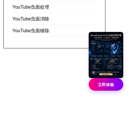
YouTube负面处理
YouTube负面消除
YouTube负面移除
立即体验