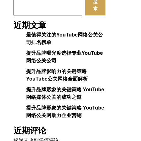
搜
索
近期文章
最值得关注的YouTube网络公关公
司排名榜单
提升品牌曝光度选择专业YouTube
网络公关公司
提升品牌影响力的关键策略
YouTube公关网络全面解析
提升品牌形象的关键策略 YouTube
网络媒体公关的成功之道
提升品牌形象的关键策略 YouTube
网络公关网助力企业营销
近期评论
您尚未收到任何评论。