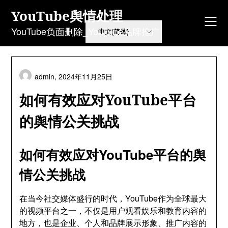
Skip
YouTube舆情处理
to
content
YouTube负面删除_YouTube品牌推广
admin,
2024年11月25日
如何有效应对YouTube平台
的舆情公关挑战
如何有效应对YouTube平台的舆
情公关挑战
在当今社交媒体盛行的时代，YouTube作为全球最大
的视频平台之一，不仅是用户观看娱乐和教育内容的
地方，也是企业、个人和品牌展示形象、推广内容的