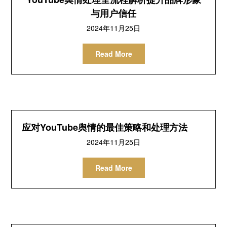
与用户信任
2024年11月25日
Read More
应对YouTube舆情的最佳策略和处理方法
2024年11月25日
Read More