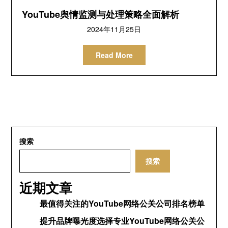
YouTube舆情监测与处理策略全面解析
2024年11月25日
Read More
搜索
搜索
近期文章
最值得关注的YouTube网络公关公司排名榜单
提升品牌曝光度选择专业YouTube网络公关公