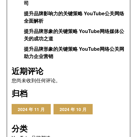
司
提升品牌影响力的关键策略 YouTube公关网络
全面解析
提升品牌形象的关键策略 YouTube网络媒体公
关的成功之道
提升品牌形象的关键策略 YouTube网络公关网
助力企业营销
近期评论
您尚未收到任何评论。
归档
2024 年 11 月
2024 年 10 月
分类