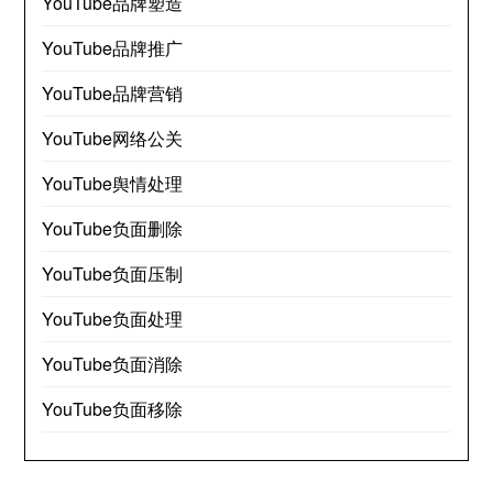
YouTube品牌塑造
YouTube品牌推广
YouTube品牌营销
YouTube网络公关
YouTube舆情处理
YouTube负面删除
YouTube负面压制
YouTube负面处理
YouTube负面消除
YouTube负面移除