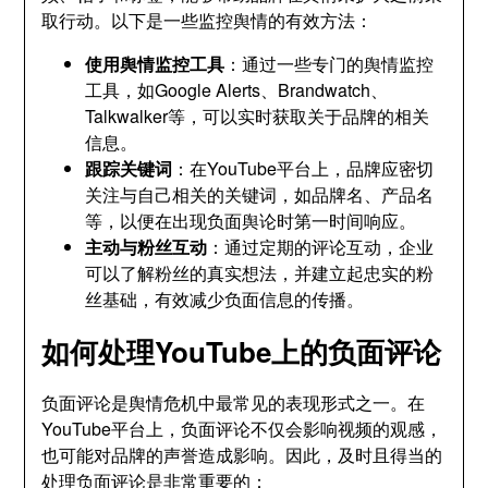
取行动。以下是一些监控舆情的有效方法：
使用舆情监控工具
：通过一些专门的舆情监控
工具，如Google Alerts、Brandwatch、
Talkwalker等，可以实时获取关于品牌的相关
信息。
跟踪关键词
：在YouTube平台上，品牌应密切
关注与自己相关的关键词，如品牌名、产品名
等，以便在出现负面舆论时第一时间响应。
主动与粉丝互动
：通过定期的评论互动，企业
可以了解粉丝的真实想法，并建立起忠实的粉
丝基础，有效减少负面信息的传播。
如何处理YouTube上的负面评论
负面评论是舆情危机中最常见的表现形式之一。在
YouTube平台上，负面评论不仅会影响视频的观感，
也可能对品牌的声誉造成影响。因此，及时且得当的
处理负面评论是非常重要的：