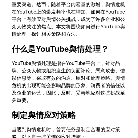
重要渠道。然而，随着平台内容量的激增，舆情危机
在YouTube上的爆发频率也在增加。如何在YouTube
平台上有效应对舆情公关挑战，成为了许多企业和公
众人物关注的焦点。本文将围绕如何进行YouTube舆
情处理，探讨相关策略和方法。
什么是YouTube舆情处理？
YouTube舆情处理是指在YouTube平台上，针对品
牌、公众人物或组织发生的负面评论、恶意攻击、错
误信息等，采取有效的沟通、应对和处理策略。舆情
危机的出现可能会影响品牌的形象、消费者的信任以
及企业的运营，因此，及时、妥善地应对这些挑战至
关重要。
制定舆情应对策略
当遇到舆情危机时，首要任务是制定合理的应对策
略。以下是一些关键的应对措施：