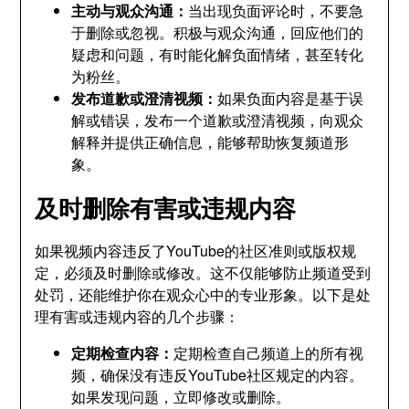
主动与观众沟通：
当出现负面评论时，不要急
于删除或忽视。积极与观众沟通，回应他们的
疑虑和问题，有时能化解负面情绪，甚至转化
为粉丝。
发布道歉或澄清视频：
如果负面内容是基于误
解或错误，发布一个道歉或澄清视频，向观众
解释并提供正确信息，能够帮助恢复频道形
象。
及时删除有害或违规内容
如果视频内容违反了YouTube的社区准则或版权规
定，必须及时删除或修改。这不仅能够防止频道受到
处罚，还能维护你在观众心中的专业形象。以下是处
理有害或违规内容的几个步骤：
定期检查内容：
定期检查自己频道上的所有视
频，确保没有违反YouTube社区规定的内容。
如果发现问题，立即修改或删除。