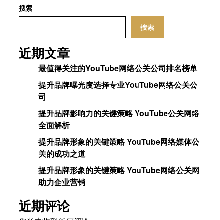
搜索
搜索
近期文章
最值得关注的YouTube网络公关公司排名榜单
提升品牌曝光度选择专业YouTube网络公关公
司
提升品牌影响力的关键策略 YouTube公关网络
全面解析
提升品牌形象的关键策略 YouTube网络媒体公
关的成功之道
提升品牌形象的关键策略 YouTube网络公关网
助力企业营销
近期评论