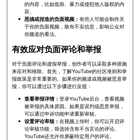
的内容，比如低俗、暴力或侵犯他人版权的内
容。
恶搞或捏造的负面视频：
有些人可能会制作关
于你的负面视频，散布不实信息，影响公众对
你频道的看法。
有效应对负面评论和举报
对于负面评论和虚假举报，创作者可以采取多种措施
来应对和移除。首先，了解YouTube的社区准则和举
报政策是非常重要的。如果你的频道或视频被恶意举
报，你可以通过以下步骤进行反驳：
查看举报详情：
登录YouTube后台，查看视频
被举报的具体原因。如果是误判或恶意举报，
可以通过申诉功能申请重新审核。
设置评论审核：
在视频上传时，你可以开启评
论审核功能，筛选掉含有不当言论的评论。
YouTube还允许你屏蔽特定用户的评论。