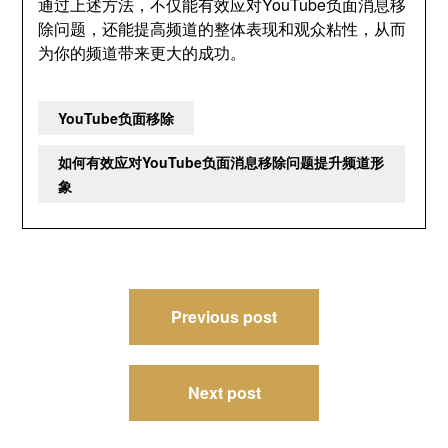
通过上述方法，不仅能有效应对YouTube负面消息移
除问题，还能提高频道的整体表现和观众粘性，从而
为你的频道带来更大的成功。
YouTube负面移除
如何有效应对YouTube负面消息移除问题提升频道形
象
文
Previous post
章
导
Next post
航