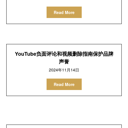
Read More
YouTube负面评论和视频删除指南保护品牌
声誉
2024年11月14日
Read More