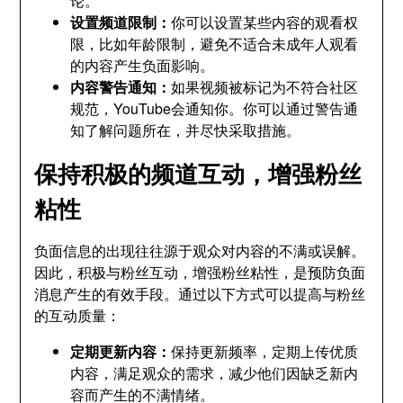
论。
设置频道限制：
你可以设置某些内容的观看权
限，比如年龄限制，避免不适合未成年人观看
的内容产生负面影响。
内容警告通知：
如果视频被标记为不符合社区
规范，YouTube会通知你。你可以通过警告通
知了解问题所在，并尽快采取措施。
保持积极的频道互动，增强粉丝
粘性
负面信息的出现往往源于观众对内容的不满或误解。
因此，积极与粉丝互动，增强粉丝粘性，是预防负面
消息产生的有效手段。通过以下方式可以提高与粉丝
的互动质量：
定期更新内容：
保持更新频率，定期上传优质
内容，满足观众的需求，减少他们因缺乏新内
容而产生的不满情绪。