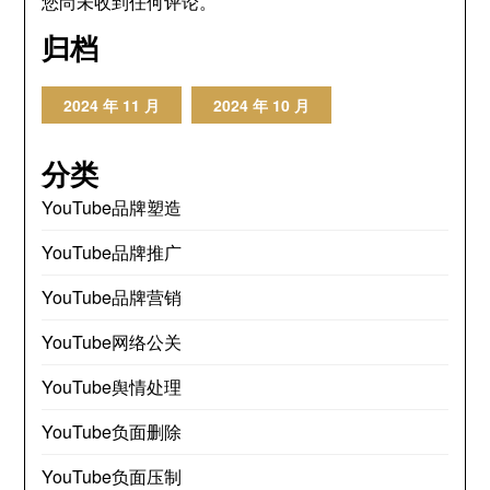
您尚未收到任何评论。
归档
2024 年 11 月
2024 年 10 月
分类
YouTube品牌塑造
YouTube品牌推广
YouTube品牌营销
YouTube网络公关
YouTube舆情处理
YouTube负面删除
YouTube负面压制