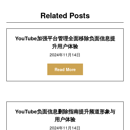
Related Posts
YouTube加强平台管理全面移除负面信息提
升用户体验
2024年11月14日
Read More
YouTube负面信息删除指南提升频道形象与
用户体验
2024年11月14日