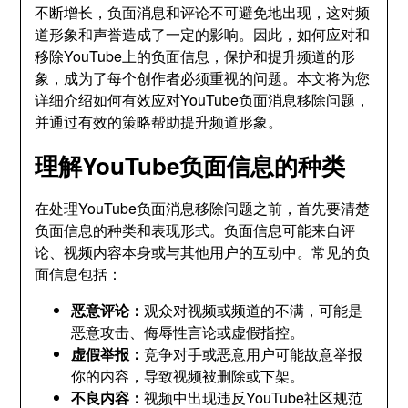
不断增长，负面消息和评论不可避免地出现，这对频
道形象和声誉造成了一定的影响。因此，如何应对和
移除YouTube上的负面信息，保护和提升频道的形
象，成为了每个创作者必须重视的问题。本文将为您
详细介绍如何有效应对YouTube负面消息移除问题，
并通过有效的策略帮助提升频道形象。
理解YouTube负面信息的种类
在处理YouTube负面消息移除问题之前，首先要清楚
负面信息的种类和表现形式。负面信息可能来自评
论、视频内容本身或与其他用户的互动中。常见的负
面信息包括：
恶意评论：
观众对视频或频道的不满，可能是
恶意攻击、侮辱性言论或虚假指控。
虚假举报：
竞争对手或恶意用户可能故意举报
你的内容，导致视频被删除或下架。
不良内容：
视频中出现违反YouTube社区规范