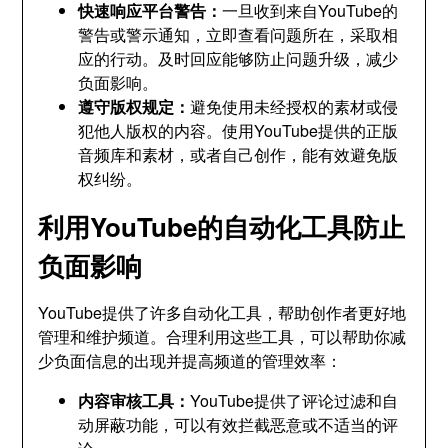
快速响应平台警告：
一旦收到来自YouTube的
警告或警示通知，立即查看问题所在，采取相
应的行动。及时回应能够防止问题升级，减少
负面影响。
遵守版权规定：
避免使用未经授权的素材或侵
犯他人版权的内容。使用YouTube提供的正版
音频库和素材，或者自己创作，能有效避免版
权纠纷。
利用YouTube的自动化工具防止
负面影响
YouTube提供了许多自动化工具，帮助创作者更好地
管理和维护频道。合理利用这些工具，可以帮助你减
少负面信息的出现并提高频道的管理效率：
内容审核工具：
YouTube提供了评论过滤和自
动屏蔽功能，可以有效拦截恶意或不适当的评