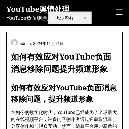
Skip
YouTube舆情处理
to
content
YouTube负面删除_YouTube品牌推广
admin,
2024年11月14日
如何有效应对YouTube负面
消息移除问题提升频道形象
如何有效应对YouTube负面消息
移除问题，提升频道形象
在如今的数字化时代，YouTube已经成为了全球最大
的在线视频平台，许多内容创作者通过它获取流量、
分享创作和与观众互动。然而，随着平台用户基数的