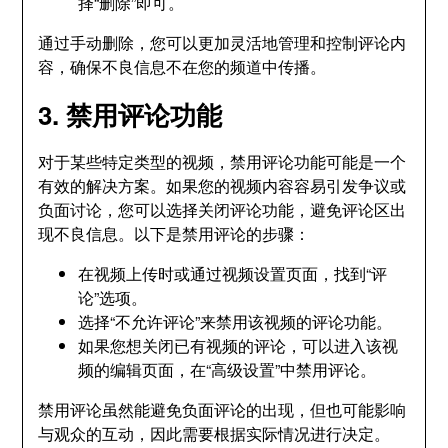
择“删除”即可。
通过手动删除，您可以更加灵活地管理和控制评论内
容，确保不良信息不在您的频道中传播。
3. 禁用评论功能
对于某些特定类型的视频，禁用评论功能可能是一个
有效的解决方案。如果您的视频内容容易引发争议或
负面讨论，您可以选择关闭评论功能，避免评论区出
现不良信息。以下是禁用评论的步骤：
在视频上传时或通过视频设置页面，找到“评
论”选项。
选择“不允许评论”来禁用该视频的评论功能。
如果您想关闭已有视频的评论，可以进入该视
频的编辑页面，在“高级设置”中禁用评论。
禁用评论虽然能避免负面评论的出现，但也可能影响
与观众的互动，因此需要根据实际情况进行决定。