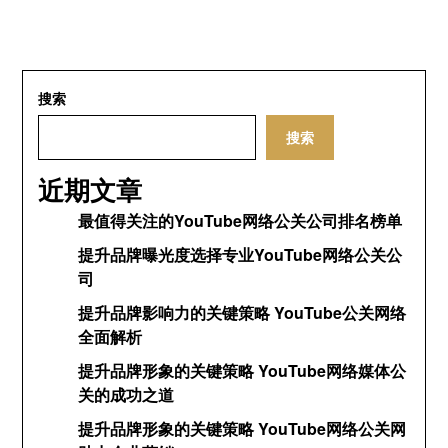
搜索
搜索
近期文章
最值得关注的YouTube网络公关公司排名榜单
提升品牌曝光度选择专业YouTube网络公关公
司
提升品牌影响力的关键策略 YouTube公关网络
全面解析
提升品牌形象的关键策略 YouTube网络媒体公
关的成功之道
提升品牌形象的关键策略 YouTube网络公关网