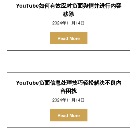
YouTube如何有效应对负面舆情并进行内容
移除
2024年11月14日
Read More
YouTube负面信息处理技巧轻松解决不良内
容困扰
2024年11月14日
Read More