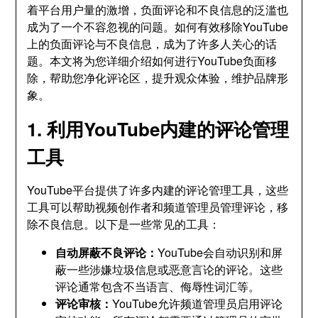
着平台用户量的激增，负面评论和不良信息的泛滥也
成为了一个不容忽视的问题。如何有效移除YouTube
上的负面评论与不良信息，成为了许多人关心的话
题。本文将为您详细介绍如何进行YouTube负面移
除，帮助您净化评论区，提升观众体验，维护品牌形
象。
1. 利用YouTube内建的评论管理
工具
YouTube平台提供了许多内建的评论管理工具，这些
工具可以帮助视频创作者和频道管理员管理评论，移
除不良信息。以下是一些常见的工具：
自动屏蔽不良评论：
YouTube会自动识别和屏
蔽一些涉嫌垃圾信息或恶意言论的评论。这些
评论通常包含不当语言、侮辱性词汇等。
评论审核：
YouTube允许频道管理员启用评论