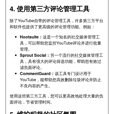
4. 使用第三方评论管理工具
除了YouTube自带的评论管理工具，许多第三方平台
和软件也提供了更高级的评论管理功能。例如：
Hootsuite：
这是一个知名的社交媒体管理工
具，可以帮助您监控YouTube评论并进行批量
管理。
Sprout Social：
另一个流行的社交媒体管理工
具，具有强大的评论筛选功能，帮助您有效过
滤负面评论。
CommentGuard：
该工具专门设计用于
YouTube，能帮助您高效删除垃圾评论并防止
不良内容的产生。
使用这些第三方工具，您可以更高效地处理大量的负
面评论，节省管理时间。