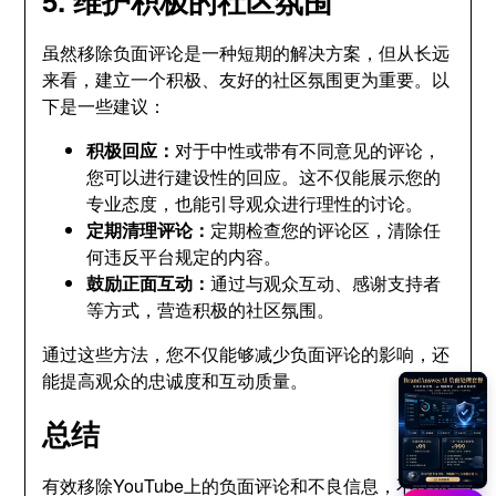
5. 维护积极的社区氛围
虽然移除负面评论是一种短期的解决方案，但从长远
来看，建立一个积极、友好的社区氛围更为重要。以
下是一些建议：
积极回应：
对于中性或带有不同意见的评论，
您可以进行建设性的回应。这不仅能展示您的
专业态度，也能引导观众进行理性的讨论。
定期清理评论：
定期检查您的评论区，清除任
何违反平台规定的内容。
鼓励正面互动：
通过与观众互动、感谢支持者
等方式，营造积极的社区氛围。
通过这些方法，您不仅能够减少负面评论的影响，还
能提高观众的忠诚度和互动质量。
总结
有效移除YouTube上的负面评论和不良信息，不仅能