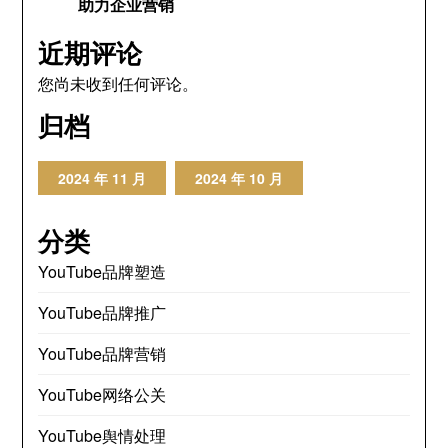
助力企业营销
近期评论
您尚未收到任何评论。
归档
2024 年 11 月
2024 年 10 月
分类
YouTube品牌塑造
YouTube品牌推广
YouTube品牌营销
YouTube网络公关
YouTube舆情处理