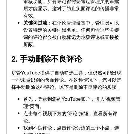
审核功能，所有评论都需要通过管理员的审批
后才能显示。这对于防止负面评论的传播非常
有效。
关键词过滤：
在评论管理设置中，管理员可以
设置特定的关键词黑名单。任何包含这些关键
词的评论都会被自动标记为垃圾评论或直接被
屏蔽。
2. 手动删除不良评论
尽管YouTube提供了自动筛选工具，但仍然可能出现
一些未被识别的负面评论。在这种情况下，您可以选
择手动删除这些评论。以下是删除不良评论的步骤：
首先，登录到您的YouTube账户，进入“视频管
理”页面。
点击每个视频下方的“评论”按钮，查看所有评
论。
找到不良评论，点击评论旁边的三个小点，选