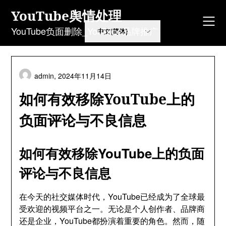
Skip
YouTube舆情处理
to
content
YouTube负面删除_YouTube品牌推广
admin,
2024年11月14日
如何有效移除YouTube上的
负面评论与不良信息
如何有效移除YouTube上的负面
评论与不良信息
在今天的社交媒体时代，YouTube已经成为了全球最
受欢迎的视频平台之一。无论是个人创作者、品牌商
还是企业，YouTube都扮演着重要的角色。然而，随