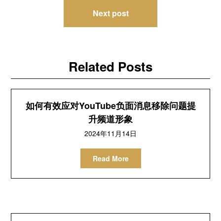
导
Next post
航
Related Posts
如何有效应对YouTube负面消息移除问题提
升频道形象
2024年11月14日
Read More