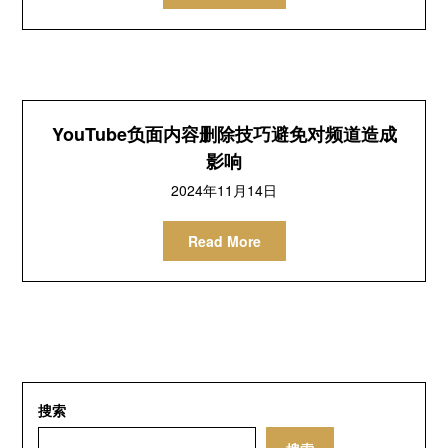
YouTube负面内容删除技巧避免对频道造成
影响
2024年11月14日
Read More
搜索