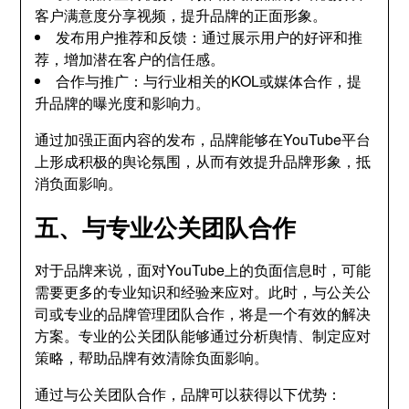
客户满意度分享视频，提升品牌的正面形象。
发布用户推荐和反馈：通过展示用户的好评和推
荐，增加潜在客户的信任感。
合作与推广：与行业相关的KOL或媒体合作，提
升品牌的曝光度和影响力。
通过加强正面内容的发布，品牌能够在YouTube平台
上形成积极的舆论氛围，从而有效提升品牌形象，抵
消负面影响。
五、与专业公关团队合作
对于品牌来说，面对YouTube上的负面信息时，可能
需要更多的专业知识和经验来应对。此时，与公关公
司或专业的品牌管理团队合作，将是一个有效的解决
方案。专业的公关团队能够通过分析舆情、制定应对
策略，帮助品牌有效清除负面影响。
通过与公关团队合作，品牌可以获得以下优势：