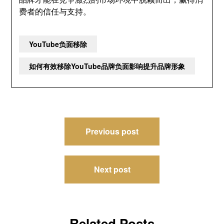
费者的信任与支持。
YouTube负面移除
如何有效移除YouTube品牌负面影响提升品牌形象
文
Previous post
章
导
Next post
航
Related Posts