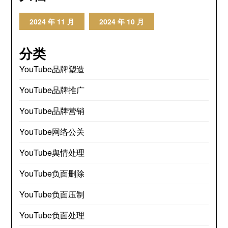
2024 年 11 月
2024 年 10 月
分类
YouTube品牌塑造
YouTube品牌推广
YouTube品牌营销
YouTube网络公关
YouTube舆情处理
YouTube负面删除
YouTube负面压制
YouTube负面处理