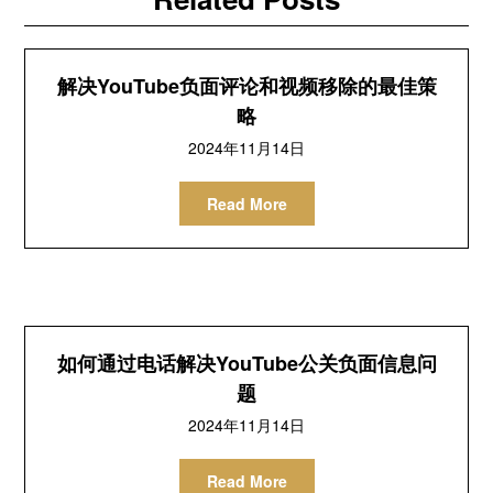
解决YouTube负面评论和视频移除的最佳策
略
2024年11月14日
Read More
如何通过电话解决YouTube公关负面信息问
题
2024年11月14日
Read More