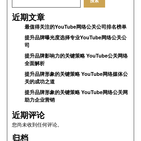
搜索
近期文章
最值得关注的YouTube网络公关公司排名榜单
提升品牌曝光度选择专业YouTube网络公关公
司
提升品牌影响力的关键策略 YouTube公关网络
全面解析
提升品牌形象的关键策略 YouTube网络媒体公
关的成功之道
提升品牌形象的关键策略 YouTube网络公关网
助力企业营销
近期评论
您尚未收到任何评论。
归档