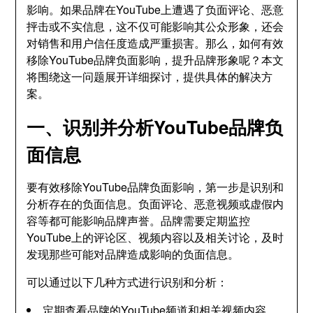
影响。如果品牌在YouTube上遭遇了负面评论、恶意
抨击或不实信息，这不仅可能影响其公众形象，还会
对销售和用户信任度造成严重损害。那么，如何有效
移除YouTube品牌负面影响，提升品牌形象呢？本文
将围绕这一问题展开详细探讨，提供具体的解决方
案。
一、识别并分析YouTube品牌负
面信息
要有效移除YouTube品牌负面影响，第一步是识别和
分析存在的负面信息。负面评论、恶意视频或虚假内
容等都可能影响品牌声誉。品牌需要定期监控
YouTube上的评论区、视频内容以及相关讨论，及时
发现那些可能对品牌造成影响的负面信息。
可以通过以下几种方式进行识别和分析：
定期查看品牌的YouTube频道和相关视频内容，