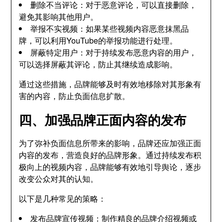
删除不当评论：对于恶意评论，可以直接删除，
避免其影响其他用户。
举报不实视频：如果某些视频内容恶意抹黑品
牌，可以利用YouTube的举报功能进行处理。
屏蔽特定用户：对于持续发布恶意内容的用户，
可以选择屏蔽其评论，防止其继续造成影响。
通过这些措施，品牌能够及时有效地移除对其形象有
害的内容，防止负面信息扩散。
四、加强品牌正面内容的发布
为了弥补负面信息所带来的影响，品牌还应加强正面
内容的发布，营造良好的品牌形象。通过持续发布积
极向上的视频内容，品牌能够有效地引导舆论，逐步
改变公众对其的认知。
以下是几种常见的策略：
发布品牌宣传视频：制作精良的品牌介绍视频或