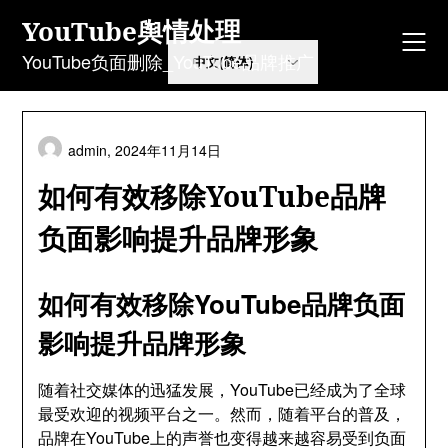
Skip
YouTube舆情处理
to
content
YouTube负面删除_YouTube品牌推广
admin,
2024年11月14日
如何有效移除YouTube品牌
负面影响提升品牌形象
如何有效移除YouTube品牌负面
影响提升品牌形象
随着社交媒体的迅猛发展，YouTube已经成为了全球
最受欢迎的视频平台之一。然而，随着平台的普及，
品牌在YouTube上的声誉也变得越来越容易受到负面