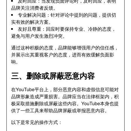
及时回应：当发现负面评论时，及时回应，表明
品牌关注消费者反馈。
专业解决问题：针对评论中提到的问题，提供切
实有效的解决方案。
友好且尊重：回应时要保持专业、冷静的态度，
避免与用户发生激烈冲突。
通过这种积极的态度，品牌能够增强用户的信任感，
并展示出其重视客户的态度，进而有效缓解负面影
响。
三、删除或屏蔽恶意内容
在YouTube平台上，部分恶意内容和虚假信息可能对
品牌形象造成严重损害。品牌应当在法律框架内，积
极采取措施删除或屏蔽这些内容。YouTube本身也提
供了一些工具来帮助品牌屏蔽或举报恶意内容。
以下是常见的操作方式：