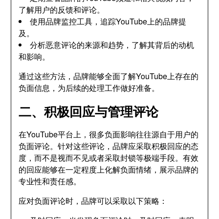
了解用户的反馈和评论。
使用品牌监控工具，追踪YouTube上的品牌提
及。
分析恶意评论的来源和趋势，了解其背后的动机
和影响。
通过这些方法，品牌能够全面了解YouTube上存在的
负面信息，为后续的处理工作做好准备。
二、积极回应与管理评论
在YouTube平台上，很多负面影响往往源自于用户的
负面评论。针对这些评论，品牌应采取积极回应的态
度，而不是视而不见或者采取封锁等极端手段。有效
的回应能够在一定程度上化解负面情绪，展示品牌的
专业性和责任感。
应对负面评论时，品牌可以采取以下策略：