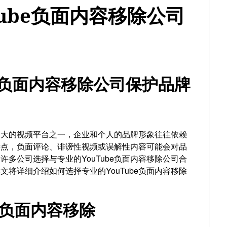
ube负面内容移除公司
be负面内容移除公司保护品牌
球最大的视频平台之一，企业和个人的品牌形象往往依赖
特点，负面评论、诽谤性视频或误解性内容可能会对品
多公司选择与专业的YouTube负面内容移除公司合
将详细介绍如何选择专业的YouTube负面内容移除
be负面内容移除