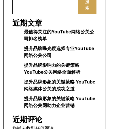
搜
索
近期文章
最值得关注的YouTube网络公关公
司排名榜单
提升品牌曝光度选择专业YouTube
网络公关公司
提升品牌影响力的关键策略
YouTube公关网络全面解析
提升品牌形象的关键策略 YouTube
网络媒体公关的成功之道
提升品牌形象的关键策略 YouTube
网络公关网助力企业营销
近期评论
您尚未收到任何评论。