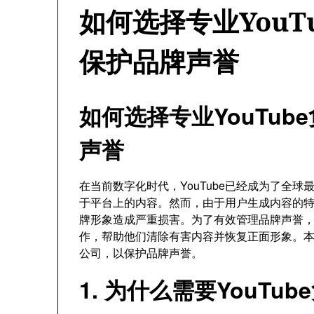
如何选择专业YouT
保护品牌声誉
如何选择专业YouTu
声誉
在当前数字化时代，YouTube已经成为了全
于平台上的内容。然而，由于用户生成内容的
牌形象造成严重损害。为了有效管理品牌声誉，许
作，帮助他们清除有害内容并恢复正面形象。本文
公司，以保护品牌声誉。
1. 为什么需要YouTu