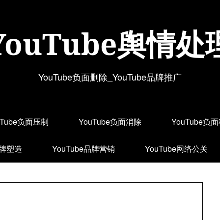
YouTube舆情处
YouTube负面删除_YouTube品牌推广
uTube负面压制
YouTube负面消除
YouTube负
品牌塑造
YouTube品牌营销
YouTube网络公关