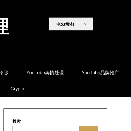
理
面移除
YouTube舆情处理
YouTube品牌推广
Crypto
搜索