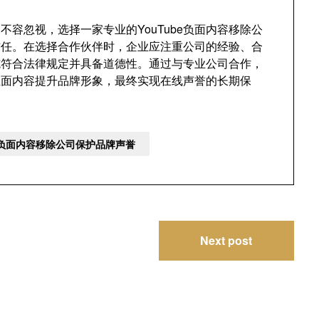
力不容忽视，选择一家专业的YouTube负面内容移除公
信任。在选择合作伙伴时，企业应注重公司的经验、合
施符合法律规定并具备道德性。通过与专业公司合作，
正面内容提升品牌形象，最终实现在线声誉的长期保
be负面内容移除公司保护品牌声誉
Next post