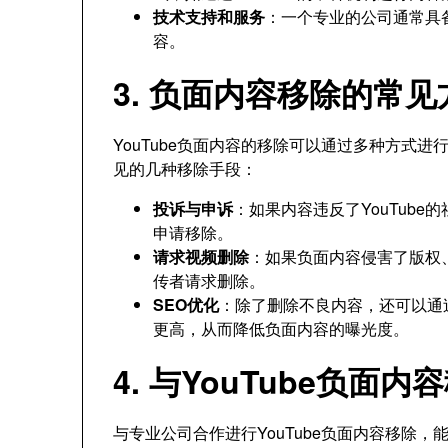
技术支持和服务
：一个专业的公司通常具
容。
3. 负面内容移除的常见
YouTube负面内容的移除可以通过多种方式
见的几种移除手段：
投诉与申诉
：如果内容违反了YouTube
申请移除。
请求视频删除
：如果负面内容侵害了版权
传者请求删除。
SEO优化
：除了删除不良内容，还可以通
更高，从而降低负面内容的曝光度。
4. 与YouTube负
与专业公司合作进行YouTube负面内容移除