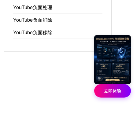
YouTube负面处理
YouTube负面消除
YouTube负面移除
立即体验