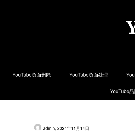
Skip
to
content
YouTube负面删除
YouTube负面处理
Yo
YouTube
admin,
2024年11月14日