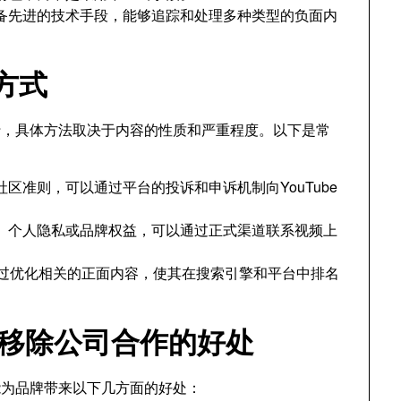
备先进的技术手段，能够追踪和处理多种类型的负面内
方式
进行，具体方法取决于内容的性质和严重程度。以下是常
的社区准则，可以通过平台的投诉和申诉机制向YouTube
、个人隐私或品牌权益，可以通过正式渠道联系视频上
过优化相关的正面内容，使其在搜索引擎和平台中排名
面内容移除公司合作的好处
，能为品牌带来以下几方面的好处：