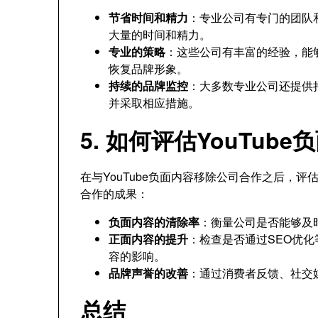
节省时间和精力
：专业公司有专门的团队
大量的时间和精力。
专业的策略
：这些公司有丰富的经验，能
恢复品牌形象。
持续的品牌监控
：大多数专业公司还提供
并采取相应措施。
5. 如何评估YouTu
在与YouTube负面内容移除公司合作之后，
合作的成果：
负面内容的清除率
：衡量公司是否能够及
正面内容的提升
：检查是否通过SEO优
容的影响。
品牌声誉的改善
：通过消费者反馈、社交
总结