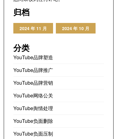
归档
2024 年 11 月
2024 年 10 月
分类
YouTube品牌塑造
YouTube品牌推广
YouTube品牌营销
YouTube网络公关
YouTube舆情处理
YouTube负面删除
YouTube负面压制