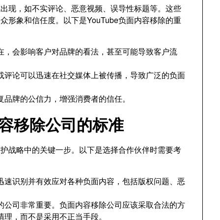
形式出现，如不实评论、恶意视频、误导性标题等。这些
形象和信任度。以下是YouTube负面内容移除的重
在，会影响客户对品牌的看法，甚至可能导致客户流
视频或评论可以迅速在社交媒体上被传播，导致广泛的负面
复品牌的公信力，增强消费者的信任。
面内容移除公司的标准
牌保护战略中的关键一步。以下是选择合作伙伴时需要考
迅速识别并有效应对各种负面内容，包括版权问题、恶
的公司非常重要。负面内容移除公司应该采取合法的方
容清理，而不是采用不正当手段。