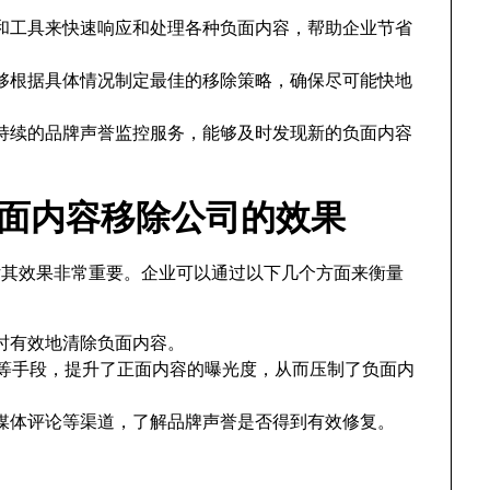
和工具来快速响应和处理各种负面内容，帮助企业节省
够根据具体情况制定最佳的移除策略，确保尽可能快地
持续的品牌声誉监控服务，能够及时发现新的负面内容
be负面内容移除公司的效果
评估其效果非常重要。企业可以通过以下几个方面来衡量
时有效地清除负面内容。
化等手段，提升了正面内容的曝光度，从而压制了负面内
媒体评论等渠道，了解品牌声誉是否得到有效修复。