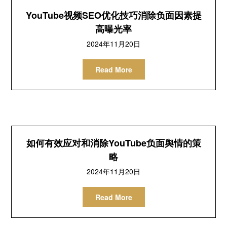
YouTube视频SEO优化技巧消除负面因素提
高曝光率
2024年11月20日
Read More
如何有效应对和消除YouTube负面舆情的策
略
2024年11月20日
Read More