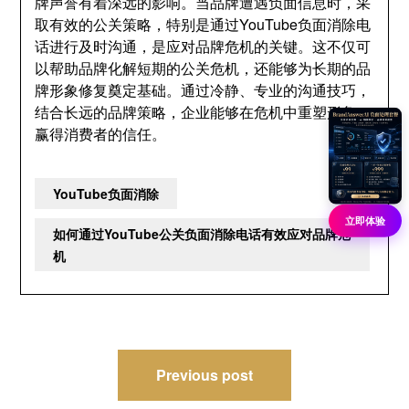
牌声誉有着深远的影响。当品牌遭遇负面信息时，采
取有效的公关策略，特别是通过YouTube负面消除电
话进行及时沟通，是应对品牌危机的关键。这不仅可
以帮助品牌化解短期的公关危机，还能够为长期的品
牌形象修复奠定基础。通过冷静、专业的沟通技巧，
结合长远的品牌策略，企业能够在危机中重塑形象，
赢得消费者的信任。
YouTube负面消除
立即体验
如何通过YouTube公关负面消除电话有效应对品牌危
机
文
Previous post
章