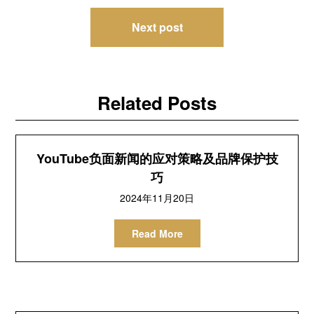
导
Next post
航
Related Posts
YouTube负面新闻的应对策略及品牌保护技
巧
2024年11月20日
Read More