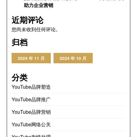
助力企业营销
近期评论
您尚未收到任何评论。
归档
2024 年 11 月
2024 年 10 月
分类
YouTube品牌塑造
YouTube品牌推广
YouTube品牌营销
YouTube网络公关
YouTube舆情处理