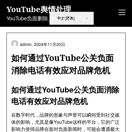
Skip
YouTube舆情处理
to
content
YouTube负面删除_YouTube品牌推广
admin,
2024年11月20日
如何通过YouTube公关负面
消除电话有效应对品牌危机
如何通过YouTube公关负面消除
电话有效应对品牌危机
在数字时代，品牌的形象与声誉可以瞬间受到社交媒
体的影响，尤其是像YouTube这样的平台，它的广泛
影响力使得品牌在面对负面新闻时，可能会遭遇极大