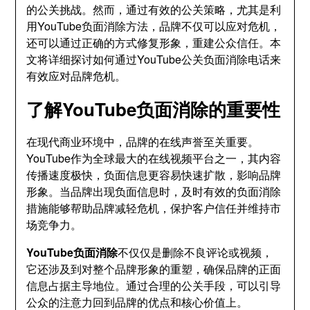
的公关挑战。然而，通过有效的公关策略，尤其是利
用YouTube负面消除方法，品牌不仅可以应对危机，
还可以通过正确的方式修复形象，重建公众信任。本
文将详细探讨如何通过YouTube公关负面消除电话来
有效应对品牌危机。
了解YouTube负面消除的重要性
在现代商业环境中，品牌的在线声誉至关重要。
YouTube作为全球最大的在线视频平台之一，其内容
传播速度极快，负面信息更容易快速扩散，影响品牌
形象。当品牌出现负面信息时，及时有效的负面消除
措施能够帮助品牌减轻危机，保护客户信任并维持市
场竞争力。
YouTube负面消除
不仅仅是删除不良评论或视频，
它还涉及到对整个品牌形象的重塑，确保品牌的正面
信息占据主导地位。通过合理的公关手段，可以引导
公众的注意力回到品牌的优点和核心价值上。