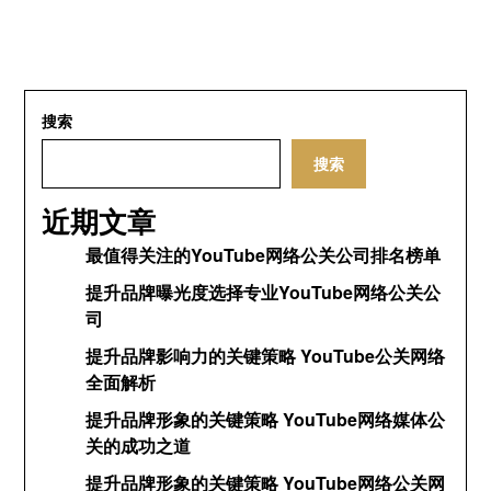
搜索
搜索
近期文章
最值得关注的YouTube网络公关公司排名榜单
提升品牌曝光度选择专业YouTube网络公关公
司
提升品牌影响力的关键策略 YouTube公关网络
全面解析
提升品牌形象的关键策略 YouTube网络媒体公
关的成功之道
提升品牌形象的关键策略 YouTube网络公关网