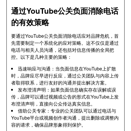
通过YouTube公关负面消除电话
的有效策略
要通过YouTube公关负面消除电话应对品牌危机，首
先需要制定一个系统化的应对策略。这不仅仅是通过
电话与相关人员沟通，还包括对信息传播的全局把
控。以下是几种主要的策略：
迅速响应与沟通：当负面信息在YouTube上扩散
时，品牌应尽早进行反应，通过公关团队与内容上传
者取得联系，进行友好的沟通并提出解决方案。
发布澄清声明：如果负面信息确实存在误解或误
传，品牌可以通过视频或公告的形式在YouTube上发
布澄清声明，直接向公众传达真实信息。
借助公关专家：专业的公关团队可以通过电话与
YouTube平台或视频创作者沟通，提出删除或调整内
容的请求，确保品牌形象得到保护。