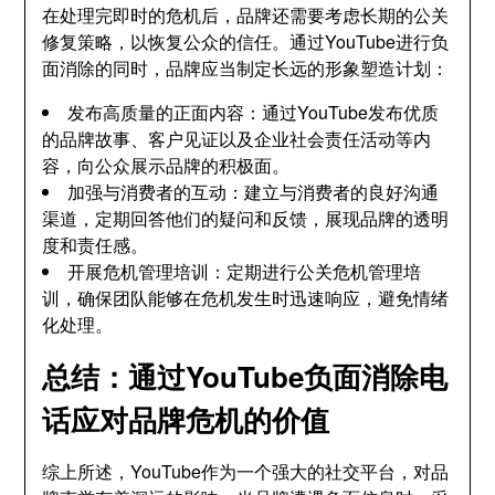
在处理完即时的危机后，品牌还需要考虑长期的公关
修复策略，以恢复公众的信任。通过YouTube进行负
面消除的同时，品牌应当制定长远的形象塑造计划：
发布高质量的正面内容：通过YouTube发布优质
的品牌故事、客户见证以及企业社会责任活动等内
容，向公众展示品牌的积极面。
加强与消费者的互动：建立与消费者的良好沟通
渠道，定期回答他们的疑问和反馈，展现品牌的透明
度和责任感。
开展危机管理培训：定期进行公关危机管理培
训，确保团队能够在危机发生时迅速响应，避免情绪
化处理。
总结：通过YouTube负面消除电
话应对品牌危机的价值
综上所述，YouTube作为一个强大的社交平台，对品