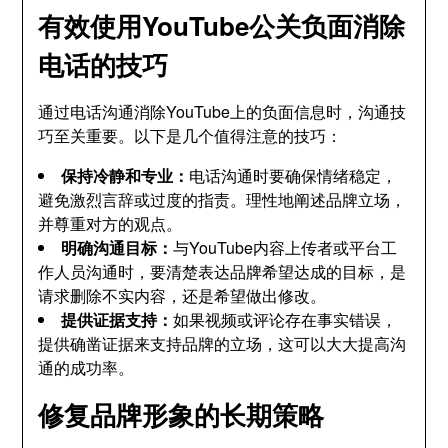
有效使用YouTube公关负面消除
电话的技巧
通过电话沟通消除YouTube上的负面信息时，沟通技
巧至关重要。以下是几个值得注意的技巧：
保持冷静和专业：
电话沟通时要确保情绪稳定，
避免激烈言辞或过度的指责。理性地阐述品牌立场，
并尊重对方的观点。
明确沟通目标：
与YouTube内容上传者或平台工
作人员沟通时，要清楚表达品牌希望达成的目标，是
请求删除不实内容，还是希望做出修改。
提供证据支持：
如果视频或评论存在事实错误，
提供确凿证据来支持品牌的立场，这可以大大提高沟
通的成功率。
修复品牌形象的长期策略