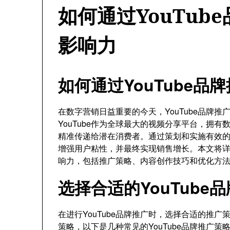
如何通过YouTub
影响力
如何通过YouTube
在数字营销日益重要的今天，YouTube品牌
YouTube作为全球最大的视频分享平台，拥
精准传递给潜在消费者。通过策划和实施有效的Y
增强用户粘性，并最终实现销售增长。本文将详细
响力，包括推广策略、内容创作技巧和优化方
选择合适的YouTube
在进行YouTube品牌推广时，选择合适的推
策略，以下是几种常见的YouTube品牌推广策