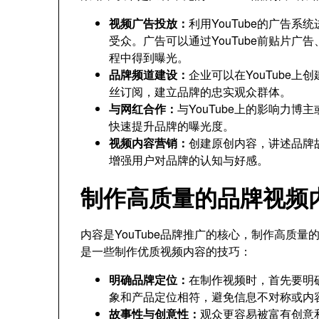
视频广告投放：
利用YouTube的广告
受众。广告可以通过YouTube前贴片
程中得到曝光。
品牌频道建设：
企业可以在YouTube
丝订阅，建立品牌的忠实观众群体。
与网红合作：
与YouTube上的影响力
快速提升品牌的曝光度。
视频内容营销：
创建原创内容，讲述品牌
增强用户对品牌的认知与好感。
制作高质量的品牌视频
内容是YouTube品牌推广的核心，制作高质
是一些制作优质视频内容的技巧：
明确品牌定位：
在制作视频时，首先要明
象和产品定位相符，避免信息不对称或内
故事性与创意性：
观众更容易被富有创意