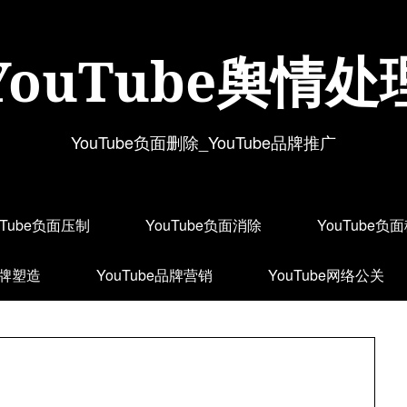
YouTube舆情处
YouTube负面删除_YouTube品牌推广
uTube负面压制
YouTube负面消除
YouTube负
品牌塑造
YouTube品牌营销
YouTube网络公关