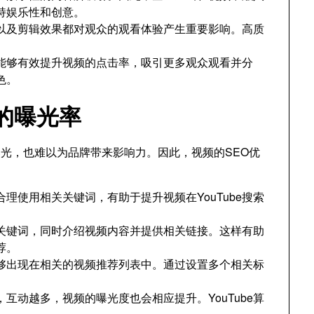
持娱乐性和创意。
以及剪辑效果都对观众的观看体验产生重要影响。高质
。
能够有效提升视频的点击率，吸引更多观众观看并分
色。
的曝光率
光，也难以为品牌带来影响力。因此，视频的SEO优
理使用相关关键词，有助于提升视频在YouTube搜索
关键词，同时介绍视频内容并提供相关链接。这样有助
荐。
够出现在相关的视频推荐列表中。通过设置多个相关标
互动越多，视频的曝光度也会相应提升。YouTube算