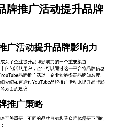
e品牌推广活动提升品牌
品牌推广活动提升品牌影响力
推广成为了企业提升品牌影响力的一个重要渠道。
有数十亿的活跃用户，企业可以通过这一平台将品牌信息
ouTube品牌推广活动，企业能够提高品牌知名度、
介绍如何通过YouTube品牌推广活动来提升品牌影
法等方面的建议。
品牌推广策略
广策略至关重要。不同的品牌目标和受众群体需要不同的
略：