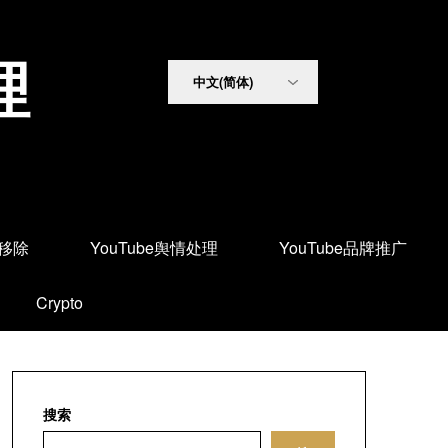
理
面移除
YouTube舆情处理
YouTube品牌推广
Crypto
搜索