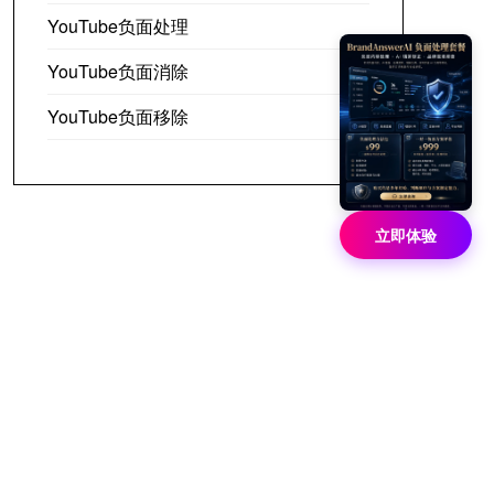
YouTube负面处理
YouTube负面消除
YouTube负面移除
立即体验