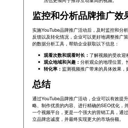
法也更倾向于推荐互动量高的视频。
监控和分析品牌推广效
实施YouTube品牌推广活动后，及时监控和
反馈以及转化情况，企业可以更好地调整推广策略
的数据分析工具，帮助企业获取以下信息：
观看次数和观看时长：
了解视频的受欢迎
观众地域和兴趣：
分析观众的地理位置、
转化率：
监测视频推广带来的具体效果，
总结
通过YouTube品牌推广活动，企业可以有效
略、制作优质的内容、进行精确的SEO优化，并
一个视频平台，更是一个强大的营销工具，通
立品牌忠诚度，并最终实现更大的市场份额。