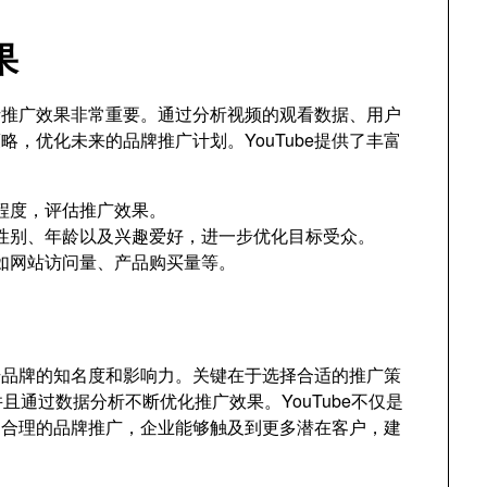
果
分析推广效果非常重要。通过分析视频的观看数据、用户
，优化未来的品牌推广计划。YouTube提供了丰富
程度，评估推广效果。
性别、年龄以及兴趣爱好，进一步优化目标受众。
如网站访问量、产品购买量等。
提升品牌的知名度和影响力。关键在于选择合适的推广策
且通过数据分析不断优化推广效果。YouTube不仅是
过合理的品牌推广，企业能够触及到更多潜在客户，建