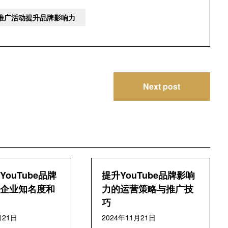
牌推广活动提升品牌影响力
Next post
ouTube品牌
提升YouTube品牌影响
企业知名度和
力的运营策略与推广技
巧
月21日
2024年11月21日