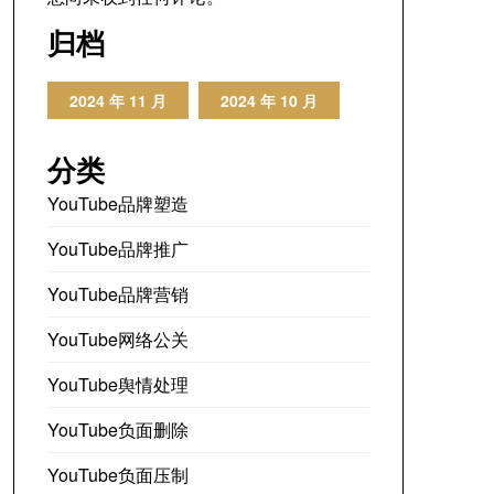
归档
2024 年 11 月
2024 年 10 月
分类
YouTube品牌塑造
YouTube品牌推广
YouTube品牌营销
YouTube网络公关
YouTube舆情处理
YouTube负面删除
YouTube负面压制