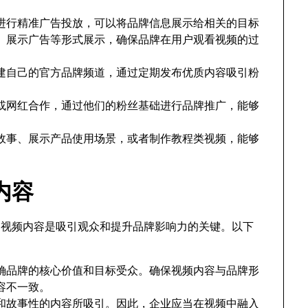
系统进行精准广告投放，可以将品牌信息展示给相关的目标
广告、展示广告等形式展示，确保品牌在用户观看视频的过
上创建自己的官方品牌频道，通过定期发布优质内容吸引粉
博主或网红合作，通过他们的粉丝基础进行品牌推广，能够
故事、展示产品使用场景，或者制作教程类视频，能够
内容
量的视频内容是吸引观众和提升品牌影响力的关键。以下
确品牌的核心价值和目标受众。确保视频内容与品牌形
容不一致。
和故事性的内容所吸引。因此，企业应当在视频中融入