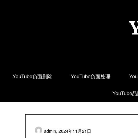
Skip
to
content
YouTube负面删除
YouTube负面处理
Yo
YouTube
admin,
2024年11月21日