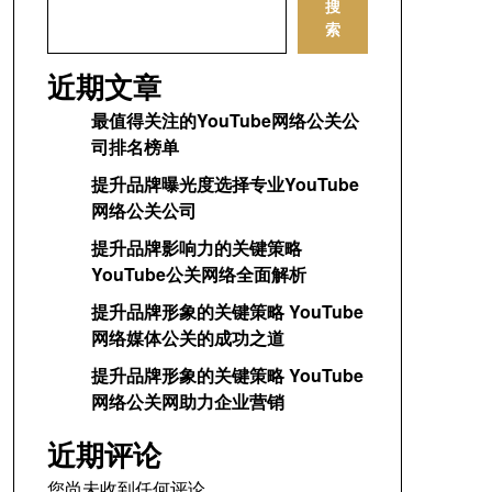
搜
索
近期文章
最值得关注的YouTube网络公关公
司排名榜单
提升品牌曝光度选择专业YouTube
网络公关公司
提升品牌影响力的关键策略
YouTube公关网络全面解析
提升品牌形象的关键策略 YouTube
网络媒体公关的成功之道
提升品牌形象的关键策略 YouTube
网络公关网助力企业营销
近期评论
您尚未收到任何评论。