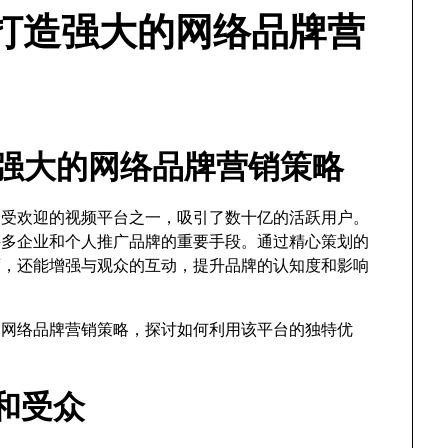
e打造强大的网络品牌营
打造强大的网络品牌营销策略
球最受欢迎的视频平台之一，吸引了数十亿的活跃用户。
了许多企业和个人推广品牌的重要手段。通过精心策划的
光度，还能增强与观众的互动，提升品牌的认知度和影响
大的网络品牌营销策略，探讨如何利用该平台的独特优
标和受众