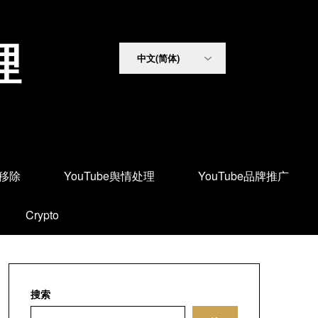
理
面移除
YouTube舆情处理
YouTube品牌推广
Crypto
搜索