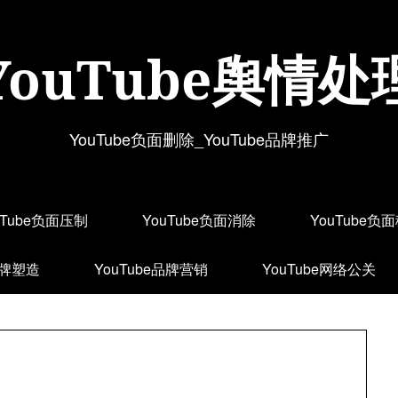
YouTube舆情处
YouTube负面删除_YouTube品牌推广
uTube负面压制
YouTube负面消除
YouTube负
品牌塑造
YouTube品牌营销
YouTube网络公关