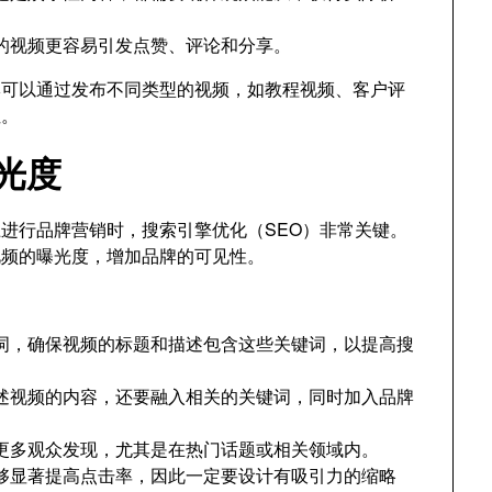
的视频更容易引发点赞、评论和分享。
牌可以通过发布不同类型的视频，如教程视频、客户评
性。
曝光度
台上进行品牌营销时，搜索引擎优化（SEO）非常关键。
视频的曝光度，增加品牌的可见性。
词，确保视频的标题和描述包含这些关键词，以提高搜
述视频的内容，还要融入相关的关键词，同时加入品牌
更多观众发现，尤其是在热门话题或相关领域内。
够显著提高点击率，因此一定要设计有吸引力的缩略