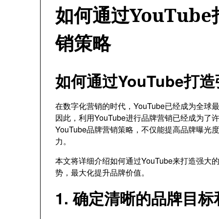
如何通过YouTub
销策略
如何通过YouTube
在数字化营销的时代，YouTube已经成为全
因此，利用YouTube进行品牌营销已经成为
YouTube品牌营销策略，不仅能提高品牌曝
力。
本文将详细介绍如何通过YouTube来打造强
势，最大化提升品牌价值。
1. 确定清晰的品牌目