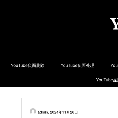
Skip
to
content
YouTube负面删除
YouTube负面处理
Yo
YouTube
admin,
2024年11月26日