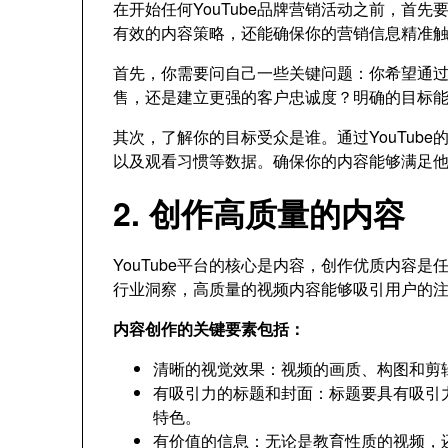
在开始任何YouTube品牌营销活动之前，首
有效的内容策略，还能确保你的营销信息精准
首先，你需要问自己一些关键问题：你希望通过Y
售，还是建立更强的客户忠诚度？明确的目标
其次，了解你的目标受众是谁。通过YouTub
以及观看习惯等数据。确保你的内容能够满足
2. 创作高质量的内容
YouTube平台的核心是内容，创作优质内容
行业洞察，高质量的视频内容能够吸引用户的
内容创作的关键要素包括：
清晰的视觉效果：视频的画质、构图和剪
有吸引力的标题和封面：标题要具有吸引
特色。
有价值的信息：无论是教育性质的视频，