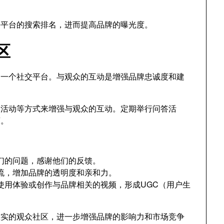
be平台的搜索排名，进而提高品牌的曝光度。
区
还是一个社交平台。与观众的互动是增强品牌忠诚度和建
动活动等方式来增强与观众的互动。定期举行问答活
离。
们的问题，感谢他们的反馈。
流，增加品牌的透明度和亲和力。
使用体验或创作与品牌相关的视频，形成UGC（用户生
忠实的观众社区，进一步增强品牌的影响力和市场竞争