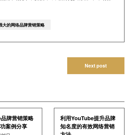
造强大的网络品牌营销策略
Next post
be品牌营销策略
利用YouTube提升品牌
功案例分享
知名度的有效网络营销
方法