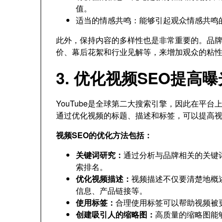
值。
适当的情感共鸣：能够引起观众情感共鸣
此外，保持内容的多样性也是非常重要的。品
价、幕后花絮和行业见解等，来增加观众的粘
3. 优化视频SEO提高
YouTube是全球第二大搜索引擎，因此在平
通过优化视频的标题、描述和标签，可以提高
视频SEO的优化方法包括：
关键词研究：
通过分析与品牌相关的关键
索排名。
优化视频描述：
视频描述不仅要清楚地概
信息、产品链接等。
使用标签：
合理使用标签可以帮助视频被
创建吸引人的缩略图：
高质量的缩略图能