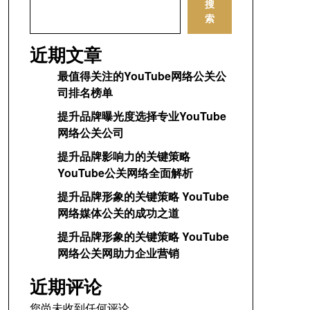
搜
索
近期文章
最值得关注的YouTube网络公关公
司排名榜单
提升品牌曝光度选择专业YouTube
网络公关公司
提升品牌影响力的关键策略
YouTube公关网络全面解析
提升品牌形象的关键策略 YouTube
网络媒体公关的成功之道
提升品牌形象的关键策略 YouTube
网络公关网助力企业营销
近期评论
您尚未收到任何评论。