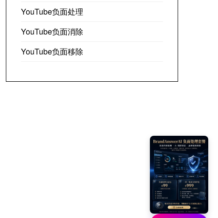
YouTube负面处理
YouTube负面消除
YouTube负面移除