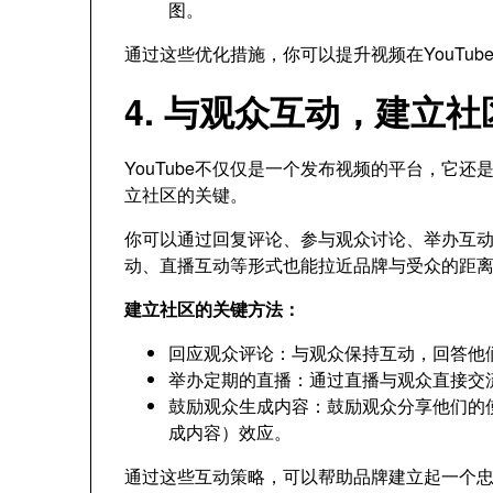
图。
通过这些优化措施，你可以提升视频在YouTu
4. 与观众互动，建立社
YouTube不仅仅是一个发布视频的平台，它
立社区的关键。
你可以通过回复评论、参与观众讨论、举办互
动、直播互动等形式也能拉近品牌与受众的距
建立社区的关键方法：
回应观众评论：与观众保持互动，回答他
举办定期的直播：通过直播与观众直接交
鼓励观众生成内容：鼓励观众分享他们的
成内容）效应。
通过这些互动策略，可以帮助品牌建立起一个