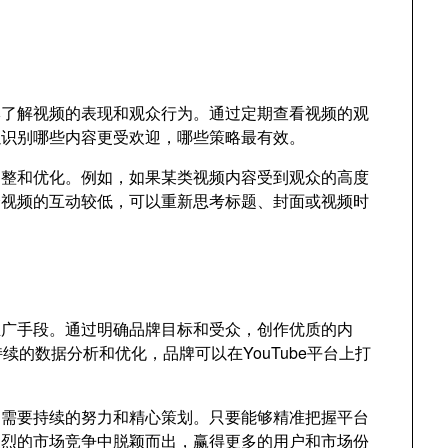
品牌了解视频的表现和观众行为。通过定期查看视频的观
以识别哪些内容更受欢迎，哪些策略最有效。
调整和优化。例如，如果某类视频内容受到观众的高度
个视频的互动较低，可以重新思考标题、封面或视频时
的推广手段。通过明确品牌目标和受众，创作优质的内
续的数据分析和优化，品牌可以在YouTube平台上打
就，需要持续的努力和精心策划。只要能够精准把握平台
激烈的市场竞争中脱颖而出，赢得更多的用户和市场份