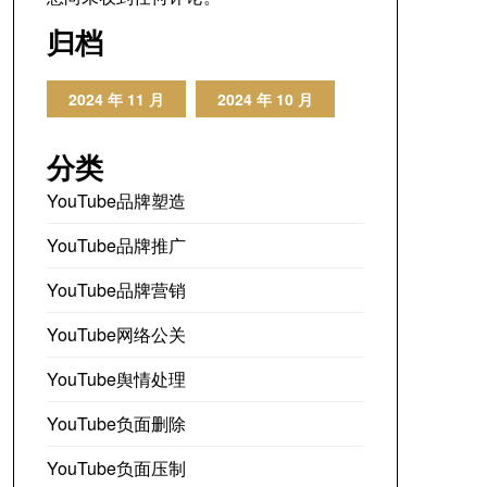
归档
2024 年 11 月
2024 年 10 月
分类
YouTube品牌塑造
YouTube品牌推广
YouTube品牌营销
YouTube网络公关
YouTube舆情处理
YouTube负面删除
YouTube负面压制