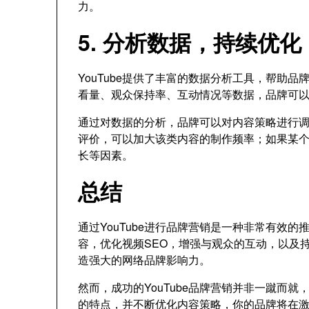
力。
5. 分析数据，持续优化
YouTube提供了丰富的数据分析工具，帮助
看量、观众保持率、互动情况等数据，品牌可
通过对数据的分析，品牌可以对内容策略进行
评价，可以加大该类内容的制作频率；如果某
长等因素。
总结
通过YouTube进行品牌营销是一种非常有效
容，优化视频SEO，增强与观众的互动，以及持
造强大的网络品牌影响力。
然而，成功的YouTube品牌营销并非一蹴而
的特点，并不断优化内容策略，你的品牌将在