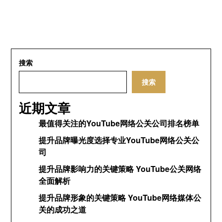
搜索
搜索
近期文章
最值得关注的YouTube网络公关公司排名榜单
提升品牌曝光度选择专业YouTube网络公关公
司
提升品牌影响力的关键策略 YouTube公关网络
全面解析
提升品牌形象的关键策略 YouTube网络媒体公
关的成功之道