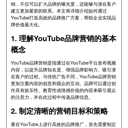
销，不仅可以扩大品牌的曝光度，还能够与潜在客户
建立更加紧密的联系。本文将详细介绍如何通过
YouTube打造高效的品牌推广方案，帮助企业实现品
牌价值最大化。
1. 理解YouTube品牌营销的基本
概念
YouTube品牌营销是指通过在YouTube平台发布视频
内容，以提升品牌知名度、增强品牌影响力、吸引潜
在客户的过程。与传统广告不同，YouTube品牌营销
更加注重内容的创意和观众的互动。品牌可以通过创
作具有娱乐性、教育性或情感价值的内容来吸引观众
的注意力，并在此过程中传递品牌信息。
2. 制定清晰的营销目标和策略
要在YouTube上进行高效的品牌推广，首先需要制定