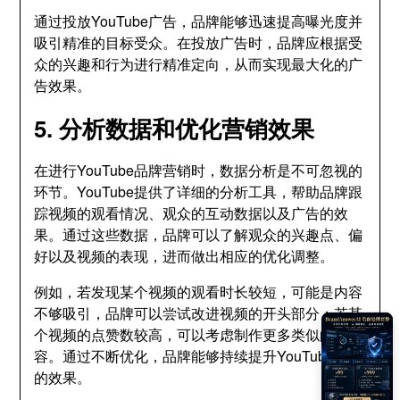
通过投放YouTube广告，品牌能够迅速提高曝光度并
吸引精准的目标受众。在投放广告时，品牌应根据受
众的兴趣和行为进行精准定向，从而实现最大化的广
告效果。
5. 分析数据和优化营销效果
在进行YouTube品牌营销时，数据分析是不可忽视的
环节。YouTube提供了详细的分析工具，帮助品牌跟
踪视频的观看情况、观众的互动数据以及广告的效
果。通过这些数据，品牌可以了解观众的兴趣点、偏
好以及视频的表现，进而做出相应的优化调整。
例如，若发现某个视频的观看时长较短，可能是内容
不够吸引，品牌可以尝试改进视频的开头部分；若某
个视频的点赞数较高，可以考虑制作更多类似的内
容。通过不断优化，品牌能够持续提升YouTube营销
的效果。