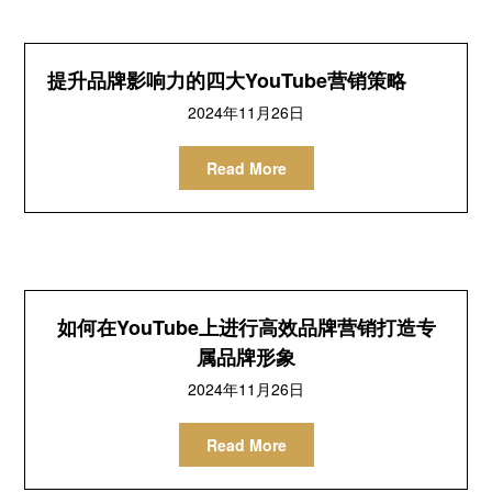
提升品牌影响力的四大YouTube营销策略
2024年11月26日
Read More
如何在YouTube上进行高效品牌营销打造专
属品牌形象
2024年11月26日
Read More