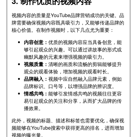
3. 制作优质的视频内容
视频内容的质量是YouTube品牌营销成功的关键。品
牌需要确保视频内容既具吸引力，又能够传递品牌的
核心价值。在制作视频时，以下几点尤为重要：
内容创意：
优质的视频内容应当具备创意，能
够引起观众的兴趣。可以通过讲故事的形式或
幽默风趣的元素来增强视频的吸引力。
视频质量：
清晰的画质和流畅的剪辑能够提升
观众的观看体验，增加视频的观看时长。
品牌融入：
视频中应自然融入品牌元素，例如
品牌标识、口号等，以增强品牌的辨识度。
情感共鸣：
能够引发情感共鸣的视频往往更容
易引起观众的关注和分享，从而扩大品牌的传
播效果。
此外，视频的标题、描述和标签也需要优化，确保视
频能够在YouTube搜索中获得更高的排名，进而增加
视频的曝光量。