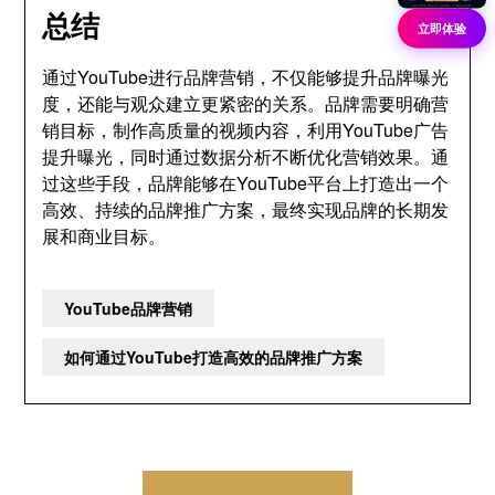
总结
立即体验
通过YouTube进行品牌营销，不仅能够提升品牌曝光
度，还能与观众建立更紧密的关系。品牌需要明确营
销目标，制作高质量的视频内容，利用YouTube广告
提升曝光，同时通过数据分析不断优化营销效果。通
过这些手段，品牌能够在YouTube平台上打造出一个
高效、持续的品牌推广方案，最终实现品牌的长期发
展和商业目标。
YouTube品牌营销
如何通过YouTube打造高效的品牌推广方案
文