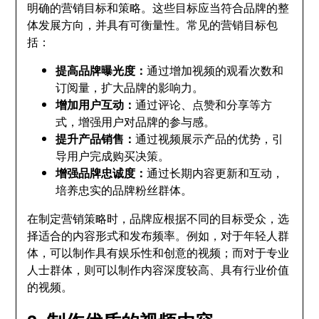
明确的营销目标和策略。这些目标应当符合品牌的整
体发展方向，并具有可衡量性。常见的营销目标包
括：
提高品牌曝光度：
通过增加视频的观看次数和
订阅量，扩大品牌的影响力。
增加用户互动：
通过评论、点赞和分享等方
式，增强用户对品牌的参与感。
提升产品销售：
通过视频展示产品的优势，引
导用户完成购买决策。
增强品牌忠诚度：
通过长期内容更新和互动，
培养忠实的品牌粉丝群体。
在制定营销策略时，品牌应根据不同的目标受众，选
择适合的内容形式和发布频率。例如，对于年轻人群
体，可以制作具有娱乐性和创意的视频；而对于专业
人士群体，则可以制作内容深度较高、具有行业价值
的视频。