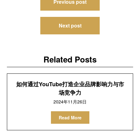
Previous post
章
导
Next post
航
Related Posts
如何通过YouTube打造企业品牌影响力与市
场竞争力
2024年11月26日
Read More