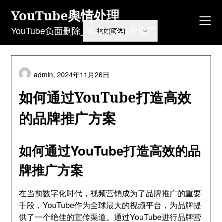
Skip
YouTube舆情处理
to
content
YouTube负面删除_YouTube品牌推广
admin,
2024年11月26日
如何通过YouTube打造高效
的品牌推广方案
如何通过YouTube打造高效的品
牌推广方案
在当前数字化时代，视频营销成为了品牌推广的重要
手段，YouTube作为全球最大的视频平台，为品牌提
供了一个绝佳的宣传渠道。通过YouTube进行品牌营