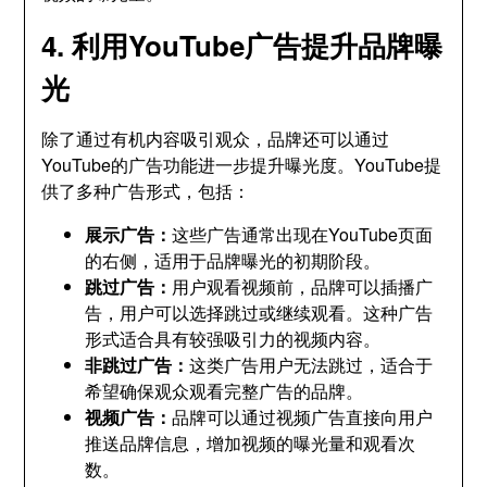
4. 利用YouTube广告提升品牌曝
光
除了通过有机内容吸引观众，品牌还可以通过
YouTube的广告功能进一步提升曝光度。YouTube提
供了多种广告形式，包括：
展示广告：
这些广告通常出现在YouTube页面
的右侧，适用于品牌曝光的初期阶段。
跳过广告：
用户观看视频前，品牌可以插播广
告，用户可以选择跳过或继续观看。这种广告
形式适合具有较强吸引力的视频内容。
非跳过广告：
这类广告用户无法跳过，适合于
希望确保观众观看完整广告的品牌。
视频广告：
品牌可以通过视频广告直接向用户
推送品牌信息，增加视频的曝光量和观看次
数。