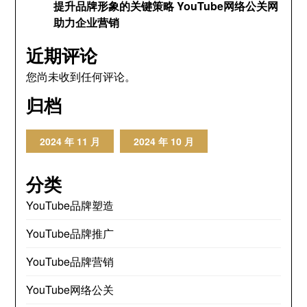
提升品牌形象的关键策略 YouTube网络公关网
助力企业营销
近期评论
您尚未收到任何评论。
归档
2024 年 11 月
2024 年 10 月
分类
YouTube品牌塑造
YouTube品牌推广
YouTube品牌营销
YouTube网络公关