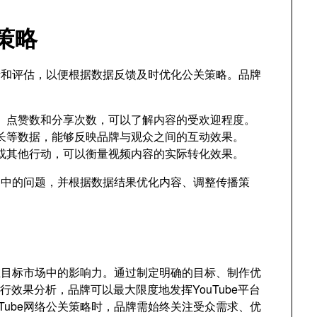
策略
分析和评估，以便根据数据反馈及时优化公关策略。品牌
、点赞数和分享次数，可以了解内容的受欢迎程度。
长等数据，能够反映品牌与观众之间的互动效果。
或其他行动，可以衡量视频内容的实际转化效果。
动中的问题，并根据数据结果优化内容、调整传播策
其在目标市场中的影响力。通过制定明确的目标、制作优
行效果分析，品牌可以最大限度地发挥YouTube平台
Tube网络公关策略时，品牌需始终关注受众需求、优