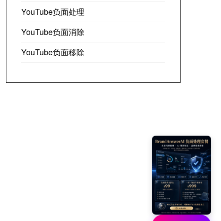
YouTube负面处理
YouTube负面消除
YouTube负面移除