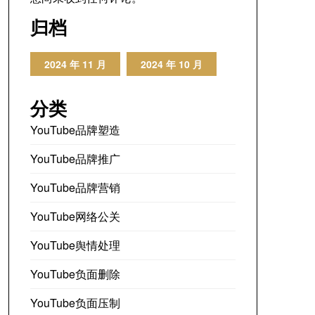
归档
2024 年 11 月
2024 年 10 月
分类
YouTube品牌塑造
YouTube品牌推广
YouTube品牌营销
YouTube网络公关
YouTube舆情处理
YouTube负面删除
YouTube负面压制