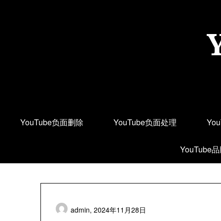
Skip
to
content
YouTube负面删除
YouTube负面处理
Yo
YouTube
admin,
2024年11月28日