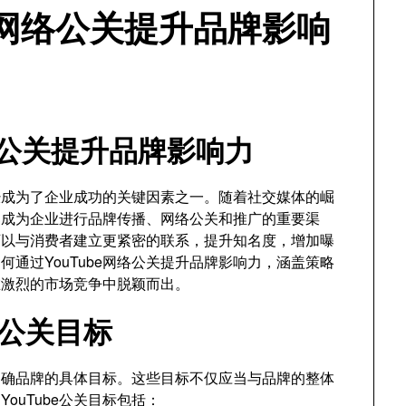
e网络公关提升品牌影响
网络公关提升品牌影响力
经成为了企业成功的关键因素之一。随着社交媒体的崛
，已成为企业进行品牌传播、网络公关和推广的重要渠
牌可以与消费者建立更紧密的联系，提升知名度，增加曝
通过YouTube网络公关提升品牌影响力，涵盖策略
在激烈的市场竞争中脱颖而出。
be公关目标
要明确品牌的具体目标。这些目标不仅应当与品牌的整体
ouTube公关目标包括：