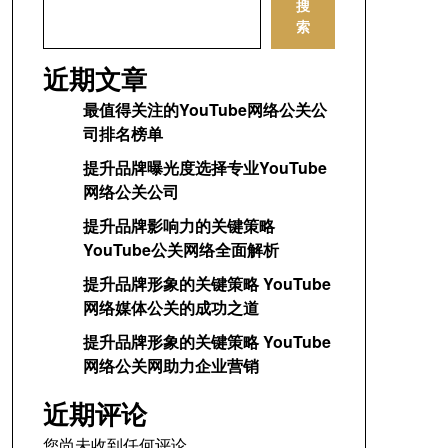
搜
索
近期文章
最值得关注的YouTube网络公关公
司排名榜单
提升品牌曝光度选择专业YouTube
网络公关公司
提升品牌影响力的关键策略
YouTube公关网络全面解析
提升品牌形象的关键策略 YouTube
网络媒体公关的成功之道
提升品牌形象的关键策略 YouTube
网络公关网助力企业营销
近期评论
您尚未收到任何评论。