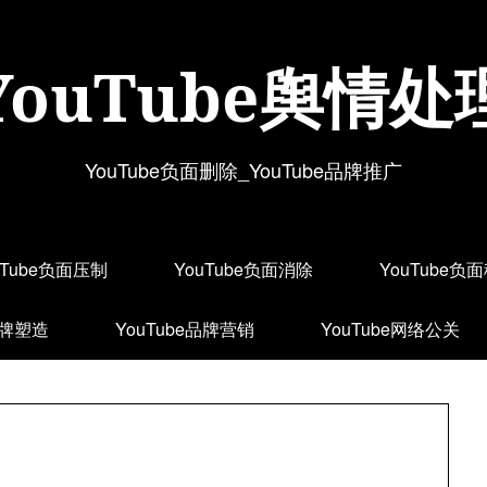
YouTube舆情处
YouTube负面删除_YouTube品牌推广
uTube负面压制
YouTube负面消除
YouTube负
品牌塑造
YouTube品牌营销
YouTube网络公关