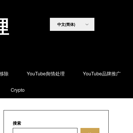
理
面移除
YouTube舆情处理
YouTube品牌推广
Crypto
搜索