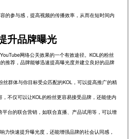
内容的参与感，提高视频的传播效率，从而在短时间内
伴提升品牌曝光
ouTube网络公关效果的一个有效途径。KOL的粉丝
们的推荐，品牌能够迅速提高曝光度并建立良好的品牌
粉丝群体与你目标受众匹配的KOL，可以提高推广的精
容，不仅可以让KOL的粉丝更容易接受品牌，还能使内
行跨平台的联合营销，如联合直播、产品试用等，可以增
影响力快速提升曝光度，还能增强品牌的社会认同感，