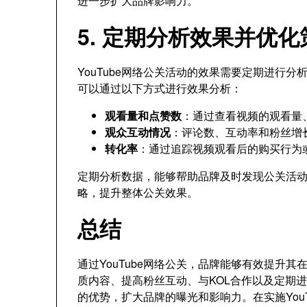
进一步扩大品牌影响力。
5. 定期分析效果并优化
YouTube网络公关活动的效果需要定期进行
可以通过以下方式进行效果分析：
观看量和点赞数
：通过查看视频的观看量
观众互动情况
：评论数、互动率和粉丝增
转化率
：通过追踪视频观看后的购买行为
定期分析数据，能够帮助品牌及时发现公关活
略，提升整体公关效果。
总结
通过YouTube网络公关，品牌能够有效提升
质内容、提高粉丝互动、与KOL合作以及定期进
的优势，扩大品牌的曝光和影响力。在实施You