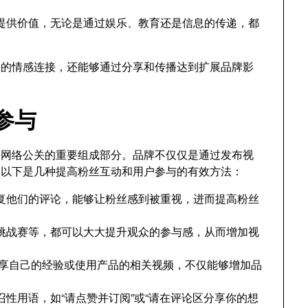
提供价值，无论是通过娱乐、教育还是信息的传递，都
众的情感连接，还能够通过分享和传播达到扩展品牌影
参与
Tube网络公关的重要组成部分。品牌不仅仅是通过发布视
。以下是几种提高粉丝互动和用户参与的有效方法：
复他们的评论，能够让粉丝感到被重视，进而提高粉丝
挑战赛等，都可以大大提升观众的参与感，从而增加视
享自己的经验或使用产品的相关视频，不仅能够增加品
性用语，如“请点赞并订阅”或“请在评论区分享你的想