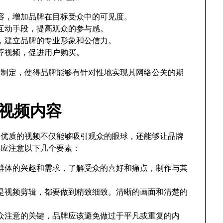
容，增加品牌在目标受众中的可见度。
互动手段，提高观众的参与感。
，建立品牌的专业形象和公信力。
荐视频，促进用户购买。
的制定，使得品牌能够有针对性地实现其网络公关的期
be视频内容
一个优质的视频不仅能够吸引观众的眼球，还能够让品牌
牌应注意以下几个要素：
群体的兴趣和需求，了解受众的喜好和痛点，制作与其
是视频剪辑，都要做到精致细致。清晰的画面和清楚的
众注意的关键，品牌应该避免做过于平凡或重复的内