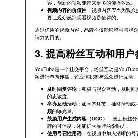
容，创新的视频能带来更多的传播效应。
视频内容的价值性
：视频内容应当为观众
要让观众感到观看视频是值得的。
通过优质的视频内容，品牌不仅能够增强与观
响力的目的。
3. 提高粉丝互动和用户
YouTube是一个社交平台，粉丝互动是You
频进行单向传播，还应该积极与观众进行互动
及时回复评论
：积极与观众互动，及时回
的忠诚度。
举办互动活动
：如问答环节、抽奖活动或
频的曝光量。
鼓励用户生成内容（UGC）
：鼓励粉丝分
牌的可信度，还能扩大品牌的影响力。
使用号召性用语
：在视频中加入清晰的号召