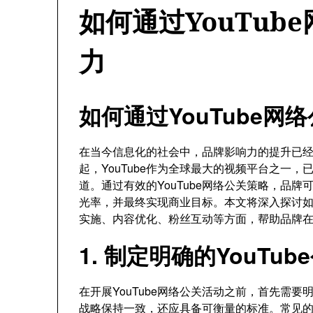
如何通过YouTub
力
如何通过YouTube
在当今信息化的社会中，品牌影响力的提升已
起，YouTube作为全球最大的视频平台之一
道。通过有效的YouTube网络公关策略，品
光率，并最终实现商业目标。本文将深入探讨如何
实施、内容优化、粉丝互动等方面，帮助品牌
1. 制定明确的YouTu
在开展YouTube网络公关活动之前，首先需
战略保持一致，还应具备可衡量的标准。常见的Y