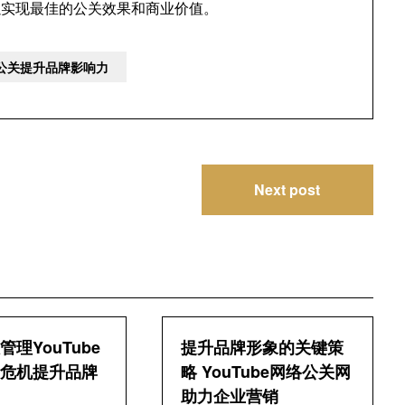
以实现最佳的公关效果和商业价值。
络公关提升品牌影响力
Next post
理YouTube
提升品牌形象的关键策
危机提升品牌
略 YouTube网络公关网
助力企业营销