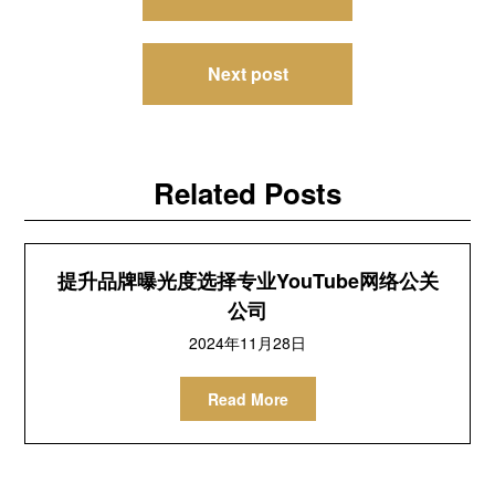
章
导
Next post
航
Related Posts
提升品牌曝光度选择专业YouTube网络公关
公司
2024年11月28日
Read More