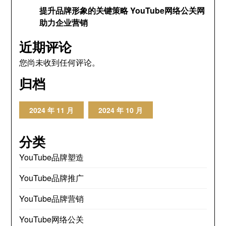
提升品牌形象的关键策略 YouTube网络公关网
助力企业营销
近期评论
您尚未收到任何评论。
归档
2024 年 11 月
2024 年 10 月
分类
YouTube品牌塑造
YouTube品牌推广
YouTube品牌营销
YouTube网络公关