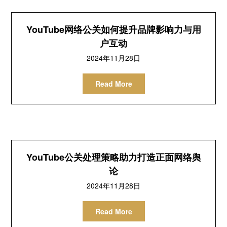
YouTube网络公关如何提升品牌影响力与用
户互动
2024年11月28日
Read More
YouTube公关处理策略助力打造正面网络舆
论
2024年11月28日
Read More