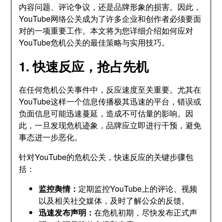
内容问题、评论争议，还是品牌形象的损害。因此，
YouTube网络公关成为了许多企业和创作者必须要面
对的一项重要工作。本文将为您详细介绍如何应对
YouTube危机公关的最佳策略与实用技巧。
1. 快速反应，抢占先机
在任何危机公关事件中，反应速度至关重要。尤其在
YouTube这样一个信息传播极其迅速的平台，错误或
负面信息可能迅速蔓延，造成不可估量的影响。因
此，一旦发现危机迹象，品牌应立即进行干预，避免
事态进一步恶化。
针对YouTube的危机公关，快速反应的关键步骤包
括：
监控舆情：
定期监控YouTube上的评论、视频
以及相关社交媒体，及时了解公众的反馈。
迅速发布声明：
在危机初期，尽快发布正式声