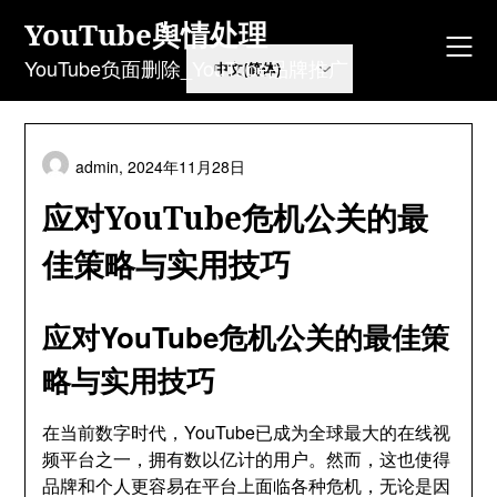
Skip
YouTube舆情处理
to
content
YouTube负面删除_YouTube品牌推广
admin,
2024年11月28日
应对YouTube危机公关的最
佳策略与实用技巧
应对YouTube危机公关的最佳策
略与实用技巧
在当前数字时代，YouTube已成为全球最大的在线视
频平台之一，拥有数以亿计的用户。然而，这也使得
品牌和个人更容易在平台上面临各种危机，无论是因