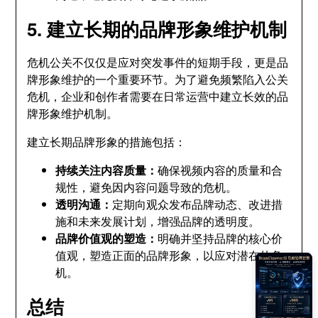
5. 建立长期的品牌形象维护机制
危机公关不仅仅是应对突发事件的短期手段，更是品
牌形象维护的一个重要环节。为了避免频繁陷入公关
危机，企业和创作者需要在日常运营中建立长效的品
牌形象维护机制。
建立长期品牌形象的措施包括：
持续关注内容质量：
确保视频内容的质量和合
规性，避免因内容问题导致的危机。
透明沟通：
定期向观众发布品牌动态、改进措
施和未来发展计划，增强品牌的透明度。
品牌价值观的塑造：
明确并坚持品牌的核心价
值观，塑造正面的品牌形象，以应对潜在的危
机。
总结