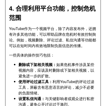
4. 合理利用平台功能，控制危机
范围
YouTube作为一个视频平台，除了内容发布外，还拥
有许多其他功能，可以帮助品牌在危机时有效控制舆
论。例如，视频删除、评论过滤、私信沟通等功能都
可以在短时间内有效地限制负面信息的传播。
一些具体的操作技巧包括：
删除或下架相关视频：
如果危机事件涉及某些
视频内容，应该及时删除或下架相关视频，以
避免进一步的扩散。
使用评论过滤工具：
利用YouTube的评论过滤
工具，屏蔽含有恶意语言的评论，减少不必要
的负面情绪。
设置私信沟通：
与关键影响者或观众进行私密
沟通，避免公开讨论过于激烈。