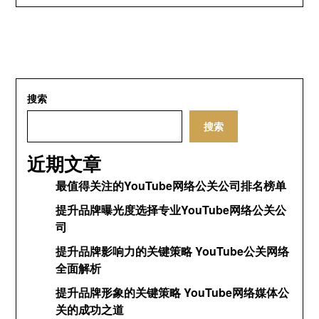
搜索
搜索
近期文章
最值得关注的YouTube网络公关公司排名榜单
提升品牌曝光度选择专业YouTube网络公关公
司
提升品牌影响力的关键策略 YouTube公关网络
全面解析
提升品牌形象的关键策略 YouTube网络媒体公
关的成功之道