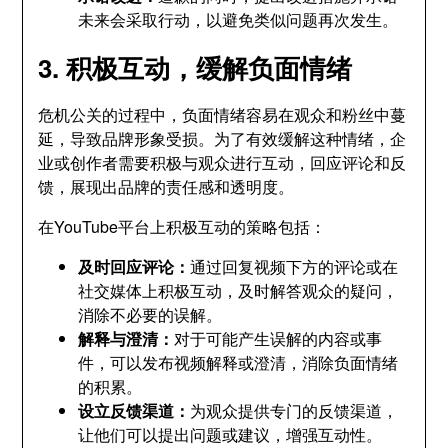
未来会采取行动，以避免类似问题再次发生。
3. 积极互动，缓解负面情绪
危机公关的过程中，负面情绪容易在观众和粉丝中蔓
延，导致品牌形象受损。为了有效缓解这种情绪，企
业或创作者需要积极与观众进行互动，回应评论和反
馈，展现出品牌的责任感和透明度。
在YouTube平台上积极互动的策略包括：
及时回应评论：
通过回复视频下方的评论或在
社交媒体上积极互动，及时解答观众的疑问，
消除不必要的误解。
解释与澄清：
对于可能产生误解的内容或事
件，可以发布视频解释或澄清，消除负面情绪
的积累。
设立反馈渠道：
为观众提供专门的反馈渠道，
让他们可以提出问题或建议，增强互动性。