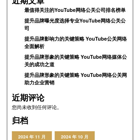
近期文章
最值得关注的YouTube网络公关公司排名榜单
提升品牌曝光度选择专业YouTube网络公关公
司
提升品牌影响力的关键策略 YouTube公关网络
全面解析
提升品牌形象的关键策略 YouTube网络媒体公
关的成功之道
提升品牌形象的关键策略 YouTube网络公关网
助力企业营销
近期评论
您尚未收到任何评论。
归档
2024 年 11 月
2024 年 10 月