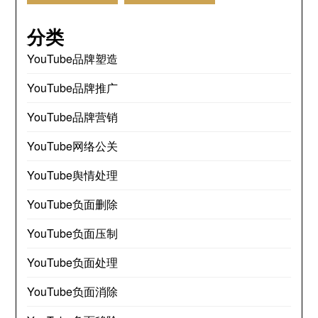
分类
YouTube品牌塑造
YouTube品牌推广
YouTube品牌营销
YouTube网络公关
YouTube舆情处理
YouTube负面删除
YouTube负面压制
YouTube负面处理
YouTube负面消除