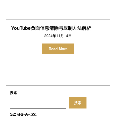
YouTube负面信息清除与压制方法解析
2024年11月14日
Read More
搜索
搜索