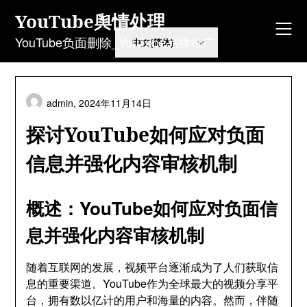
Skip
YouTube舆情处理
to
content
YouTube负面删除_YouTube品牌推广
admin,
2024年11月14日
探讨YouTube如何应对负面
信息并强化内容审核机制
概述：YouTube如何应对负面信
息并强化内容审核机制
随着互联网的发展，视频平台逐渐成为了人们获取信
息的重要渠道。YouTube作为全球最大的视频分享平
台，拥有数以亿计的用户和海量的内容。然而，伴随