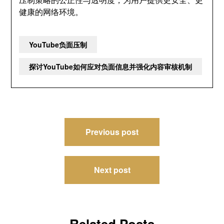
健康的网络环境。
YouTube负面压制
探讨YouTube如何应对负面信息并强化内容审核机制
文
Previous post
章
导
Next post
航
Related Posts