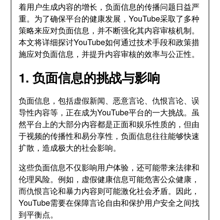
着用户生成内容的增长，负面信息的传播问题日益严
重。为了确保平台的健康发展，YouTube采取了多种
策略来应对负面信息，并不断强化其内容审核机制。
本文将详细探讨YouTube如何通过技术手段和政策措
施应对负面信息，并提升内容审核的效率与公正性。
1. 负面信息的挑战与影响
负面信息，包括虚假新闻、恶意言论、仇恨言论、误
导性内容等，正在成为YouTube平台的一大挑战。虽
然平台上的大部分内容都是正面和娱乐性质的，但由
于视频的传播性和易分享性，负面信息往往能够快速
扩散，造成极大的社会影响。
这些负面信息不仅影响用户体验，还可能带来法律和
伦理风险。例如，虚假健康信息可能危害公众健康，
而仇恨言论和暴力内容则可能激化社会矛盾。因此，
YouTube需要在保障言论自由和保护用户安全之间找
到平衡点。