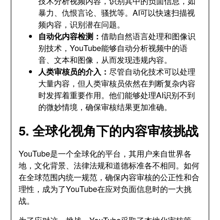
技术分析视频内容，识别其中的负面信息，如
暴力、仇恨言论、骚扰等。AI可以快速扫描视
频内容，识别潜在问题。
自动化内容检测：
借助自然语言处理和图像识
别技术，YouTube能够自动分析视频中的语
音、文本和图像，从而发现违规内容。
人类审核员的介入：
尽管自动化技术可以处理
大量内容，但人类审核员依然在判断复杂内容
时发挥着重要作用。他们能够处理AI识别不到
的微妙情境，确保审核结果更加准确。
5. 全球化视角下的内容审核挑战
YouTube是一个全球化的平台，其用户来自世界各
地，文化背景、法律法规和道德标准各不相同。如何
在全球范围内统一规范，确保内容审核的公正性和合
理性，成为了YouTube在应对负面信息时的一大挑
战。