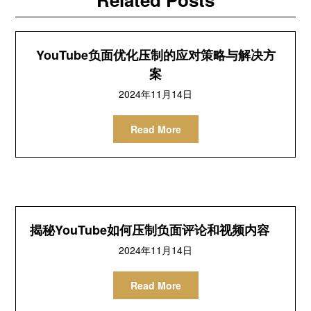
YouTube负面优化压制的应对策略与解决方
案
2024年11月14日
Read More
揭秘YouTube如何压制负面评论和视频内容
2024年11月14日
Read More