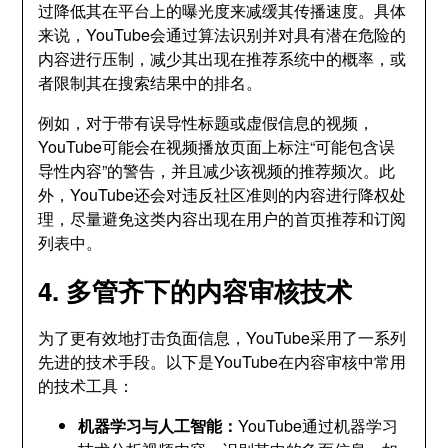
过降低其在平台上的曝光度来减缓其传播速度。具体
来说，YouTube会通过算法识别并对具有潜在危险的
内容进行压制，减少其出现在推荐系统中的概率，或
者限制其在搜索结果中的排名。
例如，对于带有误导性标题或虚假信息的视频，
YouTube可能会在视频播放页面上标注“可能包含误
导性内容”的警告，并且减少该视频的推荐频次。此
外，YouTube还会对违反社区准则的内容进行降权处
理，尽量避免这类内容出现在用户的首页推荐和订阅
列表中。
4. 多管齐下的内容审核技术
为了更有效地打击负面信息，YouTube采用了一系列
先进的技术手段。以下是YouTube在内容审核中常用
的技术工具：
机器学习与人工智能：
YouTube通过机器学习