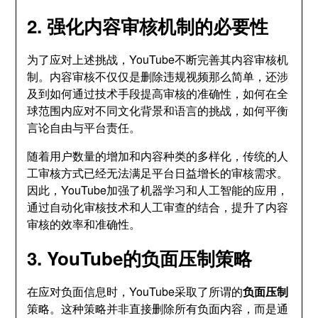
2. 强化内容审核机制的必要性
为了应对上述挑战，YouTube不断完善其内容审核机
制。内容审核不仅仅是删除违规视频那么简单，还涉
及到如何通过技术手段提高审核的准确性，如何在全
球范围内应对不同文化背景和语言的挑战，如何平衡
言论自由与平台责任。
随着用户数量的增加和内容种类的多样化，传统的人
工审核方式已经无法满足平台日益增长的审核需求。
因此，YouTube加强了机器学习和人工智能的应用，
通过自动化审核技术和人工审查的结合，提升了内容
审核的效率和准确性。
3. YouTube的负面压制策略
在应对负面信息时，YouTube采取了所谓的
负面压制
策略。这种策略并非直接删除所有负面内容，而是通