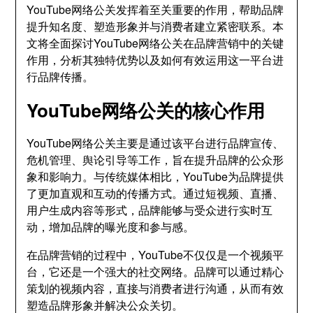
YouTube网络公关发挥着至关重要的作用，帮助品牌
提升知名度、塑造形象并与消费者建立紧密联系。本
文将全面探讨YouTube网络公关在品牌营销中的关键
作用，分析其独特优势以及如何有效运用这一平台进
行品牌传播。
YouTube网络公关的核心作用
YouTube网络公关主要是通过该平台进行品牌宣传、
危机管理、舆论引导等工作，旨在提升品牌的公众形
象和影响力。与传统媒体相比，YouTube为品牌提供
了更加直观和互动的传播方式。通过短视频、直播、
用户生成内容等形式，品牌能够与受众进行实时互
动，增加品牌的曝光度和参与感。
在品牌营销的过程中，YouTube不仅仅是一个视频平
台，它还是一个强大的社交网络。品牌可以通过精心
策划的视频内容，直接与消费者进行沟通，从而有效
塑造品牌形象并解决公众关切。