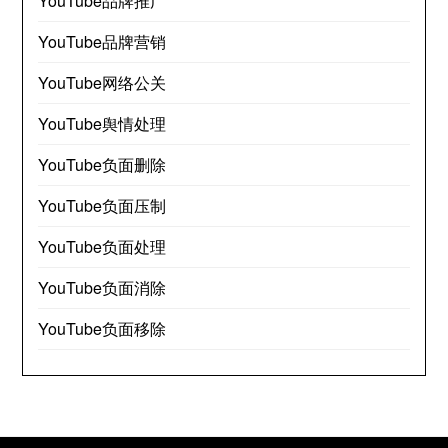
YouTube品牌推广
YouTube品牌营销
YouTube网络公关
YouTube舆情处理
YouTube负面删除
YouTube负面压制
YouTube负面处理
YouTube负面消除
YouTube负面移除