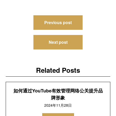
文
Previous post
章
导
Next post
航
Related Posts
如何通过YouTube有效管理网络公关提升品
牌形象
2024年11月28日