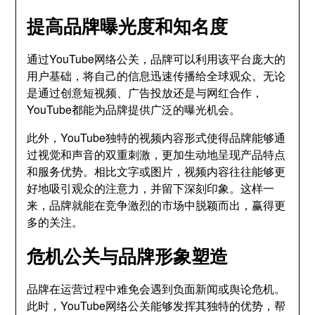
提高品牌曝光度和知名度
通过YouTube网络公关，品牌可以利用该平台庞大的
用户基础，将自己的信息迅速传播给全球观众。无论
是通过创意短视频、广告投放还是与网红合作，
YouTube都能为品牌提供广泛的曝光机会。
此外，YouTube独特的视频内容形式使得品牌能够通
过视觉和声音的双重刺激，更加生动地呈现产品特点
和服务优势。相比文字或图片，视频内容往往能够更
好地吸引观众的注意力，并留下深刻印象。这样一
来，品牌就能在竞争激烈的市场中脱颖而出，赢得更
多的关注。
危机公关与品牌形象塑造
品牌在运营过程中难免会遇到负面新闻或舆论危机。
此时，YouTube网络公关能够发挥其独特的优势，帮