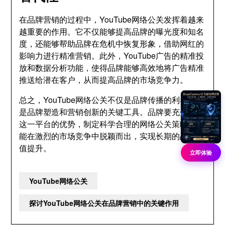
在品牌营销的过程中，YouTube网络公关发挥着越来
越重要的作用。它不仅能够提高品牌的曝光度和知名
度，还能够帮助品牌在危机中恢复形象，借助网红的
影响力进行精准营销。此外，YouTube广告的精准投
放和数据分析功能，使得品牌能够高效地将广告精准
推送给潜在客户，从而提高品牌的市场竞争力。
总之，YouTube网络公关不仅是品牌传播的利器，更
是品牌塑造和营销创新的关键工具。品牌要充分利用
这一平台的优势，制定科学合理的网络公关策略，才
能在激烈的市场竞争中脱颖而出，实现长期的品牌价
值提升。
立即体验
YouTube网络公关
探讨YouTube网络公关在品牌营销中的关键作用