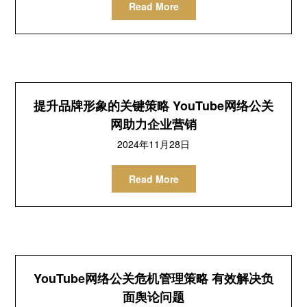
Read More
提升品牌形象的关键策略 YouTube网络公关
网助力企业营销
2024年11月28日
Read More
YouTube网络公关危机管理策略 有效解决负
面舆论问题