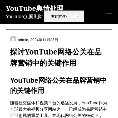
Skip
YouTube舆情处理
to
content
YouTube负面删除_YouTube品牌推广
admin,
2024年11月28日
探讨YouTube网络公关在品
牌营销中的关键作用
YouTube网络公关在品牌营销中
的关键作用
随着社交媒体和视频平台的迅猛发展，YouTube作为
全球最大的视频分享网站之一，已经成为品牌营销中
不可忽视的重要工具。在现代网络公关的框架下，