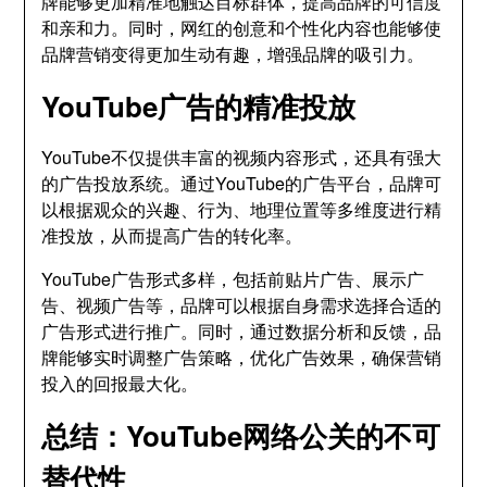
牌能够更加精准地触达目标群体，提高品牌的可信度
和亲和力。同时，网红的创意和个性化内容也能够使
品牌营销变得更加生动有趣，增强品牌的吸引力。
YouTube广告的精准投放
YouTube不仅提供丰富的视频内容形式，还具有强大
的广告投放系统。通过YouTube的广告平台，品牌可
以根据观众的兴趣、行为、地理位置等多维度进行精
准投放，从而提高广告的转化率。
YouTube广告形式多样，包括前贴片广告、展示广
告、视频广告等，品牌可以根据自身需求选择合适的
广告形式进行推广。同时，通过数据分析和反馈，品
牌能够实时调整广告策略，优化广告效果，确保营销
投入的回报最大化。
总结：YouTube网络公关的不可
替代性