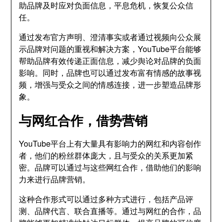
助品牌及时应对负面信息，平息危机，恢复公众信
任。
通过发布官方声明、澄清事实或者通过视频向公众展
示品牌对问题的重视和解决方案，YouTube平台能够
帮助品牌有效传递正面信息，减少舆论对品牌的负面
影响。同时，品牌也可以通过发布富有情感的故事视
频，增强与受众之间的情感连接，进一步塑造品牌形
象。
与网红合作，借势营销
YouTube平台上有大量具有影响力的网红和内容创作
者，他们的粉丝群体庞大，且与受众的关系更加紧
密。品牌可以通过与这些网红合作，借助他们的影响
力来进行品牌营销。
这种合作形式可以通过多种方式进行，包括产品评
测、品牌代言、联合直播等。通过与网红的合作，品