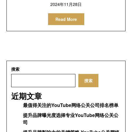
2024年11月28日
Read More
搜索
搜索
近期文章
最值得关注的YouTube网络公关公司排名榜单
提升品牌曝光度选择专业YouTube网络公关公
司