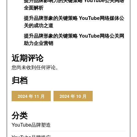
提升品牌影响力的关键策略 YouTube公关网络
全面解析
提升品牌形象的关键策略 YouTube网络媒体公
关的成功之道
提升品牌形象的关键策略 YouTube网络公关网
助力企业营销
近期评论
您尚未收到任何评论。
归档
2024 年 11 月
2024 年 10 月
分类
YouTube品牌塑造